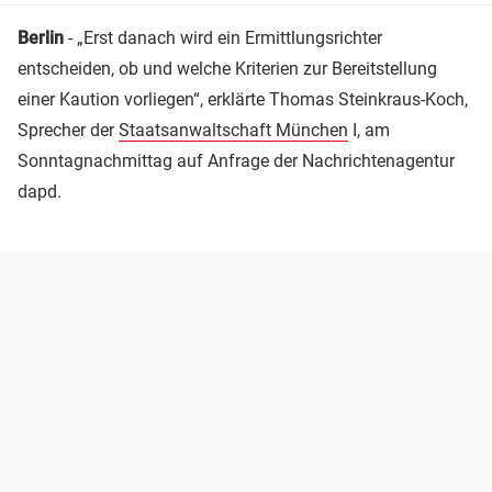
Berlin
- „Erst danach wird ein Ermittlungsrichter
entscheiden, ob und welche Kriterien zur Bereitstellung
einer Kaution vorliegen“, erklärte Thomas Steinkraus-Koch,
Sprecher der
Staatsanwaltschaft München
I, am
Sonntagnachmittag auf Anfrage der Nachrichtenagentur
dapd.