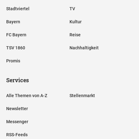
Stadtviertel
TV
Bayern
Kultur
FC Bayern
Reise
TSV 1860
Nachhaltigkeit
Promis
Services
Alle Themen von A-Z
Stellenmarkt
Newsletter
Messenger
RSS-Feeds