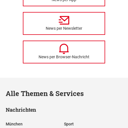
News per Newsletter
News per Browser-Nachricht
Alle Themen & Services
Nachrichten
München
Sport