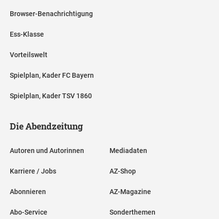
Browser-Benachrichtigung
Ess-Klasse
Vorteilswelt
Spielplan, Kader FC Bayern
Spielplan, Kader TSV 1860
Die Abendzeitung
Autoren und Autorinnen
Mediadaten
Karriere / Jobs
AZ-Shop
Abonnieren
AZ-Magazine
Abo-Service
Sonderthemen