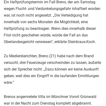
Ein Haftprüfungstermin im Fall Breno, der am Samstag
wegen Flucht- und Verdunkelungsgefahr inhaftiert worden
war, ist noch nicht angesetzt. „Die Verteidigung hat
innerhalb von sechs Monaten die Möglichkeit, eine
Haftprüfung zu beantragen. Wenn dies innerhalb dieser
Frist nicht geschehen würde, würde der Fall an das
Oberlandesgericht verwiesen“, erklärte Steinkraus-Koch.
Zu Medienberichten, Breno (21) habe nach dem Brand
versucht, drei Feuerzeuge verschwinden zu lassen, äußerte
sich der Sprecher nicht: „Dazu können wir keine Auskunft
geben, weil dies ein Eingriff in die laufenden Ermittlungen
wäre.“
Brenos angemietete Villa im Münchner Vorort Grünwald
war in der Nacht zum Dienstag komplett abgebrannt.