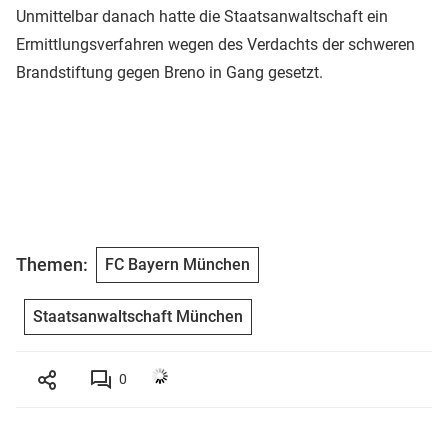
Unmittelbar danach hatte die Staatsanwaltschaft ein
Ermittlungsverfahren wegen des Verdachts der schweren
Brandstiftung gegen Breno in Gang gesetzt.
Themen:
FC Bayern München
Staatsanwaltschaft München
0