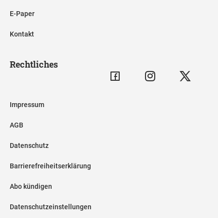
E-Paper
Kontakt
Rechtliches
Impressum
AGB
Datenschutz
Barrierefreiheitserklärung
Abo kündigen
Datenschutzeinstellungen