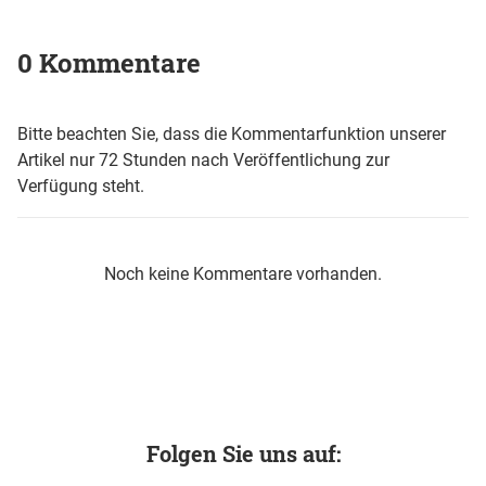
0 Kommentare
Bitte beachten Sie, dass die Kommentarfunktion unserer
Artikel nur 72 Stunden nach Veröffentlichung zur
Verfügung steht.
Noch keine Kommentare vorhanden.
Folgen Sie uns auf: