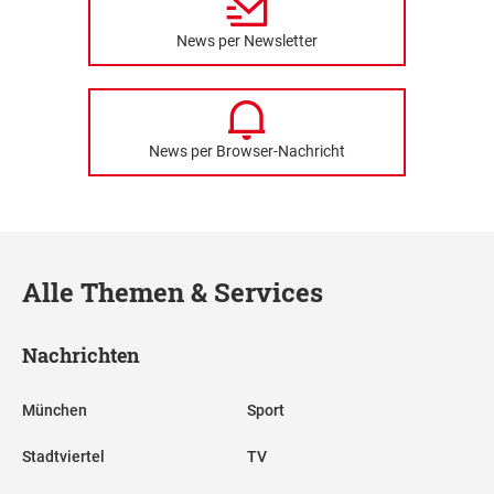
News per Newsletter
News per Browser-Nachricht
Alle Themen & Services
Nachrichten
München
Sport
Stadtviertel
TV