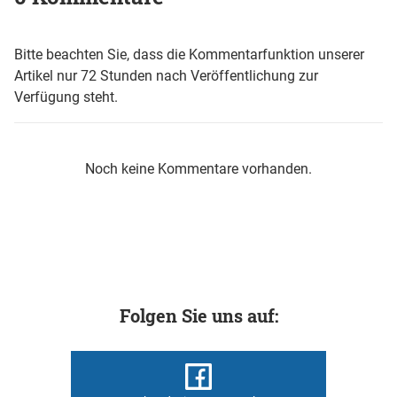
Bitte beachten Sie, dass die Kommentarfunktion unserer
Artikel nur 72 Stunden nach Veröffentlichung zur
Verfügung steht.
Noch keine Kommentare vorhanden.
Folgen Sie uns auf: