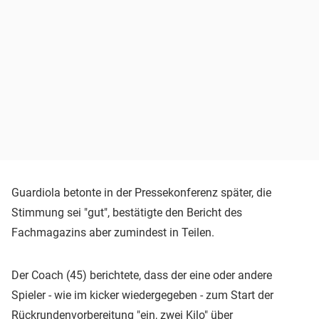
Guardiola betonte in der Pressekonferenz später, die
Stimmung sei "gut", bestätigte den Bericht des
Fachmagazins aber zumindest in Teilen.
Der Coach (45) berichtete, dass der eine oder andere
Spieler - wie im kicker wiedergegeben - zum Start der
Rückrundenvorbereitung "ein, zwei Kilo" über