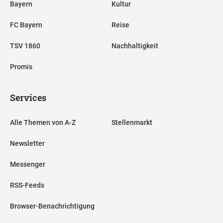
Bayern
Kultur
FC Bayern
Reise
TSV 1860
Nachhaltigkeit
Promis
Services
Alle Themen von A-Z
Stellenmarkt
Newsletter
Messenger
RSS-Feeds
Browser-Benachrichtigung