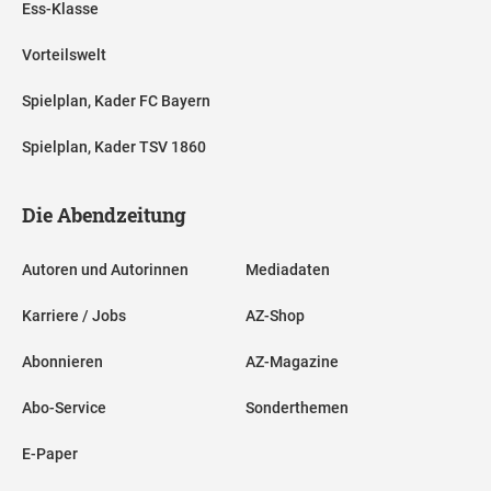
Ess-Klasse
Vorteilswelt
Spielplan, Kader FC Bayern
Spielplan, Kader TSV 1860
Die Abendzeitung
Autoren und Autorinnen
Mediadaten
Karriere / Jobs
AZ-Shop
Abonnieren
AZ-Magazine
Abo-Service
Sonderthemen
E-Paper