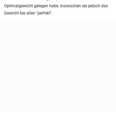
Optimalgewicht gelegen habe. Inzwischen sei jedoch das
Gewicht bei allen "perfekt".