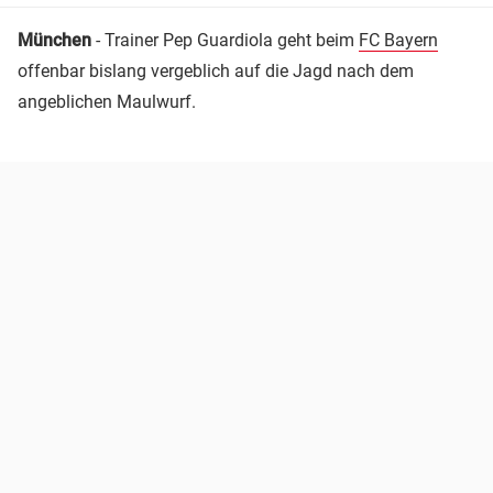
München
- Trainer Pep Guardiola geht beim
FC Bayern
offenbar bislang vergeblich auf die Jagd nach dem
angeblichen Maulwurf.