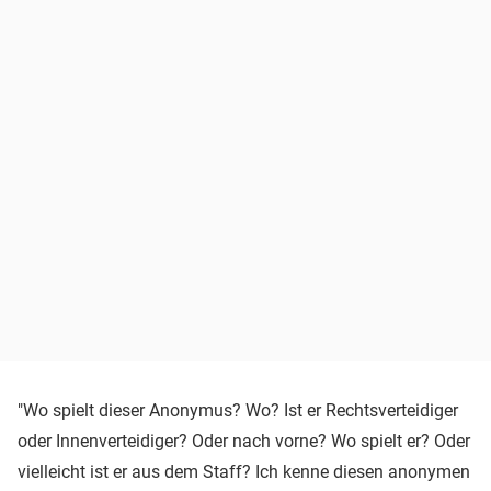
"Wo spielt dieser Anonymus? Wo? Ist er Rechtsverteidiger
oder Innenverteidiger? Oder nach vorne? Wo spielt er? Oder
vielleicht ist er aus dem Staff? Ich kenne diesen anonymen