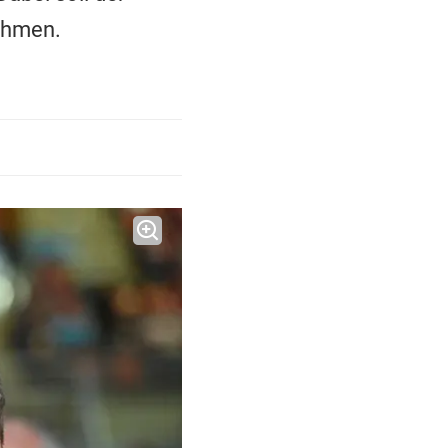
ehmen.