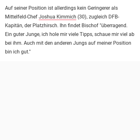
Auf seiner Position ist allerdings kein Geringerer als
Mittelfeld-Chef
Joshua Kimmich
(30), zugleich DFB-
Kapitän, der Platzhirsch. Ihn findet Bischof "überragend.
Ein guter Junge, ich hole mir viele Tipps, schaue mir viel ab
bei ihm. Auch mit den anderen Jungs auf meiner Position
bin ich gut."