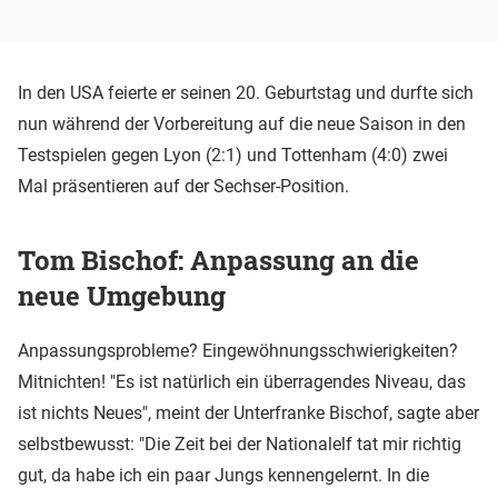
In den USA feierte er seinen 20. Geburtstag und durfte sich
nun während der Vorbereitung auf die neue Saison in den
Testspielen gegen Lyon (2:1) und Tottenham (4:0) zwei
Mal präsentieren auf der Sechser-Position.
Tom Bischof: Anpassung an die
neue Umgebung
Anpassungsprobleme? Eingewöhnungsschwierigkeiten?
Mitnichten! "Es ist natürlich ein überragendes Niveau, das
ist nichts Neues", meint der Unterfranke Bischof, sagte aber
selbstbewusst: "Die Zeit bei der Nationalelf tat mir richtig
gut, da habe ich ein paar Jungs kennengelernt. In die