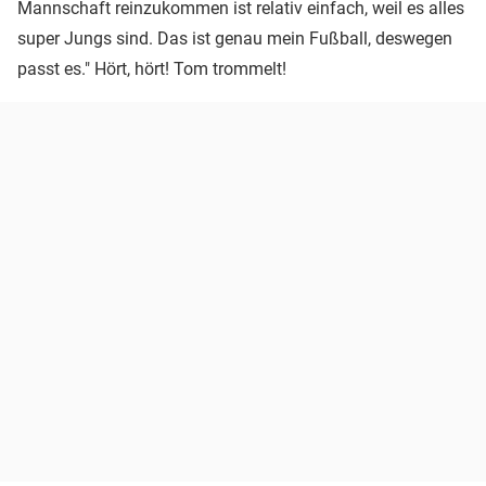
Mannschaft reinzukommen ist relativ einfach, weil es alles
super Jungs sind. Das ist genau mein Fußball, deswegen
passt es." Hört, hört! Tom trommelt!