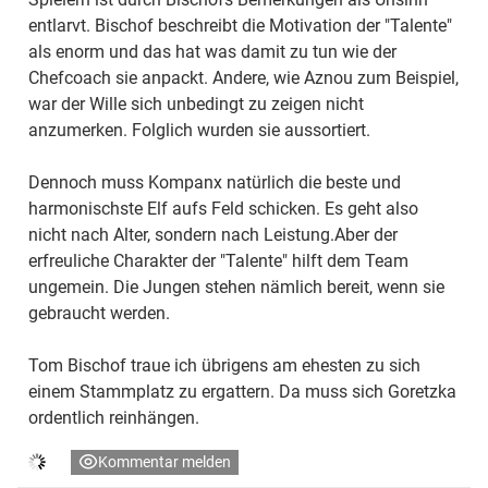
entlarvt. Bischof beschreibt die Motivation der "Talente"
als enorm und das hat was damit zu tun wie der
Chefcoach sie anpackt. Andere, wie Aznou zum Beispiel,
war der Wille sich unbedingt zu zeigen nicht
anzumerken. Folglich wurden sie aussortiert.
Dennoch muss Kompanx natürlich die beste und
harmonischste Elf aufs Feld schicken. Es geht also
nicht nach Alter, sondern nach Leistung.Aber der
erfreuliche Charakter der "Talente" hilft dem Team
ungemein. Die Jungen stehen nämlich bereit, wenn sie
gebraucht werden.
Tom Bischof traue ich übrigens am ehesten zu sich
einem Stammplatz zu ergattern. Da muss sich Goretzka
ordentlich reinhängen.
Kommentar melden