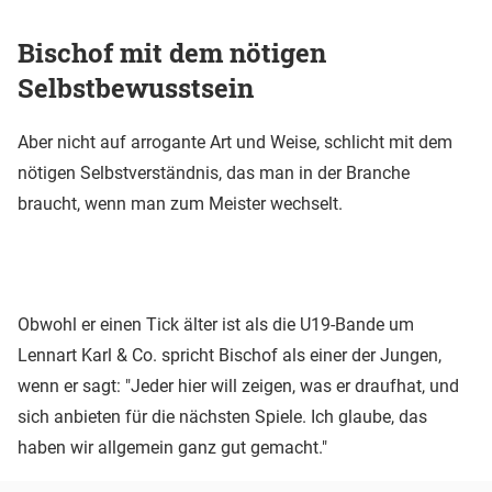
Bischof mit dem nötigen
Selbstbewusstsein
Aber nicht auf arrogante Art und Weise, schlicht mit dem
nötigen Selbstverständnis, das man in der Branche
braucht, wenn man zum Meister wechselt.
Obwohl er einen Tick älter ist als die U19-Bande um
Lennart Karl & Co. spricht Bischof als einer der Jungen,
wenn er sagt: "Jeder hier will zeigen, was er draufhat, und
sich anbieten für die nächsten Spiele. Ich glaube, das
haben wir allgemein ganz gut gemacht."