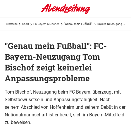
Startseite
Sport
FC Bayern München
"Genau mein Fußball": FC-Bayern-Neuzugang Tom Bischof zeigt keinerlei Anpassungsprobleme
"Genau mein Fußball": FC-
Bayern-Neuzugang Tom
Bischof zeigt keinerlei
Anpassungsprobleme
Tom Bischof, Neuzugang beim FC Bayern, überzeugt mit
Selbstbewusstsein und Anpassungsfähigkeit. Nach
seinem Abschied von Hoffenheim und seinem Debüt in der
Nationalmannschaft ist er bereit, sich im Bayern-Mittelfeld
zu beweisen.