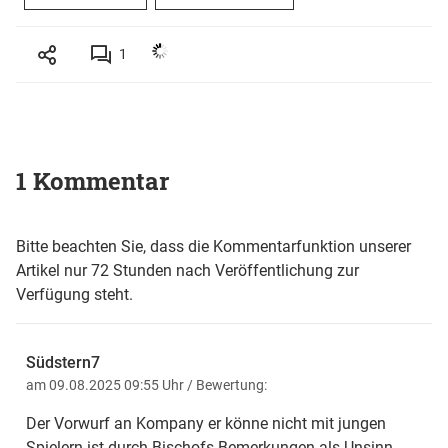
1
1 Kommentar
Bitte beachten Sie, dass die Kommentarfunktion unserer
Artikel nur 72 Stunden nach Veröffentlichung zur
Verfügung steht.
Südstern7
am 09.08.2025 09:55 Uhr
/ Bewertung:
Der Vorwurf an Kompany er könne nicht mit jungen
Spielern ist durch Bischofs Bemerkungen als Unsinn