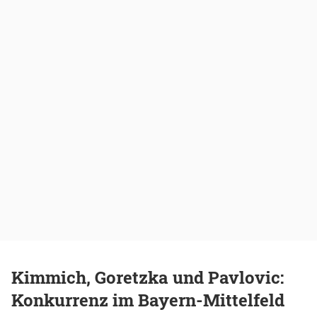
Kimmich, Goretzka und Pavlovic:
Konkurrenz im Bayern-Mittelfeld