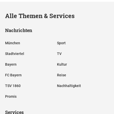
Alle Themen & Services
Nachrichten
München
Sport
Stadtviertel
TV
Bayern
Kultur
FC Bayern
Reise
TSV 1860
Nachhaltigkeit
Promis
Services