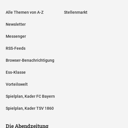
Alle Themen von A-Z
Stellenmarkt
Newsletter
Messenger
RSS-Feeds
Browser-Benachrichtigung
Ess-Klasse
Vorteilswelt
Spielplan, Kader FC Bayern
Spielplan, Kader TSV 1860
Die Abendzeitung