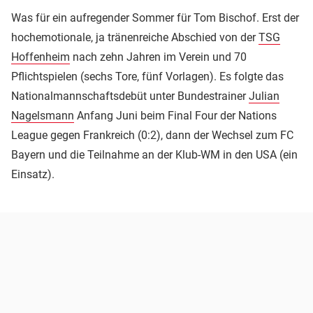
Was für ein aufregender Sommer für Tom Bischof. Erst der
hochemotionale, ja tränenreiche Abschied von der
TSG
Hoffenheim
nach zehn Jahren im Verein und 70
Pflichtspielen (sechs Tore, fünf Vorlagen). Es folgte das
Nationalmannschaftsdebüt unter Bundestrainer
Julian
Nagelsmann
Anfang Juni beim Final Four der Nations
League gegen Frankreich (0:2), dann der Wechsel zum FC
Bayern und die Teilnahme an der Klub-WM in den USA (ein
Einsatz).