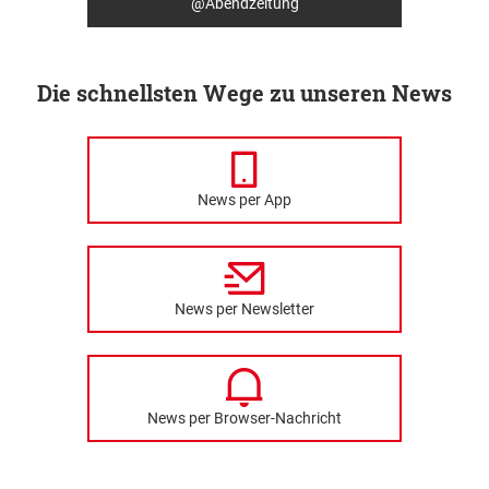
@Abendzeitung
Die schnellsten Wege zu unseren News
News per App
News per Newsletter
News per Browser-Nachricht