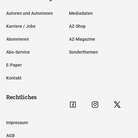
Autoren und Autorinnen
Mediadaten
Karriere / Jobs
AZ-Shop
Abonnieren
AZ-Magazine
Abo-Service
Sonderthemen
E-Paper
Kontakt
Rechtliches
Impressum
AGB