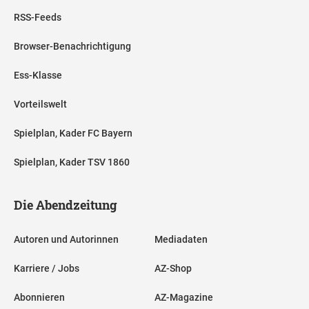
RSS-Feeds
Browser-Benachrichtigung
Ess-Klasse
Vorteilswelt
Spielplan, Kader FC Bayern
Spielplan, Kader TSV 1860
Die Abendzeitung
Autoren und Autorinnen
Mediadaten
Karriere / Jobs
AZ-Shop
Abonnieren
AZ-Magazine