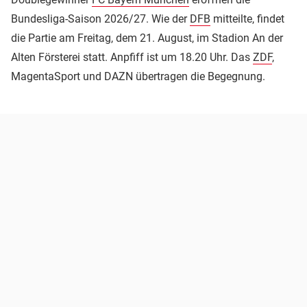
Bundesliga-Saison 2026/27. Wie der
DFB
mitteilte, findet
die Partie am Freitag, dem 21. August, im Stadion An der
Alten Försterei statt. Anpfiff ist um 18.20 Uhr. Das
ZDF
,
MagentaSport und DAZN übertragen die Begegnung.