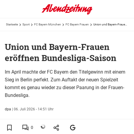
Startseite
Sport
FC Bayern München
FC Bayern Frauen
Union und Bayern-Frauen eröffnen Bundesliga-Saison
Union und Bayern-Frauen
eröffnen Bundesliga-Saison
Im April machte der FC Bayern den Titelgewinn mit einem
Sieg in Berlin perfekt. Zum Auftakt der neuen Spielzeit
kommt es genau wieder zu dieser Paarung in der Frauen-
Bundesliga.
dpa
|
06. Juli 2026 - 14:51 Uhr
0