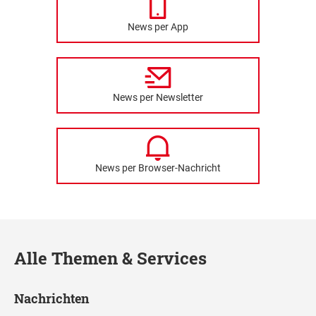
News per App
News per Newsletter
News per Browser-Nachricht
Alle Themen & Services
Nachrichten