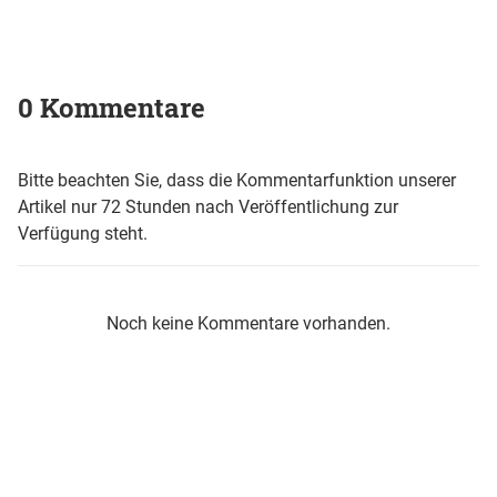
0 Kommentare
Bitte beachten Sie, dass die Kommentarfunktion unserer
Artikel nur 72 Stunden nach Veröffentlichung zur
Verfügung steht.
Noch keine Kommentare vorhanden.