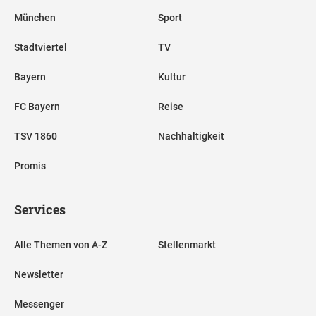
München
Sport
Stadtviertel
TV
Bayern
Kultur
FC Bayern
Reise
TSV 1860
Nachhaltigkeit
Promis
Services
Alle Themen von A-Z
Stellenmarkt
Newsletter
Messenger