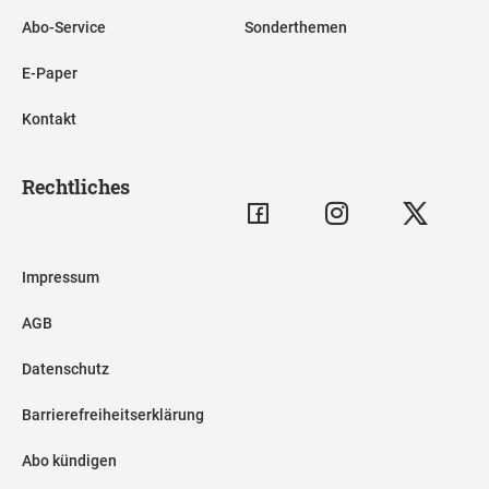
Abo-Service
Sonderthemen
E-Paper
Kontakt
Rechtliches
Impressum
AGB
Datenschutz
Barrierefreiheitserklärung
Abo kündigen