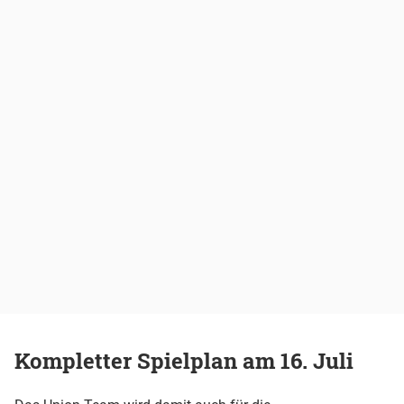
Kompletter Spielplan am 16. Juli