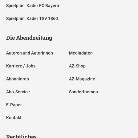
Spielplan, Kader FC Bayern
Spielplan, Kader TSV 1860
Die Abendzeitung
Autoren und Autorinnen
Mediadaten
Karriere / Jobs
AZ-Shop
Abonnieren
AZ-Magazine
Abo-Service
Sonderthemen
E-Paper
Kontakt
Rechtliches