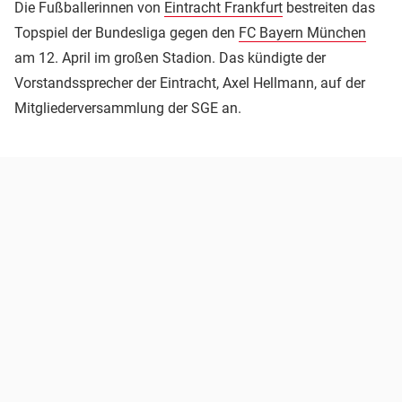
Die Fußballerinnen von
Eintracht Frankfurt
bestreiten das
Topspiel der Bundesliga gegen den
FC Bayern München
am 12. April im großen Stadion. Das kündigte der
Vorstandssprecher der Eintracht, Axel Hellmann, auf der
Mitgliederversammlung der SGE an.