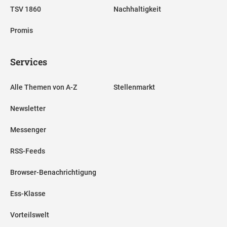
TSV 1860
Nachhaltigkeit
Promis
Services
Alle Themen von A-Z
Stellenmarkt
Newsletter
Messenger
RSS-Feeds
Browser-Benachrichtigung
Ess-Klasse
Vorteilswelt