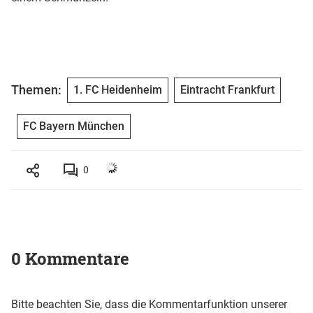
Themen:
1. FC Heidenheim
Eintracht Frankfurt
FC Bayern München
0
0 Kommentare
Bitte beachten Sie, dass die Kommentarfunktion unserer