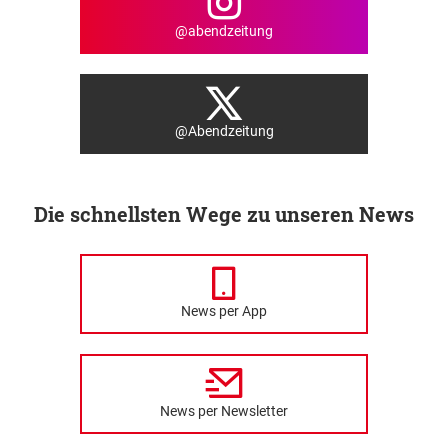
@abendzeitung
@Abendzeitung
Die schnellsten Wege zu unseren News
News per App
News per Newsletter