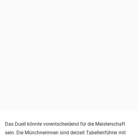
Das Duell könnte vorentscheidend für die Meisterschaft
sein. Die Münchnerinnen sind derzeit Tabellenführer mit