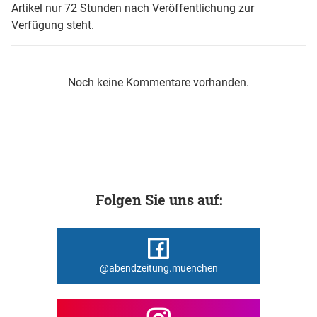
Artikel nur 72 Stunden nach Veröffentlichung zur
Verfügung steht.
Noch keine Kommentare vorhanden.
Folgen Sie uns auf:
@abendzeitung.muenchen