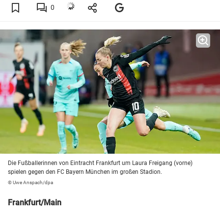
0
Die Fußballerinnen von Eintracht Frankfurt um Laura Freigang (vorne)
spielen gegen den FC Bayern München im großen Stadion.
© Uwe Anspach/dpa
Frankfurt/Main