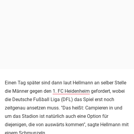
Einen Tag später sind dann laut Hellmann an selber Stelle
die Männer gegen den
1. FC Heidenheim
gefordert, wobei
die Deutsche Fußball Liga (DFL) das Spiel erst noch
zeitgenau ansetzen muss. "Das heißt: Campieren in und
um das Stadion ist natürlich auch eine Option für
diejenigen, die von auswärts kommen", sagte Hellmann mit
einem Schmunzeln.