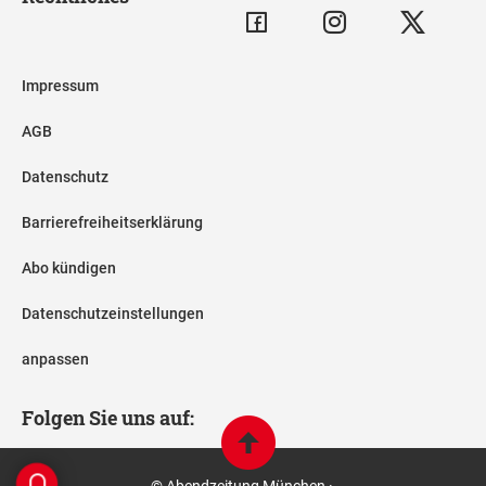
Impressum
AGB
Datenschutz
Barrierefreiheitserklärung
Abo kündigen
Datenschutzeinstellungen
anpassen
Folgen Sie uns auf:
© Abendzeitung München ·