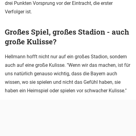
drei Punkten Vorsprung vor der Eintracht, die erster
Verfolger ist.
Großes Spiel, großes Stadion - auch
große Kulisse?
Hellmann hofft nicht nur auf ein großes Stadion, sondern
auch auf eine große Kulisse. "Wenn wir das machen, ist für
uns natürlich genauso wichtig, dass die Bayern auch
wissen, wo sie spielen und nicht das Gefühl haben, sie
haben ein Heimspiel oder spielen vor schwacher Kulisse."