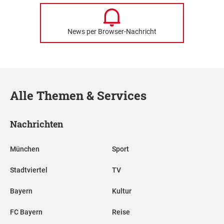
News per Browser-Nachricht
Alle Themen & Services
Nachrichten
München
Sport
Stadtviertel
TV
Bayern
Kultur
FC Bayern
Reise