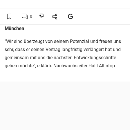
0
München
"Wir sind überzeugt von seinem Potenzial und freuen uns
sehr, dass er seinen Vertrag langfristig verlängert hat und
gemeinsam mit uns die nächsten Entwicklungsschritte
gehen möchte", erklärte Nachwuchsleiter Halil Altintop.