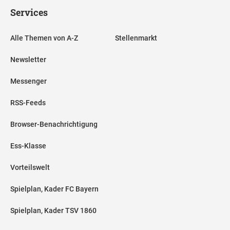
Services
Alle Themen von A-Z
Stellenmarkt
Newsletter
Messenger
RSS-Feeds
Browser-Benachrichtigung
Ess-Klasse
Vorteilswelt
Spielplan, Kader FC Bayern
Spielplan, Kader TSV 1860