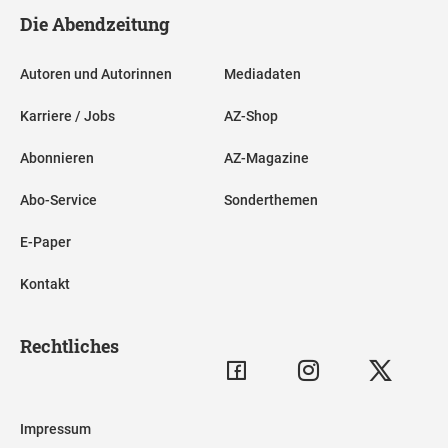
Die Abendzeitung
Autoren und Autorinnen
Mediadaten
Karriere / Jobs
AZ-Shop
Abonnieren
AZ-Magazine
Abo-Service
Sonderthemen
E-Paper
Kontakt
Rechtliches
Impressum