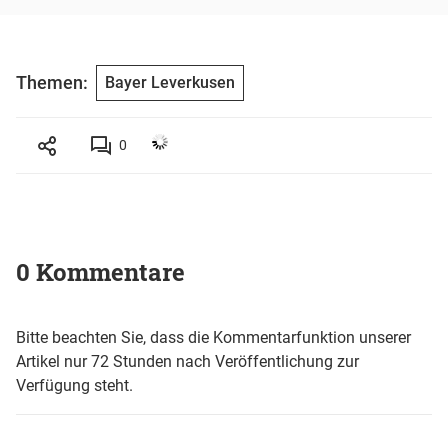
Themen:
Bayer Leverkusen
0
0 Kommentare
Bitte beachten Sie, dass die Kommentarfunktion unserer
Artikel nur 72 Stunden nach Veröffentlichung zur
Verfügung steht.