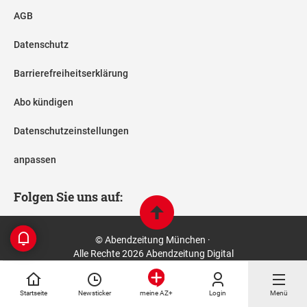
AGB
Datenschutz
Barrierefreiheitserklärung
Abo kündigen
Datenschutzeinstellungen
anpassen
Folgen Sie uns auf:
© Abendzeitung München ·
Alle Rechte 2026 Abendzeitung Digital
Startseite
Newsticker
Login
Menü
meine AZ+