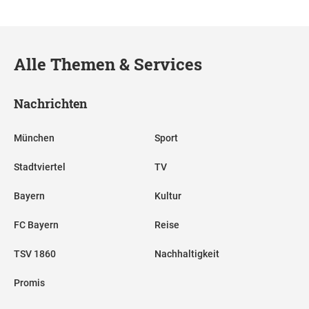
Alle Themen & Services
Nachrichten
München
Sport
Stadtviertel
TV
Bayern
Kultur
FC Bayern
Reise
TSV 1860
Nachhaltigkeit
Promis