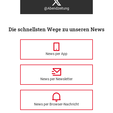
@Abendzeitung
Die schnellsten Wege zu unseren News
News per App
News per Newsletter
News per Browser-Nachricht