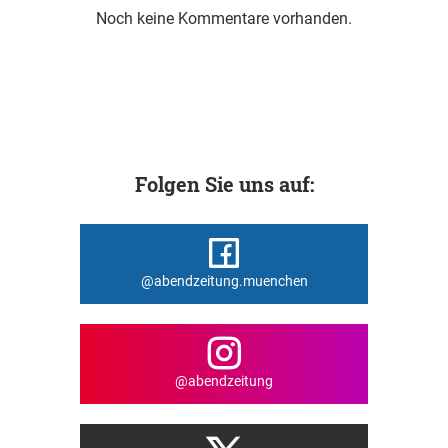
Noch keine Kommentare vorhanden.
Folgen Sie uns auf:
@abendzeitung.muenchen
@abendzeitung