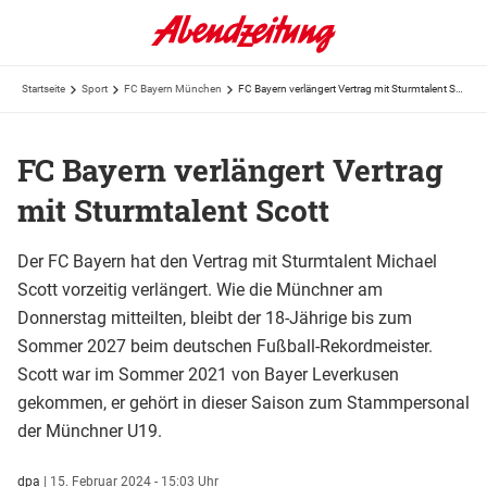
Startseite
Sport
FC Bayern München
FC Bayern verlängert Vertrag mit Sturmtalent Scott
FC Bayern verlängert Vertrag
mit Sturmtalent Scott
Der FC Bayern hat den Vertrag mit Sturmtalent Michael
Scott vorzeitig verlängert. Wie die Münchner am
Donnerstag mitteilten, bleibt der 18-Jährige bis zum
Sommer 2027 beim deutschen Fußball-Rekordmeister.
Scott war im Sommer 2021 von Bayer Leverkusen
gekommen, er gehört in dieser Saison zum Stammpersonal
der Münchner U19.
dpa
|
15. Februar 2024 - 15:03 Uhr