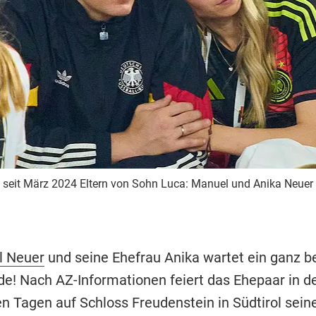
eit März 2024 Eltern von Sohn Luca: Manuel und Anika Neuer (
 Neuer
und seine Ehefrau Anika wartet ein ganz 
! Nach AZ-Informationen feiert das Ehepaar in d
Tagen auf Schloss Freudenstein in Südtirol seine