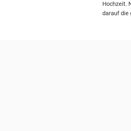
Hochzeit. 
darauf die 