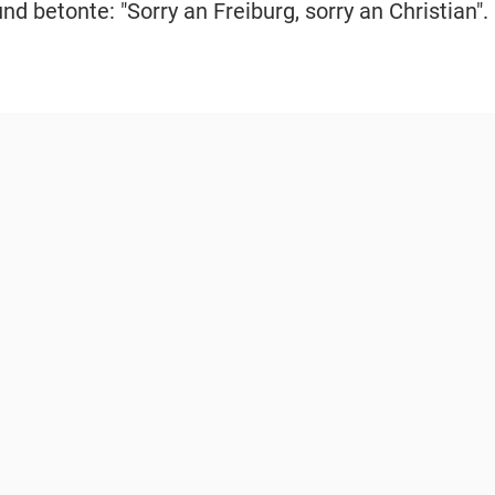
nd betonte: "Sorry an Freiburg, sorry an Christian".