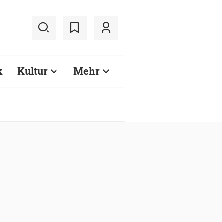
k
Kultur
Mehr