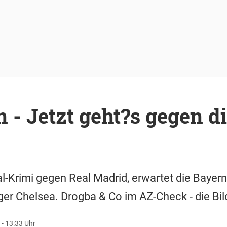
 - Jetzt geht?s gegen di
-Krimi gegen Real Madrid, erwartet die Bayern
r Chelsea. Drogba & Co im AZ-Check - die Bil
 - 13:33 Uhr