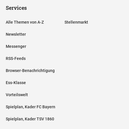
Services
Alle Themen von A-Z
Stellenmarkt
Newsletter
Messenger
RSS-Feeds
Browser-Benachrichtigung
Ess-Klasse
Vorteilswelt
Spielplan, Kader FC Bayern
Spielplan, Kader TSV 1860