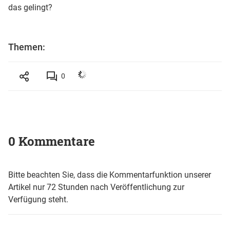
das gelingt?
Themen:
0
0 Kommentare
Bitte beachten Sie, dass die Kommentarfunktion unserer
Artikel nur 72 Stunden nach Veröffentlichung zur
Verfügung steht.