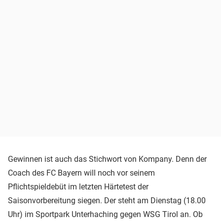
Gewinnen ist auch das Stichwort von Kompany. Denn der
Coach des FC Bayern will noch vor seinem
Pflichtspieldebüt im letzten Härtetest der
Saisonvorbereitung siegen. Der steht am Dienstag (18.00
Uhr) im Sportpark Unterhaching gegen WSG Tirol an. Ob