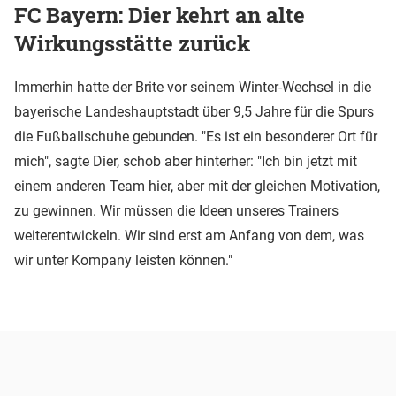
FC Bayern: Dier kehrt an alte
Wirkungsstätte zurück
Immerhin hatte der Brite vor seinem Winter-Wechsel in die
bayerische Landeshauptstadt über 9,5 Jahre für die Spurs
die Fußballschuhe gebunden. "Es ist ein besonderer Ort für
mich", sagte Dier, schob aber hinterher: "Ich bin jetzt mit
einem anderen Team hier, aber mit der gleichen Motivation,
zu gewinnen. Wir müssen die Ideen unseres Trainers
weiterentwickeln. Wir sind erst am Anfang von dem, was
wir unter Kompany leisten können."