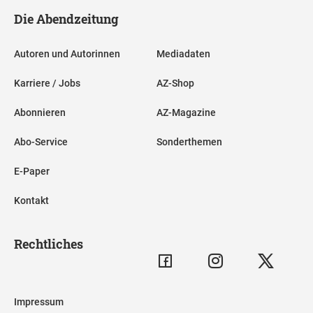
Die Abendzeitung
Autoren und Autorinnen
Mediadaten
Karriere / Jobs
AZ-Shop
Abonnieren
AZ-Magazine
Abo-Service
Sonderthemen
E-Paper
Kontakt
Rechtliches
Impressum