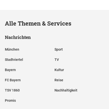
Alle Themen & Services
Nachrichten
München
Sport
Stadtviertel
TV
Bayern
Kultur
FC Bayern
Reise
TSV 1860
Nachhaltigkeit
Promis