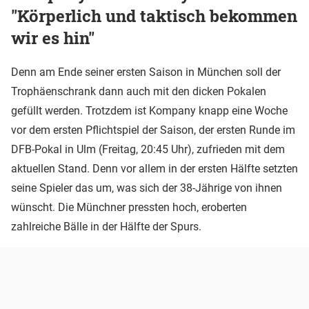
"Körperlich und taktisch bekommen
wir es hin"
Denn am Ende seiner ersten Saison in München soll der
Trophäenschrank dann auch mit den dicken Pokalen
gefüllt werden. Trotzdem ist Kompany knapp eine Woche
vor dem ersten Pflichtspiel der Saison, der ersten Runde im
DFB-Pokal in Ulm (Freitag, 20:45 Uhr), zufrieden mit dem
aktuellen Stand. Denn vor allem in der ersten Hälfte setzten
seine Spieler das um, was sich der 38-Jährige von ihnen
wünscht. Die Münchner pressten hoch, eroberten
zahlreiche Bälle in der Hälfte der Spurs.