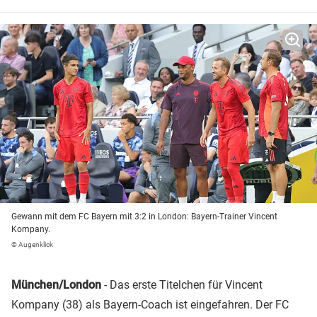
Gewann mit dem FC Bayern mit 3:2 in London: Bayern-Trainer Vincent
Kompany.
© Augenklick
München/London
- Das erste Titelchen für Vincent
Kompany (38) als Bayern-Coach ist eingefahren. Der FC