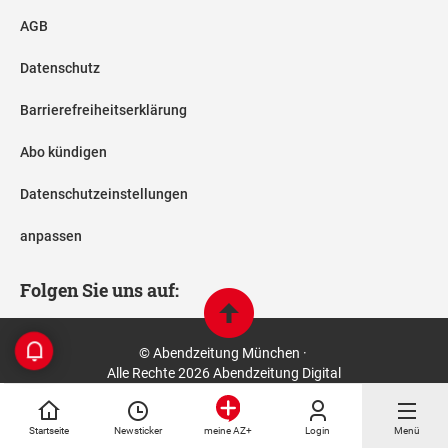
AGB
Datenschutz
Barrierefreiheitserklärung
Abo kündigen
Datenschutzeinstellungen
anpassen
Folgen Sie uns auf:
© Abendzeitung München ·
Alle Rechte 2026 Abendzeitung Digital
Startseite
Newsticker
Login
Menü
meine AZ+