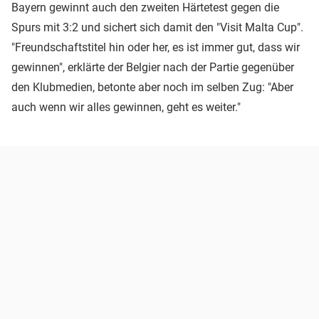
Bayern gewinnt auch den zweiten Härtetest gegen die
Spurs mit 3:2 und sichert sich damit den "Visit Malta Cup".
"Freundschaftstitel hin oder her, es ist immer gut, dass wir
gewinnen", erklärte der Belgier nach der Partie gegenüber
den Klubmedien, betonte aber noch im selben Zug: "Aber
auch wenn wir alles gewinnen, geht es weiter."