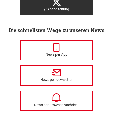
@Abendzeitung
Die schnellsten Wege zu unseren News
News per App
News per Newsletter
News per Browser-Nachricht