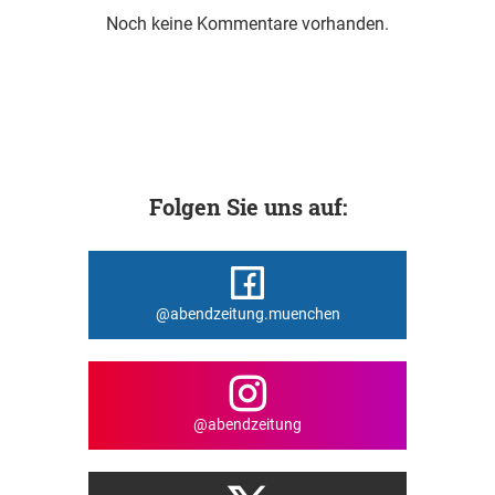
Noch keine Kommentare vorhanden.
Folgen Sie uns auf:
@abendzeitung.muenchen
@abendzeitung