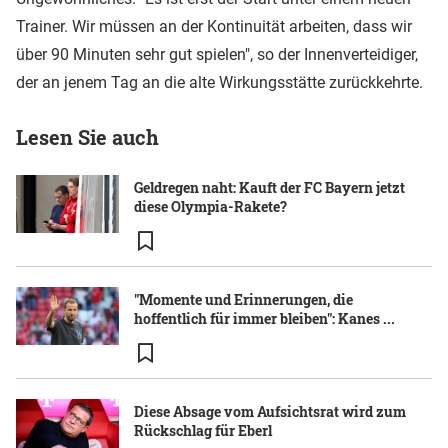
Trainer. Wir müssen an der Kontinuität arbeiten, dass wir
über 90 Minuten sehr gut spielen", so der Innenverteidiger,
der an jenem Tag an die alte Wirkungsstätte zurückkehrte.
Lesen Sie auch
Geldregen naht: Kauft der FC Bayern jetzt
diese Olympia-Rakete?
"Momente und Erinnerungen, die
hoffentlich für immer bleiben": Kanes ...
Diese Absage vom Aufsichtsrat wird zum
Rückschlag für Eberl