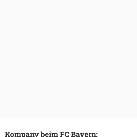
Kompany beim FC Bayern: