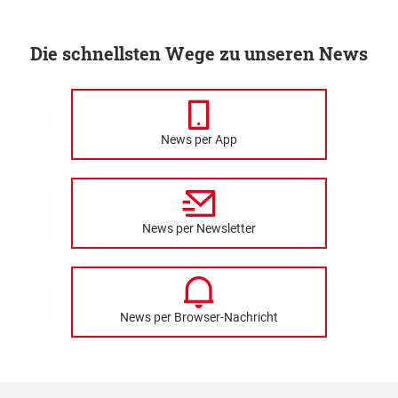
Die schnellsten Wege zu unseren News
News per App
News per Newsletter
News per Browser-Nachricht