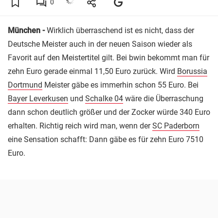
0
München -
Wirklich überraschend ist es nicht, dass der
Deutsche Meister auch in der neuen Saison wieder als
Favorit auf den Meistertitel gilt. Bei bwin bekommt man für
zehn Euro gerade einmal 11,50 Euro zurück. Wird
Borussia
Dortmund
Meister gäbe es immerhin schon 55 Euro. Bei
Bayer Leverkusen
und
Schalke 04
wäre die Überraschung
dann schon deutlich größer und der Zocker würde 340 Euro
erhalten. Richtig reich wird man, wenn der
SC Paderborn
eine Sensation schafft: Dann gäbe es für zehn Euro 7510
Euro.