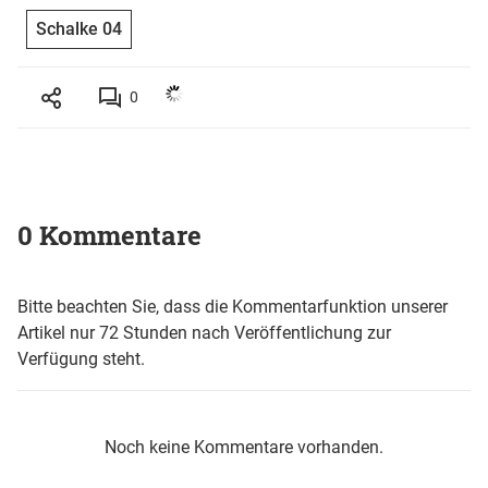
Schalke 04
0
0 Kommentare
Bitte beachten Sie, dass die Kommentarfunktion unserer
Artikel nur 72 Stunden nach Veröffentlichung zur
Verfügung steht.
Noch keine Kommentare vorhanden.