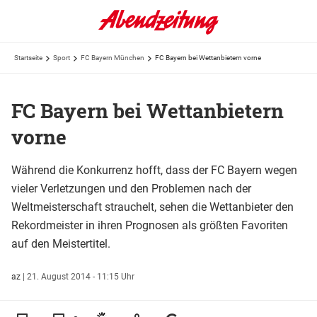
Startseite
Sport
FC Bayern München
FC Bayern bei Wettanbietern vorne
FC Bayern bei Wettanbietern
vorne
Während die Konkurrenz hofft, dass der FC Bayern wegen
vieler Verletzungen und den Problemen nach der
Weltmeisterschaft strauchelt, sehen die Wettanbieter den
Rekordmeister in ihren Prognosen als größten Favoriten
auf den Meistertitel.
az
|
21. August 2014 - 11:15 Uhr