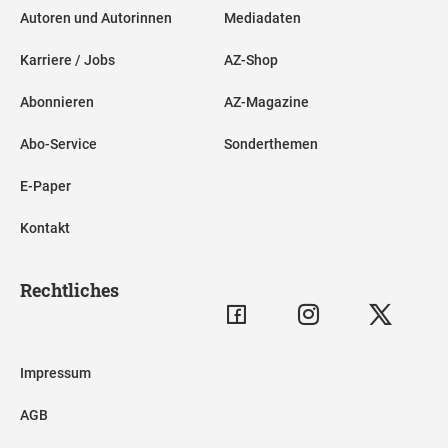
Autoren und Autorinnen
Mediadaten
Karriere / Jobs
AZ-Shop
Abonnieren
AZ-Magazine
Abo-Service
Sonderthemen
E-Paper
Kontakt
Rechtliches
Impressum
AGB