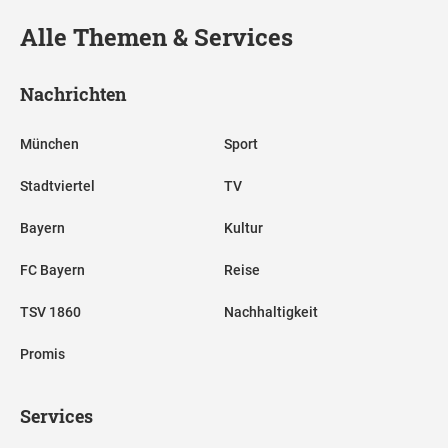
Alle Themen & Services
Nachrichten
München
Sport
Stadtviertel
TV
Bayern
Kultur
FC Bayern
Reise
TSV 1860
Nachhaltigkeit
Promis
Services