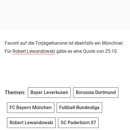
Favorit auf die Torjägerkanone ist ebenfalls ein Münchner:
Für
Robert Lewandowski
gäbe es eine Quote von 25:10.
Themen:
Bayer Leverkusen
Borussia Dortmund
FC Bayern München
Fußball-Bundesliga
Robert Lewandowski
SC Paderborn 07