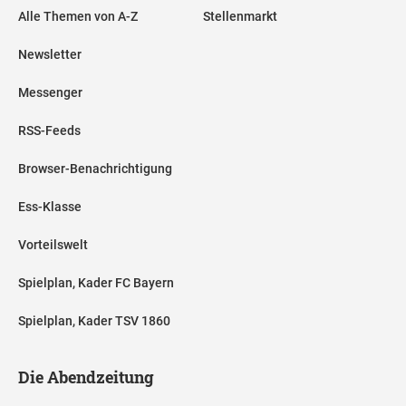
Alle Themen von A-Z
Stellenmarkt
Newsletter
Messenger
RSS-Feeds
Browser-Benachrichtigung
Ess-Klasse
Vorteilswelt
Spielplan, Kader FC Bayern
Spielplan, Kader TSV 1860
Die Abendzeitung