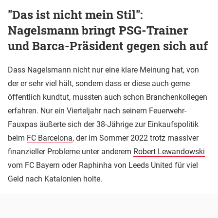
"Das ist nicht mein Stil":
Nagelsmann bringt PSG-Trainer
und Barca-Präsident gegen sich auf
Dass Nagelsmann nicht nur eine klare Meinung hat, von
der er sehr viel hält, sondern dass er diese auch gerne
öffentlich kundtut, mussten auch schon Branchenkollegen
erfahren. Nur ein Vierteljahr nach seinem Feuerwehr-
Fauxpas äußerte sich der 38-Jährige zur Einkaufspolitik
beim
FC Barcelona
, der im Sommer 2022 trotz massiver
finanzieller Probleme unter anderem
Robert Lewandowski
vom FC Bayern oder Raphinha von Leeds United für viel
Geld nach Katalonien holte.