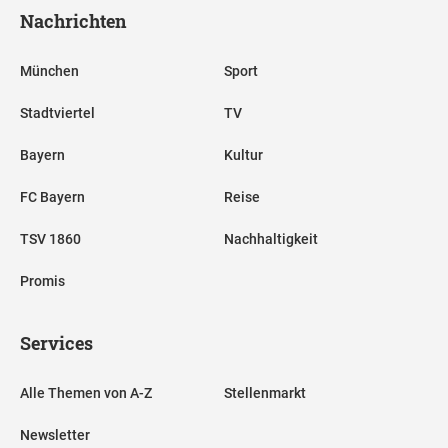
Nachrichten
München
Sport
Stadtviertel
TV
Bayern
Kultur
FC Bayern
Reise
TSV 1860
Nachhaltigkeit
Promis
Services
Alle Themen von A-Z
Stellenmarkt
Newsletter