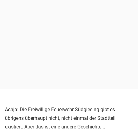
Achja: Die Freiwillige Feuerwehr Südgiesing gibt es
übrigens überhaupt nicht, nicht einmal der Stadtteil
existiert. Aber das ist eine andere Geschichte...