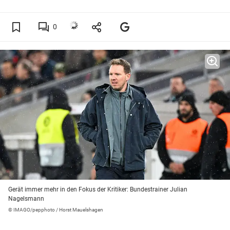
0
Gerät immer mehr in den Fokus der Kritiker: Bundestrainer Julian
Nagelsmann
© IMAGO/pepphoto / Horst Mauelshagen