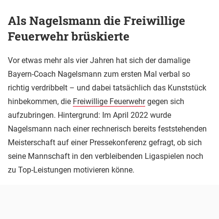
Als Nagelsmann die Freiwillige
Feuerwehr brüskierte
Vor etwas mehr als vier Jahren hat sich der damalige
Bayern-Coach Nagelsmann zum ersten Mal verbal so
richtig verdribbelt – und dabei tatsächlich das Kunststück
hinbekommen, die
Freiwillige Feuerwehr
gegen sich
aufzubringen. Hintergrund: Im April 2022 wurde
Nagelsmann nach einer rechnerisch bereits feststehenden
Meisterschaft auf einer Pressekonferenz gefragt, ob sich
seine Mannschaft in den verbleibenden Ligaspielen noch
zu Top-Leistungen motivieren könne.