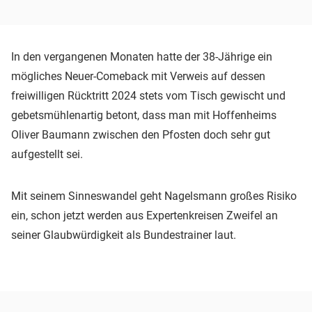
In den vergangenen Monaten hatte der 38-Jährige ein
mögliches Neuer-Comeback mit Verweis auf dessen
freiwilligen Rücktritt 2024 stets vom Tisch gewischt und
gebetsmühlenartig betont, dass man mit Hoffenheims
Oliver Baumann zwischen den Pfosten doch sehr gut
aufgestellt sei.
Mit seinem Sinneswandel geht Nagelsmann großes Risiko
ein, schon jetzt werden aus Expertenkreisen Zweifel an
seiner Glaubwürdigkeit als Bundestrainer laut.