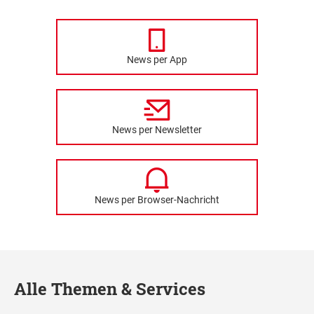
News per App
News per Newsletter
News per Browser-Nachricht
Alle Themen & Services