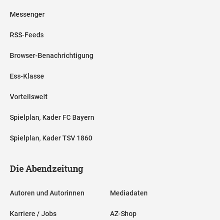
Messenger
RSS-Feeds
Browser-Benachrichtigung
Ess-Klasse
Vorteilswelt
Spielplan, Kader FC Bayern
Spielplan, Kader TSV 1860
Die Abendzeitung
Autoren und Autorinnen
Mediadaten
Karriere / Jobs
AZ-Shop