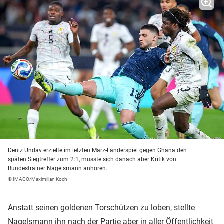
Deniz Undav erzielte im letzten März-Länderspiel gegen Ghana den
späten Siegtreffer zum 2:1, musste sich danach aber Kritik von
Bundestrainer Nagelsmann anhören.
© IMAGO/Maximilian Koch
Anstatt seinen goldenen Torschützen zu loben, stellte
Nagelsmann ihn nach der Partie aber in aller Öffentlichkeit