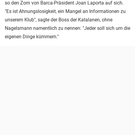
so den Zorn von Barca-Präsident Joan Laporta auf sich.
"Es ist Ahnungslosigkeit, ein Mangel an Informationen zu
unserem Klub", sagte der Boss der Katalanen, ohne
Nagelsmann namentlich zu nennen: "Jeder soll sich um die
eigenen Dinge kümmern."