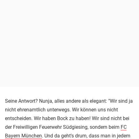
Seine Antwort? Nunja, alles andere als elegant: "Wir sind ja
nicht ehrenamtlich unterwegs. Wir können uns nicht
entscheiden. Wir haben Bock zu haben! Wir sind nicht bei
der Freiwilligen Feuerwehr Südgiesing, sondern beim
FC
Bayern München
. Und da geht's drum, dass man in jedem