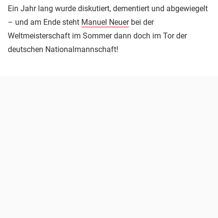
Ein Jahr lang wurde diskutiert, dementiert und abgewiegelt
– und am Ende steht
Manuel Neuer
bei der
Weltmeisterschaft im Sommer dann doch im Tor der
deutschen Nationalmannschaft!