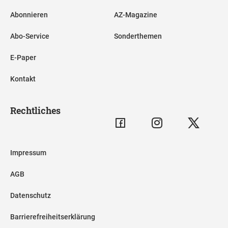
Abonnieren
AZ-Magazine
Abo-Service
Sonderthemen
E-Paper
Kontakt
Rechtliches
Impressum
AGB
Datenschutz
Barrierefreiheitserklärung