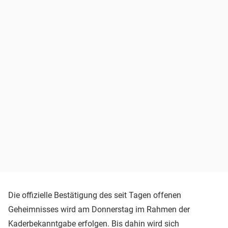
Die offizielle Bestätigung des seit Tagen offenen
Geheimnisses wird am Donnerstag im Rahmen der
Kaderbekanntgabe erfolgen. Bis dahin wird sich