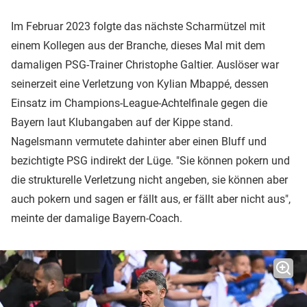
Im Februar 2023 folgte das nächste Scharmützel mit
einem Kollegen aus der Branche, dieses Mal mit dem
damaligen PSG-Trainer Christophe Galtier. Auslöser war
seinerzeit eine Verletzung von Kylian Mbappé, dessen
Einsatz im Champions-League-Achtelfinale gegen die
Bayern laut Klubangaben auf der Kippe stand.
Nagelsmann vermutete dahinter aber einen Bluff und
bezichtigte PSG indirekt der Lüge. "Sie können pokern und
die strukturelle Verletzung nicht angeben, sie können aber
auch pokern und sagen er fällt aus, er fällt aber nicht aus",
meinte der damalige Bayern-Coach.