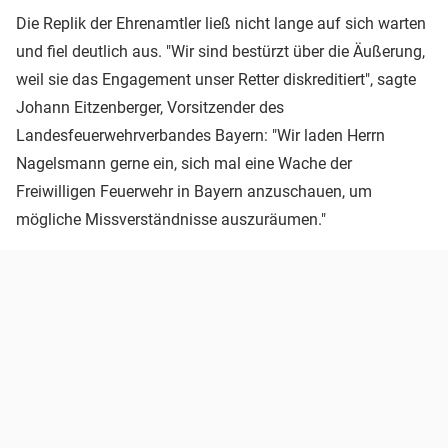
Die Replik der Ehrenamtler ließ nicht lange auf sich warten
und fiel deutlich aus. "Wir sind bestürzt über die Äußerung,
weil sie das Engagement unser Retter diskreditiert", sagte
Johann Eitzenberger, Vorsitzender des
Landesfeuerwehrverbandes Bayern: "Wir laden Herrn
Nagelsmann gerne ein, sich mal eine Wache der
Freiwilligen Feuerwehr in Bayern anzuschauen, um
mögliche Missverständnisse auszuräumen."