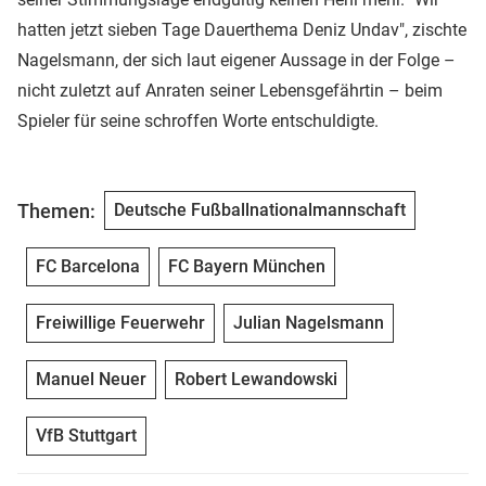
hatten jetzt sieben Tage Dauerthema Deniz Undav", zischte
Nagelsmann, der sich laut eigener Aussage in der Folge –
nicht zuletzt auf Anraten seiner Lebensgefährtin – beim
Spieler für seine schroffen Worte entschuldigte.
Themen:
Deutsche Fußballnationalmannschaft
FC Barcelona
FC Bayern München
Freiwillige Feuerwehr
Julian Nagelsmann
Manuel Neuer
Robert Lewandowski
VfB Stuttgart