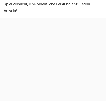
Spiel versucht, eine ordentliche Leistung abzuliefern."
Auweia!