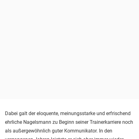
Dabei galt der eloquente, meinungsstarke und erfrischend
ehrliche Nagelsmann zu Beginn seiner Trainerkarriere noch
als außergewöhnlich guter Kommunikator. In den