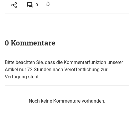
0
0 Kommentare
Bitte beachten Sie, dass die Kommentarfunktion unserer
Artikel nur 72 Stunden nach Veröffentlichung zur
Verfügung steht.
Noch keine Kommentare vorhanden.