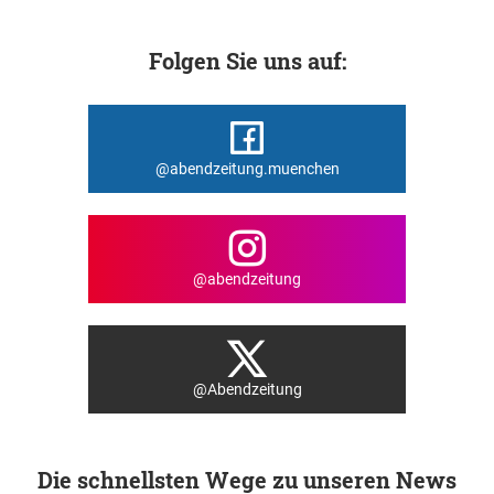
Folgen Sie uns auf:
@abendzeitung.muenchen
@abendzeitung
@Abendzeitung
Die schnellsten Wege zu unseren News