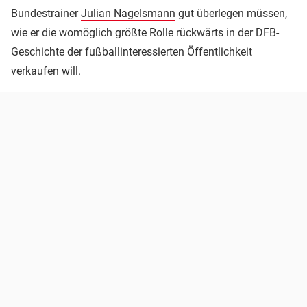
Bundestrainer
Julian Nagelsmann
gut überlegen müssen,
wie er die womöglich größte Rolle rückwärts in der DFB-
Geschichte der fußballinteressierten Öffentlichkeit
verkaufen will.