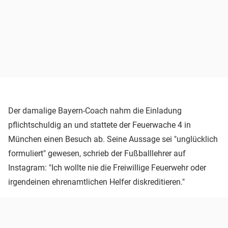
Der damalige Bayern-Coach nahm die Einladung
pflichtschuldig an und stattete der Feuerwache 4 in
München einen Besuch ab. Seine Aussage sei "unglücklich
formuliert" gewesen, schrieb der Fußballlehrer auf
Instagram: "Ich wollte nie die Freiwillige Feuerwehr oder
irgendeinen ehrenamtlichen Helfer diskreditieren."