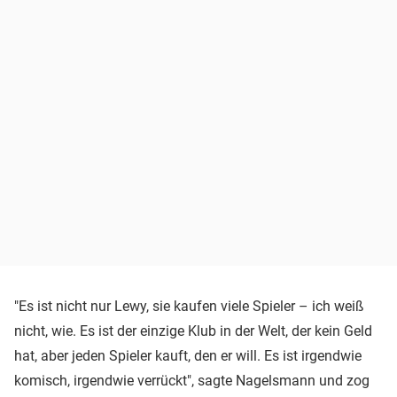
"Es ist nicht nur Lewy, sie kaufen viele Spieler – ich weiß
nicht, wie. Es ist der einzige Klub in der Welt, der kein Geld
hat, aber jeden Spieler kauft, den er will. Es ist irgendwie
komisch, irgendwie verrückt", sagte Nagelsmann und zog