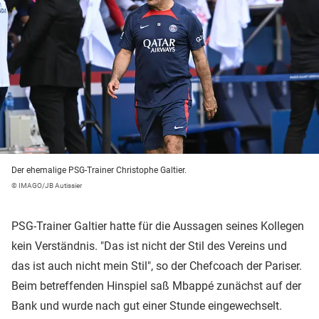
Der ehemalige PSG-Trainer Christophe Galtier.
© IMAGO/JB Autissier
PSG-Trainer Galtier hatte für die Aussagen seines Kollegen
kein Verständnis. "Das ist nicht der Stil des Vereins und
das ist auch nicht mein Stil", so der Chefcoach der Pariser.
Beim betreffenden Hinspiel saß Mbappé zunächst auf der
Bank und wurde nach gut einer Stunde eingewechselt.