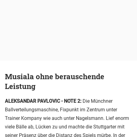
Musiala ohne berauschende
Leistung
ALEKSANDAR PAVLOVIC - NOTE 2:
Die Münchner
Ballverteilungsmaschine, Fixpunkt im Zentrum unter
Trainer Kompany wie auch unter Nagelsmann. Lief enorm
viele Bälle ab, Lücken zu und machte die Stuttgarter mit
seiner Präsenz über die Distanz des Spiels mürbe. In der