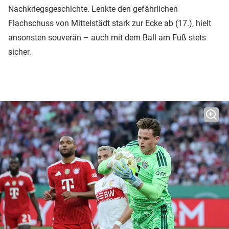
Nachkriegsgeschichte. Lenkte den gefährlichen
Flachschuss von Mittelstädt stark zur Ecke ab (17.), hielt
ansonsten souverän – auch mit dem Ball am Fuß stets
sicher.