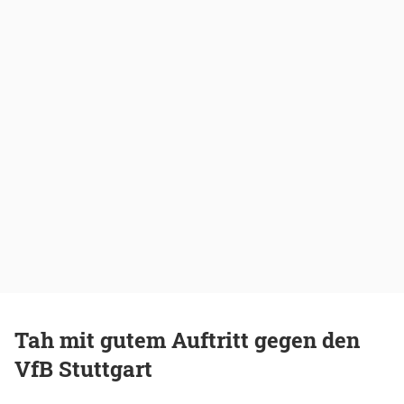
Tah mit gutem Auftritt gegen den
VfB Stuttgart