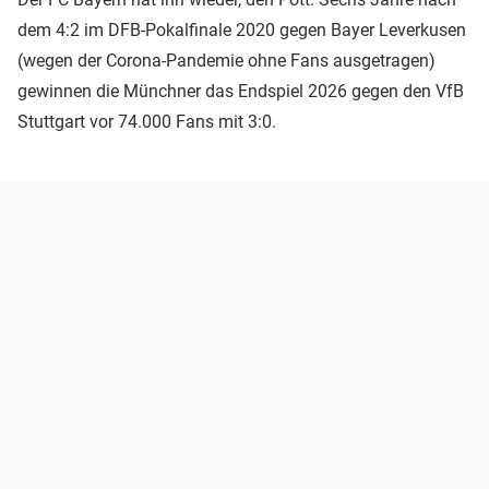
dem 4:2 im DFB-Pokalfinale 2020 gegen Bayer Leverkusen
(wegen der Corona-Pandemie ohne Fans ausgetragen)
gewinnen die Münchner das Endspiel 2026 gegen den VfB
Stuttgart vor 74.000 Fans mit 3:0.