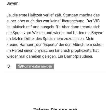
Bayern.
Ja, die erste Halbzeit verlief zäh. Stuttgart machte das
super, aber auch das war keine Überraschung. Der VfB
ist taktisch reif und ausgebufft. Aber dann trennte sich
die Spreu vom Weizen und wieder mal hatten die Bayern
im letzten Drittel des Spiels mehr zuzusetzen. Mein
Freund Hamann, der "Experte" der den Münchnern schon
im Herbst einen physischen Einbruch prophezeite, hat
wieder mal daneben gelegen. Ein Dampfplauderer.
Kommentar melden
Folgen Sie uns auf: