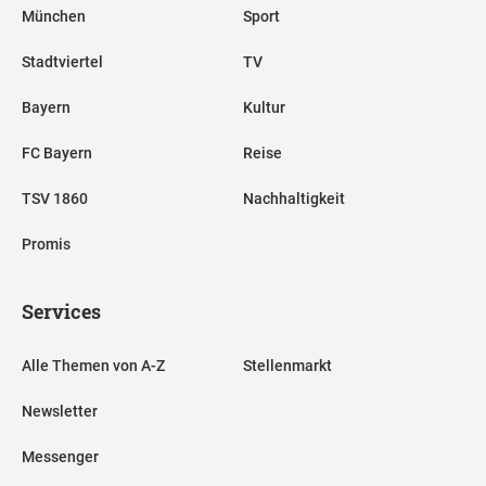
München
Sport
Stadtviertel
TV
Bayern
Kultur
FC Bayern
Reise
TSV 1860
Nachhaltigkeit
Promis
Services
Alle Themen von A-Z
Stellenmarkt
Newsletter
Messenger