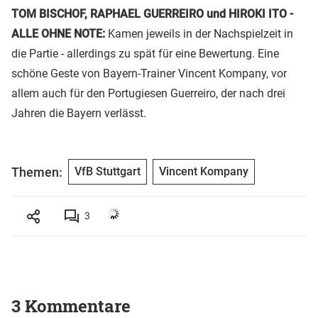
TOM BISCHOF, RAPHAEL GUERREIRO und HIROKI ITO -
ALLE OHNE NOTE:
Kamen jeweils in der Nachspielzeit in
die Partie - allerdings zu spät für eine Bewertung. Eine
schöne Geste von Bayern-Trainer Vincent Kompany, vor
allem auch für den Portugiesen Guerreiro, der nach drei
Jahren die Bayern verlässt.
Themen:
VfB Stuttgart
Vincent Kompany
3
3 Kommentare