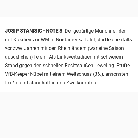
JOSIP STANISIC - NOTE 3:
Der gebürtige Münchner, der
mit Kroatien zur WM in Nordamerika fährt, durfte ebenfalls
vor zwei Jahren mit den Rheinländern (war eine Saison
ausgeliehen) feiern. Als Linksverteidiger mit schwerem
Stand gegen den schnellen Rechtsaußen Leweling. Prüfte
VfB-Keeper Nübel mit einem Weitschuss (36.), ansonsten
fleißig und standhaft in den Zweikämpfen.