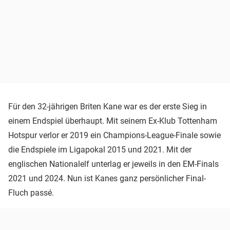
Für den 32-jährigen Briten Kane war es der erste Sieg in
einem Endspiel überhaupt. Mit seinem Ex-Klub Tottenham
Hotspur verlor er 2019 ein Champions-League-Finale sowie
die Endspiele im Ligapokal 2015 und 2021. Mit der
englischen Nationalelf unterlag er jeweils in den EM-Finals
2021 und 2024. Nun ist Kanes ganz persönlicher Final-
Fluch passé.