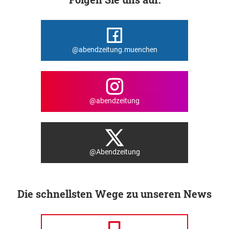
@abendzeitung.muenchen
@abendzeitung
@Abendzeitung
Die schnellsten Wege zu unseren News