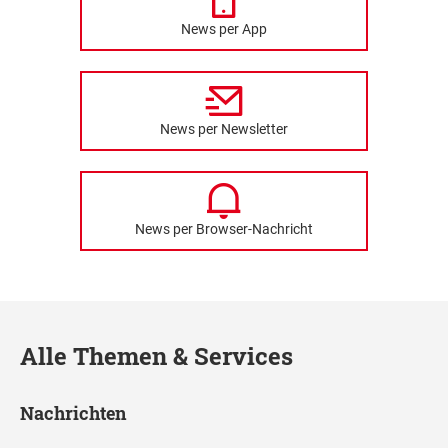
News per App
News per Newsletter
News per Browser-Nachricht
Alle Themen & Services
Nachrichten