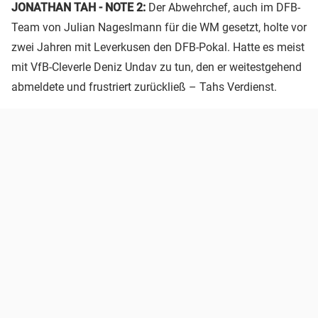
JONATHAN TAH - NOTE 2:
Der Abwehrchef, auch im DFB-
Team von Julian Nageslmann für die WM gesetzt, holte vor
zwei Jahren mit Leverkusen den DFB-Pokal. Hatte es meist
mit VfB-Cleverle Deniz Undav zu tun, den er weitestgehend
abmeldete und frustriert zurückließ – Tahs Verdienst.