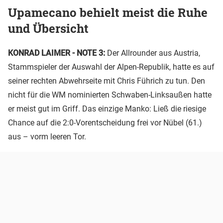
Upamecano behielt meist die Ruhe
und Übersicht
KONRAD LAIMER - NOTE 3:
Der Allrounder aus Austria,
Stammspieler der Auswahl der Alpen-Republik, hatte es auf
seiner rechten Abwehrseite mit Chris Führich zu tun. Den
nicht für die WM nominierten Schwaben-Linksaußen hatte
er meist gut im Griff. Das einzige Manko: Ließ die riesige
Chance auf die 2:0-Vorentscheidung frei vor Nübel (61.)
aus – vorm leeren Tor.