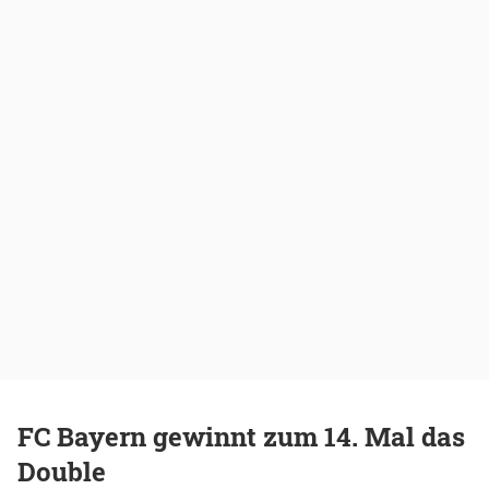
FC Bayern gewinnt zum 14. Mal das
Double