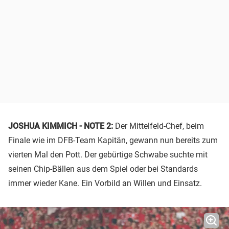
JOSHUA KIMMICH - NOTE 2:
Der Mittelfeld-Chef, beim
Finale wie im DFB-Team Kapitän, gewann nun bereits zum
vierten Mal den Pott. Der gebürtige Schwabe suchte mit
seinen Chip-Bällen aus dem Spiel oder bei Standards
immer wieder Kane. Ein Vorbild an Willen und Einsatz.