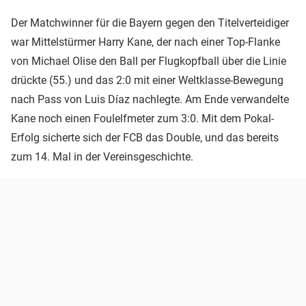
Der Matchwinner für die Bayern gegen den Titelverteidiger
war Mittelstürmer Harry Kane, der nach einer Top-Flanke
von Michael Olise den Ball per Flugkopfball über die Linie
drückte (55.) und das 2:0 mit einer Weltklasse-Bewegung
nach Pass von Luis Díaz nachlegte. Am Ende verwandelte
Kane noch einen Foulelfmeter zum 3:0. Mit dem Pokal-
Erfolg sicherte sich der FCB das Double, und das bereits
zum 14. Mal in der Vereinsgeschichte.