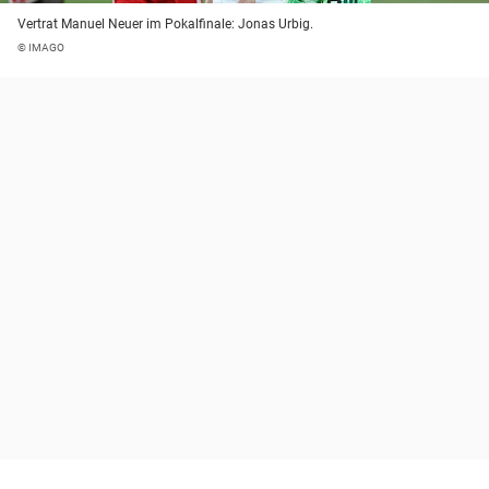
Vertrat Manuel Neuer im Pokalfinale: Jonas Urbig.
© IMAGO