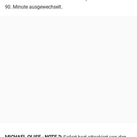
90. Minute ausgewechselt.