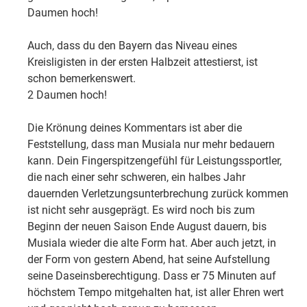
Daumen hoch!
Auch, dass du den Bayern das Niveau eines
Kreisligisten in der ersten Halbzeit attestierst, ist
schon bemerkenswert.
2 Daumen hoch!
Die Krönung deines Kommentars ist aber die
Feststellung, dass man Musiala nur mehr bedauern
kann. Dein Fingerspitzengefühl für Leistungssportler,
die nach einer sehr schweren, ein halbes Jahr
dauernden Verletzungsunterbrechung zurück kommen
ist nicht sehr ausgeprägt. Es wird noch bis zum
Beginn der neuen Saison Ende August dauern, bis
Musiala wieder die alte Form hat. Aber auch jetzt, in
der Form von gestern Abend, hat seine Aufstellung
seine Daseinsberechtigung. Dass er 75 Minuten auf
höchstem Tempo mitgehalten hat, ist aller Ehren wert