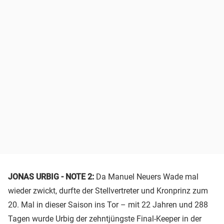
JONAS URBIG - NOTE 2:
Da Manuel Neuers Wade mal
wieder zwickt, durfte der Stellvertreter und Kronprinz zum
20. Mal in dieser Saison ins Tor – mit 22 Jahren und 288
Tagen wurde Urbig der zehntjüngste Final-Keeper in der