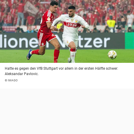
Hatte es gegen den VfB Stuttgart vor allem in der ersten Hälfte schwer:
Aleksandar Pavlovic.
© IMAGO