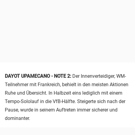
DAYOT UPAMECANO - NOTE 2:
Der Innenverteidiger, WM-
Teilnehmer mit Frankreich, behielt in den meisten Aktionen
Ruhe und Übersicht. In Halbzeit eins lediglich mit einem
Tempo-Sololauf in die VfB-Hälfte. Steigerte sich nach der
Pause, wurde in seinem Auftreten immer sicherer und
dominanter.