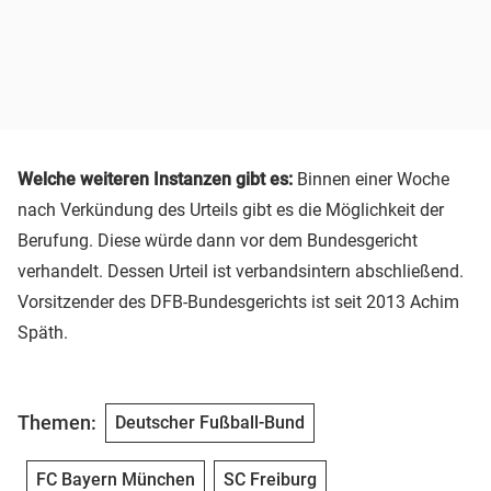
Welche weiteren Instanzen gibt es:
Binnen einer Woche
nach Verkündung des Urteils gibt es die Möglichkeit der
Berufung. Diese würde dann vor dem Bundesgericht
verhandelt. Dessen Urteil ist verbandsintern abschließend.
Vorsitzender des DFB-Bundesgerichts ist seit 2013 Achim
Späth.
Themen:
Deutscher Fußball-Bund
FC Bayern München
SC Freiburg