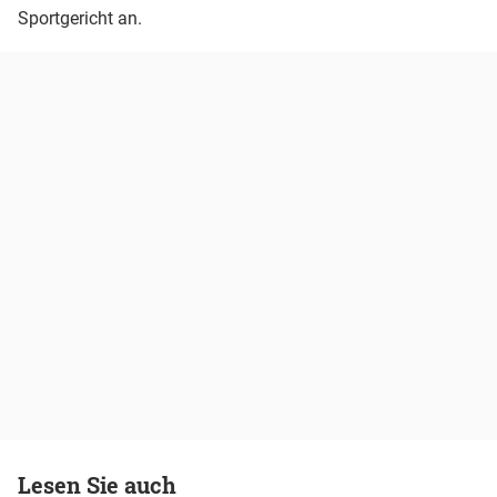
Sportgericht an.
Lesen Sie auch