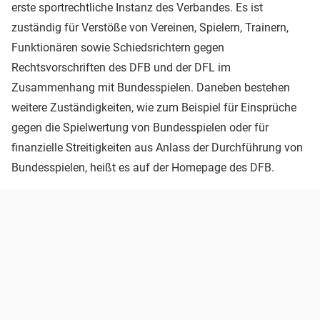
erste sportrechtliche Instanz des Verbandes. Es ist
zuständig für Verstöße von Vereinen, Spielern, Trainern,
Funktionären sowie Schiedsrichtern gegen
Rechtsvorschriften des DFB und der DFL im
Zusammenhang mit Bundesspielen. Daneben bestehen
weitere Zuständigkeiten, wie zum Beispiel für Einsprüche
gegen die Spielwertung von Bundesspielen oder für
finanzielle Streitigkeiten aus Anlass der Durchführung von
Bundesspielen, heißt es auf der Homepage des DFB.