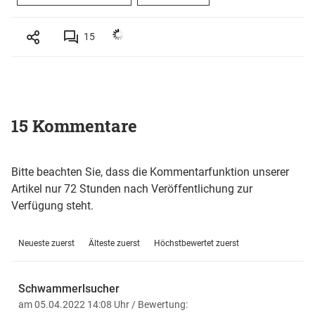
15
15 Kommentare
Bitte beachten Sie, dass die Kommentarfunktion unserer
Artikel nur 72 Stunden nach Veröffentlichung zur
Verfügung steht.
Neueste zuerst
Älteste zuerst
Höchstbewertet zuerst
Schwammerlsucher
am 05.04.2022 14:08 Uhr
/ Bewertung: