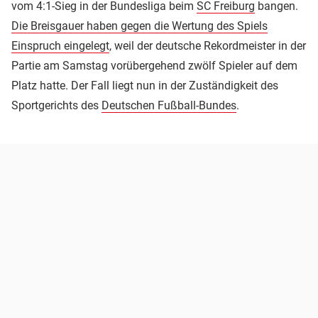
vom 4:1-Sieg in der Bundesliga beim
SC Freiburg
bangen.
Die Breisgauer haben gegen die Wertung des Spiels
Einspruch eingelegt
, weil der deutsche Rekordmeister in der
Partie am Samstag vorübergehend zwölf Spieler auf dem
Platz hatte. Der Fall liegt nun in der Zuständigkeit des
Sportgerichts des
Deutschen Fußball-Bundes
.