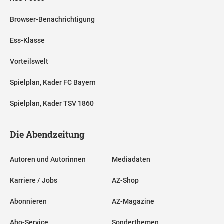
Browser-Benachrichtigung
Ess-Klasse
Vorteilswelt
Spielplan, Kader FC Bayern
Spielplan, Kader TSV 1860
Die Abendzeitung
Autoren und Autorinnen
Mediadaten
Karriere / Jobs
AZ-Shop
Abonnieren
AZ-Magazine
Abo-Service
Sonderthemen