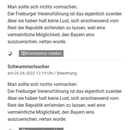
Man sollte sich nichts vormachen:
Der Freiburger Vereinsführung ist das eigentlich zuwider.
Aber sie haben halt keine Lust, sich anschiessend vom
Rest der Republik anfeinden zu lassen, weil eine
vermeintliche Möglichkeit, den Bayern eins
auszuwischen, vertan wurde.
Kommentar melden
Schwammerlsucher
am 05.04.2022 12:19 Uhr
/ Bewertung:
Man sollte sich nichts vormachen:
Der Freiburger Vereinsführung ist das eigentlich zuwider.
Aber sie haben halt keine Lust, sich anschiessend vom
Rest der Republik anfeinden zu lassen, weil eine
vermeintliche Möglichkeit, den Bayern eins
auszuwischen, vertan wurde.