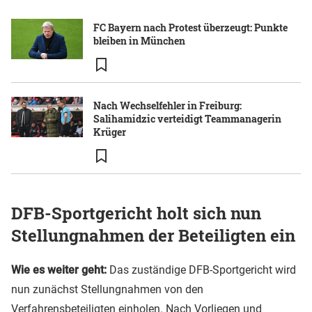
FC Bayern nach Protest überzeugt: Punkte
bleiben in München
Nach Wechselfehler in Freiburg:
Salihamidzic verteidigt Teammanagerin
Krüger
DFB-Sportgericht holt sich nun
Stellungnahmen der Beteiligten ein
Wie es weiter geht:
Das zuständige DFB-Sportgericht wird
nun zunächst Stellungnahmen von den
Verfahrensbeteiligten einholen. Nach Vorliegen und