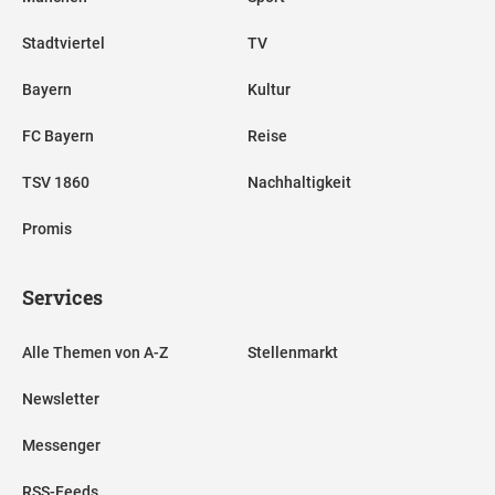
Stadtviertel
TV
Bayern
Kultur
FC Bayern
Reise
TSV 1860
Nachhaltigkeit
Promis
Services
Alle Themen von A-Z
Stellenmarkt
Newsletter
Messenger
RSS-Feeds