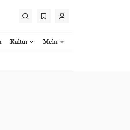
k
Kultur
Mehr