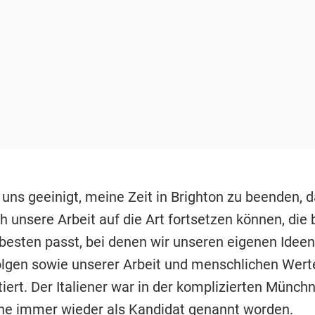
 uns geeinigt, meine Zeit in Brighton zu beenden, 
h unsere Arbeit auf die Art fortsetzen können, die
besten passt, bei denen wir unseren eigenen Idee
olgen sowie unserer Arbeit und menschlichen Wert
tiert. Der Italiener war in der komplizierten Münch
he immer wieder als Kandidat genannt worden.