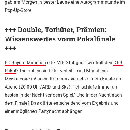
gab am Morgen in bester Laune eine Autogrammstunde im
Pop-Up-Store.
+++ Double, Torhüter, Prämien:
Wissenswertes vorm Pokalfinale
+++
FC Bayern München
oder VfB Stuttgart - wer holt den
DFB-
Pokal
? Die Rollen sind klar verteilt - und Münchens
Meistercoach Vincent Kompany verriet vor dem Finale am
Abend (20.00 Uhr/ARD und Sky). "Ich schlafe immer am
besten in der Nacht vor dem Spiel." Und in der Nacht nach
dem Finale? Das dürfte entscheidend vom Ergebnis und
einer möglichen Partynacht abhängen.