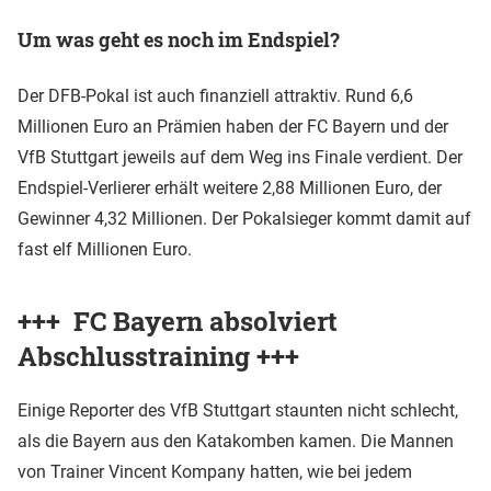
Um was geht es noch im Endspiel?
Der DFB-Pokal ist auch finanziell attraktiv. Rund 6,6
Millionen Euro an Prämien haben der FC Bayern und der
VfB Stuttgart jeweils auf dem Weg ins Finale verdient. Der
Endspiel-Verlierer erhält weitere 2,88 Millionen Euro, der
Gewinner 4,32 Millionen. Der Pokalsieger kommt damit auf
fast elf Millionen Euro.
+++ FC Bayern absolviert
Abschlusstraining +++
Einige Reporter des VfB Stuttgart staunten nicht schlecht,
als die Bayern aus den Katakomben kamen. Die Mannen
von Trainer Vincent Kompany hatten, wie bei jedem