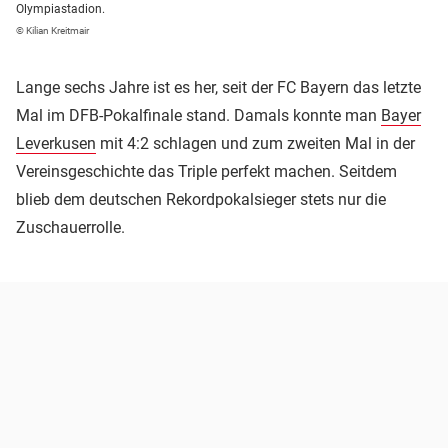
Olympiastadion.
© Kilian Kreitmair
Lange sechs Jahre ist es her, seit der FC Bayern das letzte
Mal im DFB-Pokalfinale stand. Damals konnte man
Bayer
Leverkusen
mit 4:2 schlagen und zum zweiten Mal in der
Vereinsgeschichte das Triple perfekt machen. Seitdem
blieb dem deutschen Rekordpokalsieger stets nur die
Zuschauerrolle.