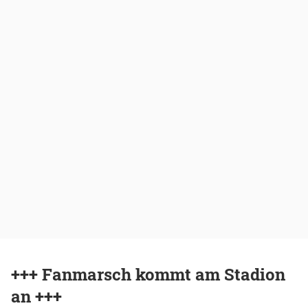
+++ Fanmarsch kommt am Stadion
an +++