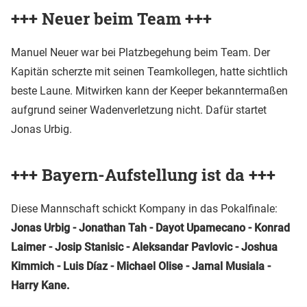
+++ Neuer beim Team +++
Manuel Neuer war bei Platzbegehung beim Team. Der
Kapitän scherzte mit seinen Teamkollegen, hatte sichtlich
beste Laune. Mitwirken kann der Keeper bekanntermaßen
aufgrund seiner Wadenverletzung nicht. Dafür startet
Jonas Urbig.
+++ Bayern-Aufstellung ist da +++
Diese Mannschaft schickt Kompany in das Pokalfinale:
Jonas Urbig - Jonathan Tah - Dayot Upamecano - Konrad
Laimer - Josip Stanisic - Aleksandar Pavlovic - Joshua
Kimmich - Luis Díaz - Michael Olise - Jamal Musiala -
Harry Kane.