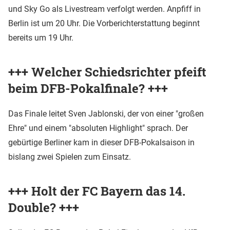
und Sky Go als Livestream verfolgt werden. Anpfiff in
Berlin ist um 20 Uhr. Die Vorberichterstattung beginnt
bereits um 19 Uhr.
+++ Welcher Schiedsrichter pfeift
beim DFB-Pokalfinale? +++
Das Finale leitet Sven Jablonski, der von einer "großen
Ehre" und einem "absoluten Highlight" sprach. Der
gebürtige Berliner kam in dieser DFB-Pokalsaison in
bislang zwei Spielen zum Einsatz.
+++ Holt der FC Bayern das 14.
Double? +++