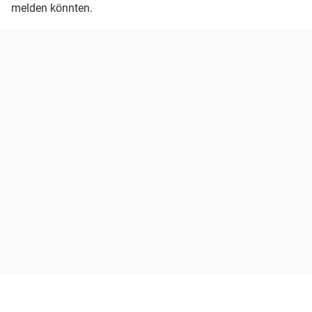
melden könnten.