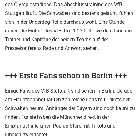
des Olympiastadions. Das Abschlusstraining des VfB
Stuttgart läuft. Die Schwaben sind bestens gelaunt, fühlen
sich in der Underdog-Rolle durchaus wohl. Eine Stunde
dauert die Einheit des VfB. Um 17.30 Uhr werden dann die
Trainer und Kapitäne der beiden Teams auf der
Pressekonferenz Rede und Antwort stehen.
+++ Erste Fans schon in Berlin +++
Einige Fans des VfB Stuttgart sind schon in Berlin. Gerade
am Hauptbahnhof laufen zahlreiche Fans mit Trikots der
Schwaben herum. Anhänger der Bayern sind noch kaum zu
finden. Für sie haben die Münchner direkt in der
Empfangshalle einen Pop-up-Store mit Trikots und
Finalshirts errichtet.