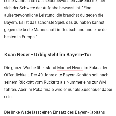
seine Mannschaft als selbstbewussten Außenseiter, der
sich der Schwere der Aufgabe bewusst ist. "Eine
außergewöhnliche Leistung, die brauchst du gegen die
Bayern. Es ist das schönste Spiel, das du haben kannst
gegen die beste Mannschaft in Deutschland und eine der
besten in Europa."
Koan Neuer - Urbig steht im Bayern-Tor
Die ganze Woche über stand
Manuel Neuer
im Fokus der
Öffentlichkeit. Der 40 Jahre alte Bayern-Kapitän soll nach
seinem Rücktritt vom Rücktritt als Nummer eins zur WM
fahren. Aber im Pokalfinale wird er nur als Zuschauer dabei
sein.
Die linke Wade lässt einen Einsatz des Bayern-Kapitäns