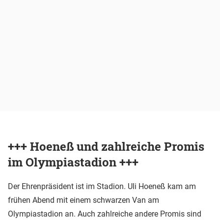
+++ Hoeneß und zahlreiche Promis
im Olympiastadion +++
Der Ehrenpräsident ist im Stadion. Uli Hoeneß kam am
frühen Abend mit einem schwarzen Van am
Olympiastadion an. Auch zahlreiche andere Promis sind