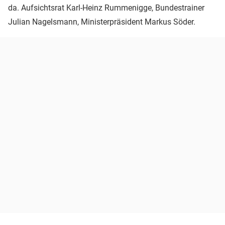
da. Aufsichtsrat Karl-Heinz Rummenigge, Bundestrainer
Julian Nagelsmann, Ministerpräsident Markus Söder.