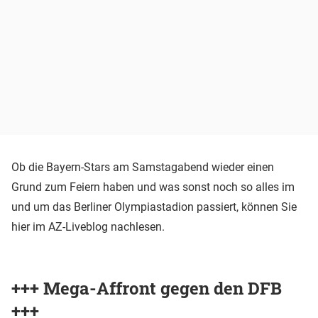
Ob die Bayern-Stars am Samstagabend wieder einen
Grund zum Feiern haben und was sonst noch so alles im
und um das Berliner Olympiastadion passiert, können Sie
hier im AZ-Liveblog nachlesen.
+++ Mega-Affront gegen den DFB
+++