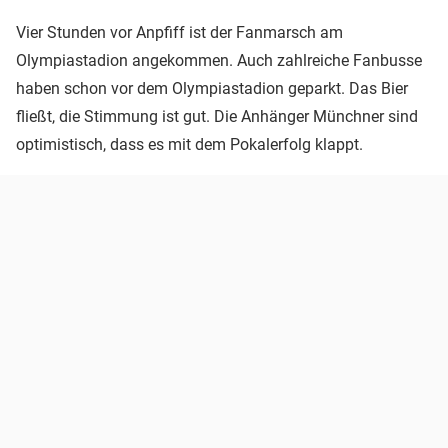
Vier Stunden vor Anpfiff ist der Fanmarsch am
Olympiastadion angekommen. Auch zahlreiche Fanbusse
haben schon vor dem Olympiastadion geparkt. Das Bier
fließt, die Stimmung ist gut. Die Anhänger Münchner sind
optimistisch, dass es mit dem Pokalerfolg klappt.