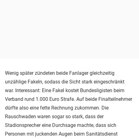
Wenig später zündeten beide Fanlager gleichzeitig
unzählige Fakeln, sodass die Sicht stark eingeschränkt
war. Interessant: Eine Fakel kostet Bundesligisten beim
Verband rund 1.000 Euro Strafe. Auf beide Finalteilnehmer
dürfte also eine fette Rechnung zukommen. Die
Rauschwaden waren sogar so stark, dass der
Stadionsprecher eine Durchsage machte, dass sich
Personen mit juckenden Augen beim Sanitätsdienst