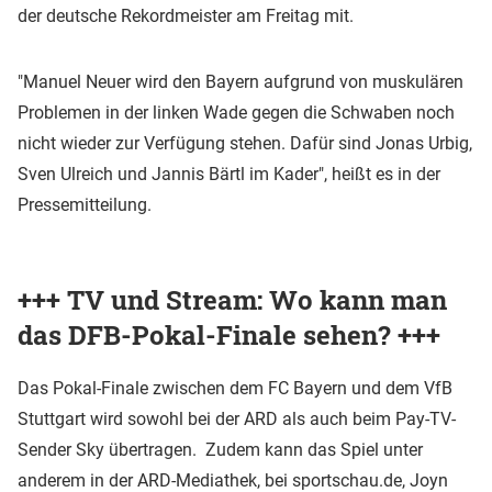
der deutsche Rekordmeister am Freitag mit.
"Manuel Neuer wird den Bayern aufgrund von muskulären
Problemen in der linken Wade gegen die Schwaben noch
nicht wieder zur Verfügung stehen. Dafür sind Jonas Urbig,
Sven Ulreich und Jannis Bärtl im Kader", heißt es in der
Pressemitteilung.
+++ TV und Stream: Wo kann man
das DFB-Pokal-Finale sehen? +++
Das Pokal-Finale zwischen dem FC Bayern und dem VfB
Stuttgart wird sowohl bei der ARD als auch beim Pay-TV-
Sender Sky übertragen. Zudem kann das Spiel unter
anderem in der ARD-Mediathek, bei sportschau.de, Joyn