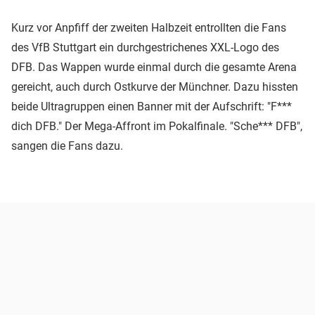
Kurz vor Anpfiff der zweiten Halbzeit entrollten die Fans
des VfB Stuttgart ein durchgestrichenes XXL-Logo des
DFB. Das Wappen wurde einmal durch die gesamte Arena
gereicht, auch durch Ostkurve der Münchner. Dazu hissten
beide Ultragruppen einen Banner mit der Aufschrift: "F***
dich DFB." Der Mega-Affront im Pokalfinale. "Sche*** DFB",
sangen die Fans dazu.