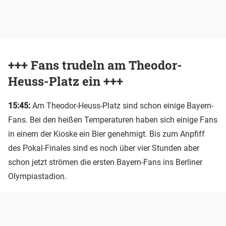
+++ Fans trudeln am Theodor-
Heuss-Platz ein +++
15:45:
Am Theodor-Heuss-Platz sind schon einige Bayern-
Fans. Bei den heißen Temperaturen haben sich einige Fans
in einem der Kioske ein Bier genehmigt. Bis zum Anpfiff
des Pokal-Finales sind es noch über vier Stunden aber
schon jetzt strömen die ersten Bayern-Fans ins Berliner
Olympiastadion.