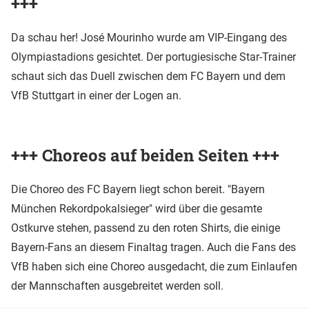
+++
Da schau her! José Mourinho wurde am VIP-Eingang des
Olympiastadions gesichtet. Der portugiesische Star-Trainer
schaut sich das Duell zwischen dem FC Bayern und dem
VfB Stuttgart in einer der Logen an.
+++ Choreos auf beiden Seiten +++
Die Choreo des FC Bayern liegt schon bereit. "Bayern
München Rekordpokalsieger" wird über die gesamte
Ostkurve stehen, passend zu den roten Shirts, die einige
Bayern-Fans an diesem Finaltag tragen. Auch die Fans des
VfB haben sich eine Choreo ausgedacht, die zum Einlaufen
der Mannschaften ausgebreitet werden soll.