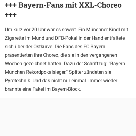
+++ Bayern-Fans mit XXL-Choreo
+++
Um kurz vor 20 Uhr war es soweit. Ein Münchner Kindl mit
Zigarette im Mund und DFB-Pokal in der Hand entfaltete
sich über der Ostkurve. Die Fans des FC Bayern
präsentierten ihre Choreo, die sie in den vergangenen
Wochen gezeichnet hatten. Dazu der Schriftzug: "Bayern
München Rekordpokalsieger." Später zündeten sie
Pyrotechnik. Und das nicht nur einmal. Immer wieder
brannte eine Fakel im Bayern-Block.