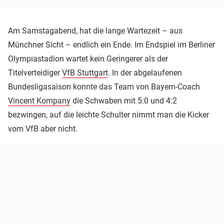
Am Samstagabend, hat die lange Wartezeit – aus
Münchner Sicht – endlich ein Ende. Im Endspiel im Berliner
Olympiastadion wartet kein Geringerer als der
Titelverteidiger
VfB Stuttgart
. In der abgelaufenen
Bundesligasaison konnte das Team von Bayern-Coach
Vincent Kompany
die Schwaben mit 5:0 und 4:2
bezwingen, auf die leichte Schulter nimmt man die Kicker
vom VfB aber nicht.