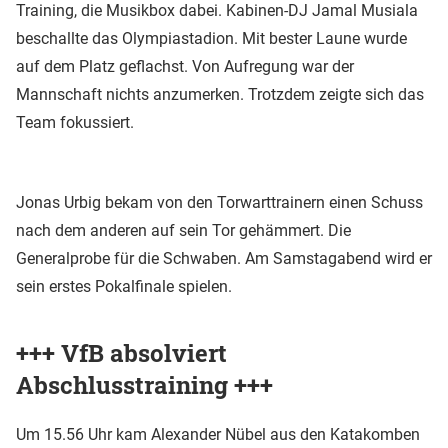
Training, die Musikbox dabei. Kabinen-DJ Jamal Musiala
beschallte das Olympiastadion. Mit bester Laune wurde
auf dem Platz geflachst. Von Aufregung war der
Mannschaft nichts anzumerken. Trotzdem zeigte sich das
Team fokussiert.
Jonas Urbig bekam von den Torwarttrainern einen Schuss
nach dem anderen auf sein Tor gehämmert. Die
Generalprobe für die Schwaben. Am Samstagabend wird er
sein erstes Pokalfinale spielen.
+++ VfB absolviert
Abschlusstraining +++
Um 15.56 Uhr kam Alexander Nübel aus den Katakomben