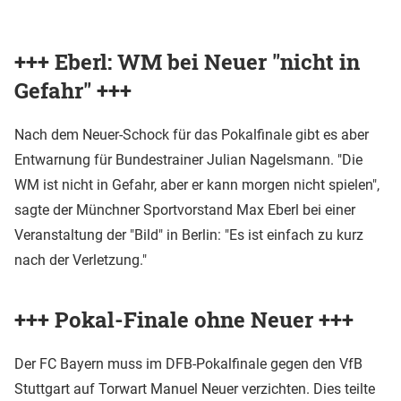
+++ Eberl: WM bei Neuer "nicht in
Gefahr" +++
Nach dem Neuer-Schock für das Pokalfinale gibt es aber
Entwarnung für Bundestrainer Julian Nagelsmann. "Die
WM ist nicht in Gefahr, aber er kann morgen nicht spielen",
sagte der Münchner Sportvorstand Max Eberl bei einer
Veranstaltung der "Bild" in Berlin: "Es ist einfach zu kurz
nach der Verletzung."
+++ Pokal-Finale ohne Neuer +++
Der FC Bayern muss im DFB-Pokalfinale gegen den VfB
Stuttgart auf Torwart Manuel Neuer verzichten. Dies teilte