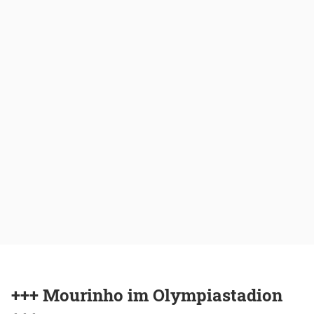
+++ Mourinho im Olympiastadion