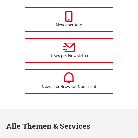
News per App
News per Newsletter
News per Browser-Nachricht
Alle Themen & Services