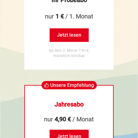
nur
1 €
/ 1. Monat
Jetzt lesen
Ab dem 2. Monat 7,90 €,
monatlich kündbar
Unsere Empfehlung
Jahresabo
nur
4,90 €
/ Monat
Jetzt lesen