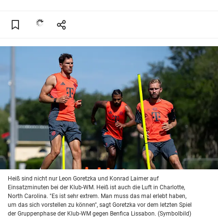
Heiß sind nicht nur Leon Goretzka und Konrad Laimer auf
Einsatzminuten bei der Klub-WM. Heiß ist auch die Luft in Charlotte,
North Carolina. "Es ist sehr extrem. Man muss das mal erlebt haben,
um das sich vorstellen zu können", sagt Goretzka vor dem letzten Spiel
der Gruppenphase der Klub-WM gegen Benfica Lissabon. (Symbolbild)