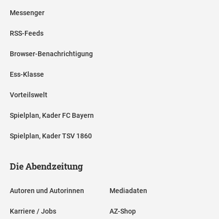
Messenger
RSS-Feeds
Browser-Benachrichtigung
Ess-Klasse
Vorteilswelt
Spielplan, Kader FC Bayern
Spielplan, Kader TSV 1860
Die Abendzeitung
Autoren und Autorinnen
Mediadaten
Karriere / Jobs
AZ-Shop