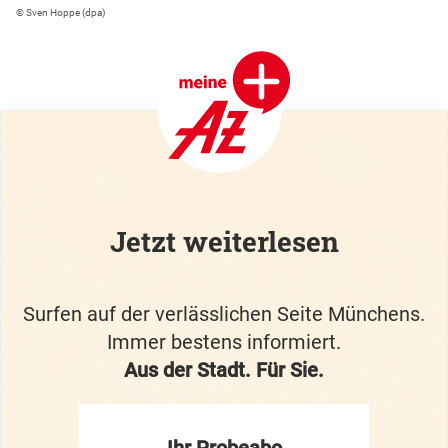
© Sven Hoppe (dpa)
Jetzt weiterlesen
Surfen auf der verlässlichen Seite Münchens.
Immer bestens informiert.
Aus der Stadt. Für Sie.
Ihr Probeabo