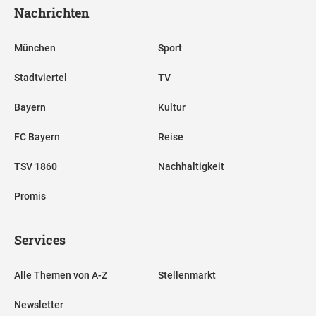
Nachrichten
München
Sport
Stadtviertel
TV
Bayern
Kultur
FC Bayern
Reise
TSV 1860
Nachhaltigkeit
Promis
Services
Alle Themen von A-Z
Stellenmarkt
Newsletter