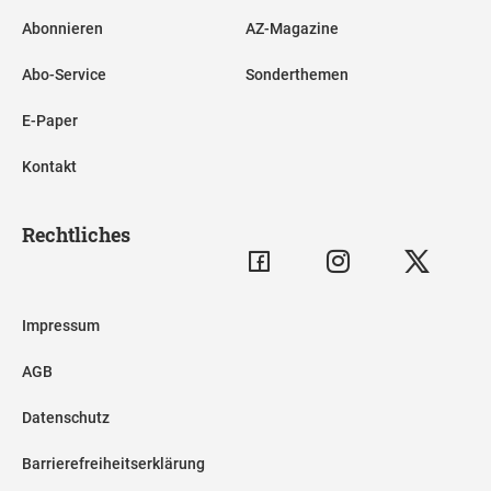
Abonnieren
AZ-Magazine
Abo-Service
Sonderthemen
E-Paper
Kontakt
Rechtliches
Impressum
AGB
Datenschutz
Barrierefreiheitserklärung