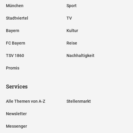
München
Sport
Stadtviertel
TV
Bayern
Kultur
FC Bayern
Reise
TSV 1860
Nachhaltigkeit
Promis
Services
Alle Themen von A-Z
Stellenmarkt
Newsletter
Messenger