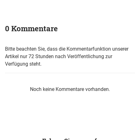
0 Kommentare
Bitte beachten Sie, dass die Kommentarfunktion unserer
Artikel nur 72 Stunden nach Veröffentlichung zur
Verfügung steht.
Noch keine Kommentare vorhanden.