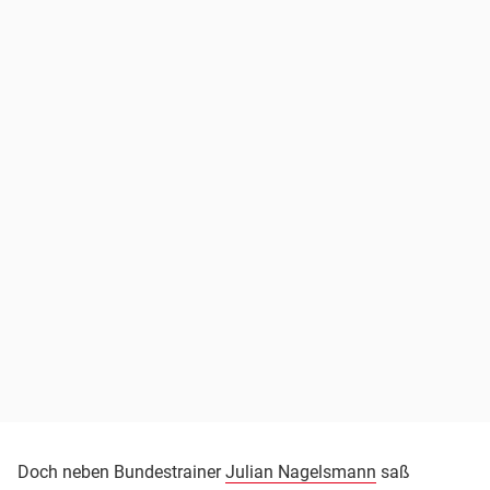
Doch neben Bundestrainer
Julian Nagelsmann
saß