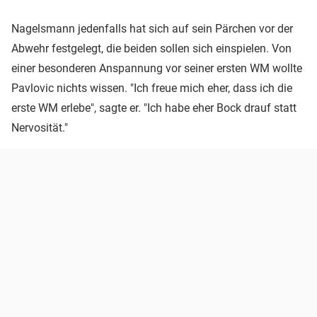
Nagelsmann jedenfalls hat sich auf sein Pärchen vor der
Abwehr festgelegt, die beiden sollen sich einspielen. Von
einer besonderen Anspannung vor seiner ersten WM wollte
Pavlovic nichts wissen. "Ich freue mich eher, dass ich die
erste WM erlebe", sagte er. "Ich habe eher Bock drauf statt
Nervosität."