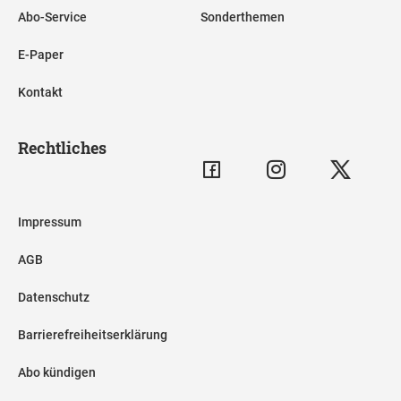
Abo-Service
Sonderthemen
E-Paper
Kontakt
Rechtliches
Impressum
AGB
Datenschutz
Barrierefreiheitserklärung
Abo kündigen