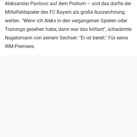
Aleksandar Pavlovic auf dem Podium – und das durfte der
Mittelfeldspieler des FC Bayern als große Auszeichnung
werten. "Wenn ich Aleks in den vergangenen Spielen oder
Trainings gesehen habe, dann war das brillant", schwärmte
Nagelsmann von seinem Sechser: "Er ist bereit." Für seine
WM-Premiere.