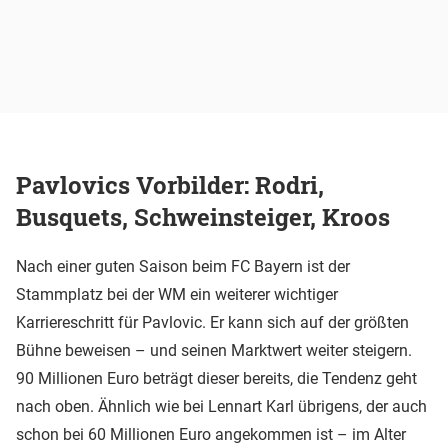
Pavlovics Vorbilder: Rodri,
Busquets, Schweinsteiger, Kroos
Nach einer guten Saison beim FC Bayern ist der
Stammplatz bei der WM ein weiterer wichtiger
Karriereschritt für Pavlovic. Er kann sich auf der größten
Bühne beweisen – und seinen Marktwert weiter steigern.
90 Millionen Euro beträgt dieser bereits, die Tendenz geht
nach oben. Ähnlich wie bei Lennart Karl übrigens, der auch
schon bei 60 Millionen Euro angekommen ist – im Alter