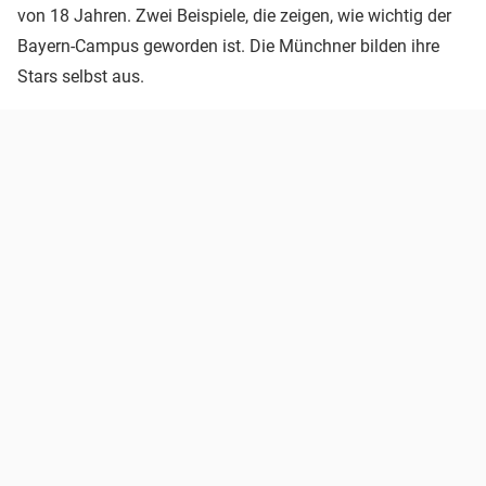
von 18 Jahren. Zwei Beispiele, die zeigen, wie wichtig der
Bayern-Campus geworden ist. Die Münchner bilden ihre
Stars selbst aus.