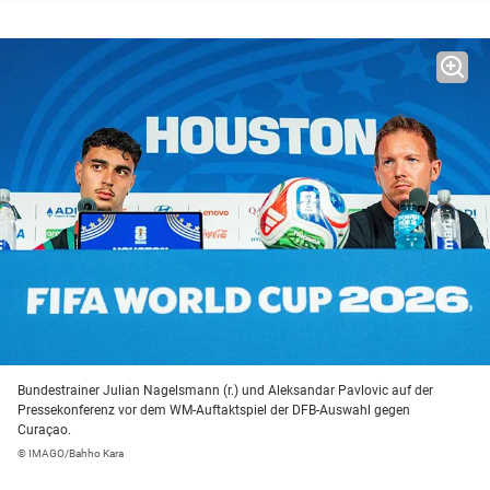
Bundestrainer Julian Nagelsmann (r.) und Aleksandar Pavlovic auf der
Pressekonferenz vor dem WM-Auftaktspiel der DFB-Auswahl gegen
Curaçao.
© IMAGO/Bahho Kara