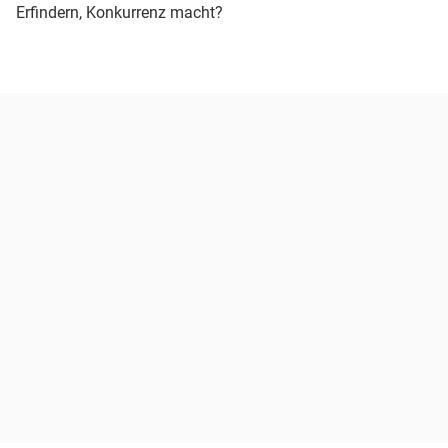
Erfindern, Konkurrenz macht?