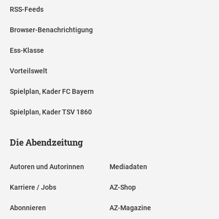
RSS-Feeds
Browser-Benachrichtigung
Ess-Klasse
Vorteilswelt
Spielplan, Kader FC Bayern
Spielplan, Kader TSV 1860
Die Abendzeitung
Autoren und Autorinnen
Mediadaten
Karriere / Jobs
AZ-Shop
Abonnieren
AZ-Magazine