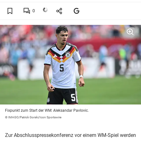
0
Fixpunkt zum Start der WM: Aleksandar Pavlovic.
© IMAGO/Patrick Gorski/Icon Sportswire
Zur Abschlusspressekonferenz vor einem WM-Spiel werden