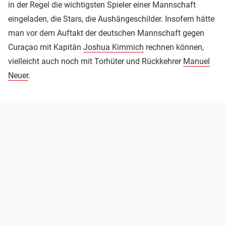
in der Regel die wichtigsten Spieler einer Mannschaft
eingeladen, die Stars, die Aushängeschilder. Insofern hätte
man vor dem Auftakt der deutschen Mannschaft gegen
Curaçao mit Kapitän
Joshua Kimmich
rechnen können,
vielleicht auch noch mit Torhüter und Rückkehrer
Manuel
Neuer
.