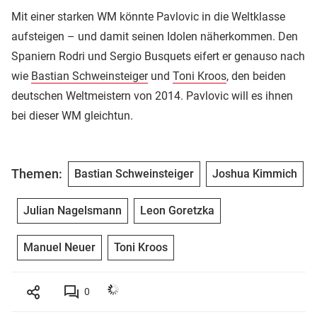
Mit einer starken WM könnte Pavlovic in die Weltklasse
aufsteigen – und damit seinen Idolen näherkommen. Den
Spaniern Rodri und Sergio Busquets eifert er genauso nach
wie
Bastian Schweinsteiger
und
Toni Kroos
, den beiden
deutschen Weltmeistern von 2014. Pavlovic will es ihnen
bei dieser WM gleichtun.
Themen:
Bastian Schweinsteiger
Joshua Kimmich
Julian Nagelsmann
Leon Goretzka
Manuel Neuer
Toni Kroos
0