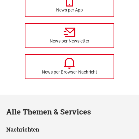
News per App
News per Newsletter
News per Browser-Nachricht
Alle Themen & Services
Nachrichten