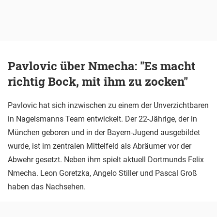
Pavlovic über Nmecha: "Es macht
richtig Bock, mit ihm zu zocken"
Pavlovic hat sich inzwischen zu einem der Unverzichtbaren
in Nagelsmanns Team entwickelt. Der 22-Jährige, der in
München geboren und in der Bayern-Jugend ausgebildet
wurde, ist im zentralen Mittelfeld als Abräumer vor der
Abwehr gesetzt. Neben ihm spielt aktuell Dortmunds Felix
Nmecha.
Leon Goretzka
, Angelo Stiller und Pascal Groß
haben das Nachsehen.