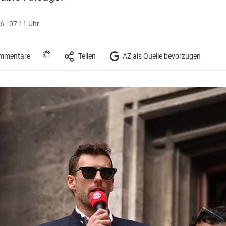
6 - 07:11 Uhr
mmentare
Teilen
AZ als Quelle bevorzugen