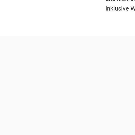
Inklusive 