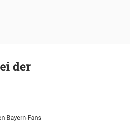
ei der
en Bayern-Fans