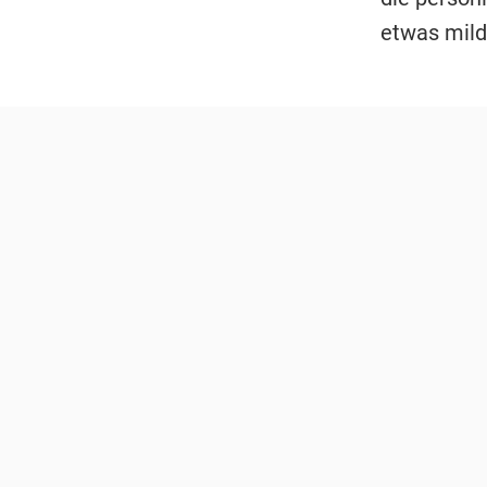
etwas mild