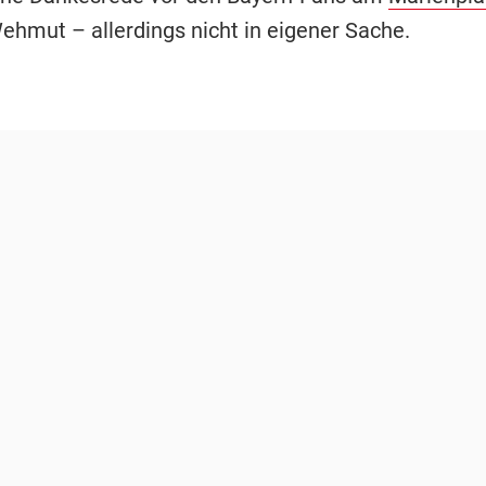
Wehmut – allerdings nicht in eigener Sache.