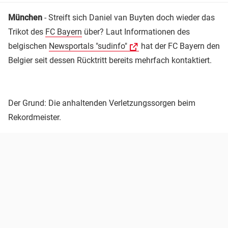
München
- Streift sich Daniel van Buyten doch wieder das
Trikot des
FC Bayern
über? Laut Informationen des
belgischen
Newsportals "sudinfo"
hat der FC Bayern den
Belgier seit dessen Rücktritt bereits mehrfach kontaktiert.
Der Grund: Die anhaltenden Verletzungssorgen beim
Rekordmeister.