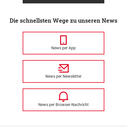
Die schnellsten Wege zu unseren News
News per App
News per Newsletter
News per Browser-Nachricht