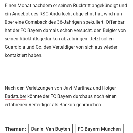
Einen Monat nachdem er seinen Rücktritt angekündigt und
ein Angebot des RSC Anderlecht abgelehnt hat, wird nun
über eine Comeback des 36-Jährigen spekuliert. Offenbar
hat der FC Bayern damals schon versucht, den Belgier von
seinen Rücktrittsgedanken abzubringen. Jetzt sollen
Guardiola und Co. den Verteidiger von sich aus wieder
kontaktiert haben.
Nach den Verletzungen von
Javi Martinez
und
Holger
Badstuber
könnte der FC Bayern durchaus noch einen
erfahrenen Verteidiger als Backup gebrauchen.
Themen:
Daniel Van Buyten
FC Bayern München