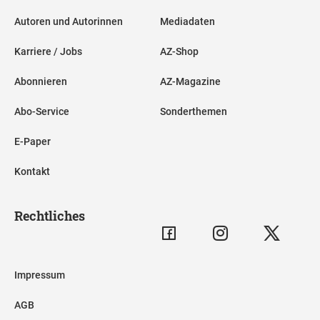
Autoren und Autorinnen
Mediadaten
Karriere / Jobs
AZ-Shop
Abonnieren
AZ-Magazine
Abo-Service
Sonderthemen
E-Paper
Kontakt
Rechtliches
Impressum
AGB