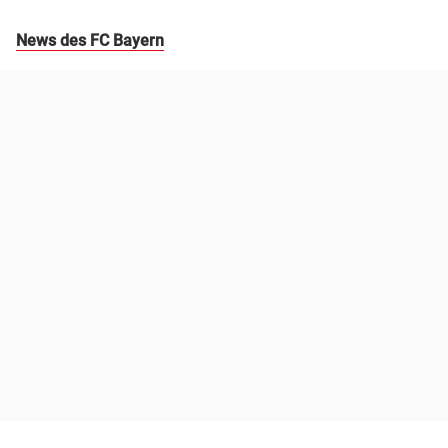
News des FC Bayern