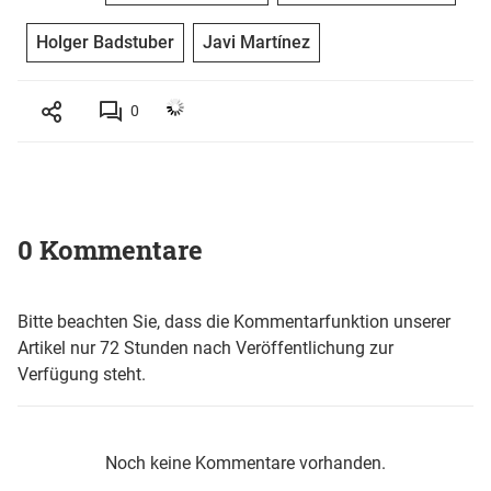
Holger Badstuber
Javi Martínez
0
0 Kommentare
Bitte beachten Sie, dass die Kommentarfunktion unserer
Artikel nur 72 Stunden nach Veröffentlichung zur
Verfügung steht.
Noch keine Kommentare vorhanden.