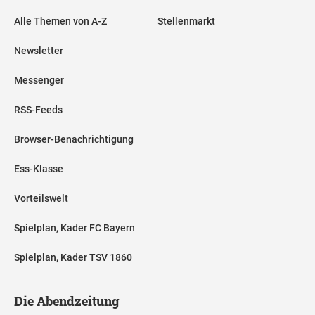
Alle Themen von A-Z
Stellenmarkt
Newsletter
Messenger
RSS-Feeds
Browser-Benachrichtigung
Ess-Klasse
Vorteilswelt
Spielplan, Kader FC Bayern
Spielplan, Kader TSV 1860
Die Abendzeitung