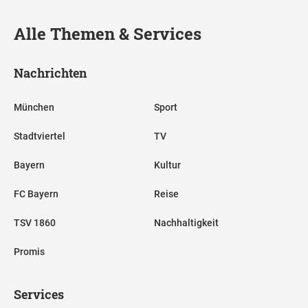
Alle Themen & Services
Nachrichten
München
Sport
Stadtviertel
TV
Bayern
Kultur
FC Bayern
Reise
TSV 1860
Nachhaltigkeit
Promis
Services