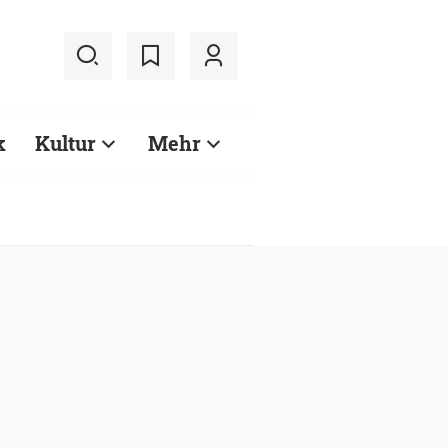
k
Kultur
Mehr