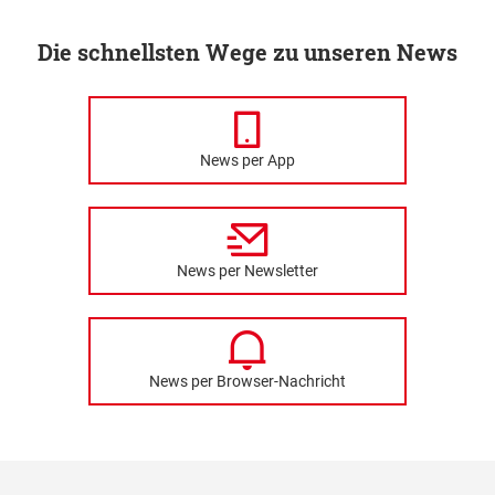
Die schnellsten Wege zu unseren News
News per App
News per Newsletter
News per Browser-Nachricht