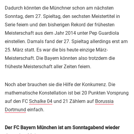
Dadurch könnten die Münchner schon am nächsten
Sonntag, dem 27. Spieltag, den sechsten Meistertitel in
Serie feiern und den bisherigen Rekord der frühesten
Meisterschaft aus dem Jahr 2014 unter Pep Guardiola
einstellen. Damals fand der 27. Spieltag allerdings erst am
25. März statt. Es war die bis heute einzige März-
Meisterschaft. Die Bayern könnten also trotzdem die
früheste Meisterschaft aller Zeiten feiern.
Noch aber brauchen sie die Hilfe der Konkurrenz. Die
mathematische Konstellation ist bei 20 Punkten Vorsprung
auf den FC
Schalke 04
und 21 Zählern auf
Borussia
Dortmund
einfach.
Der FC Bayern München ist am Sonntagabend wieder