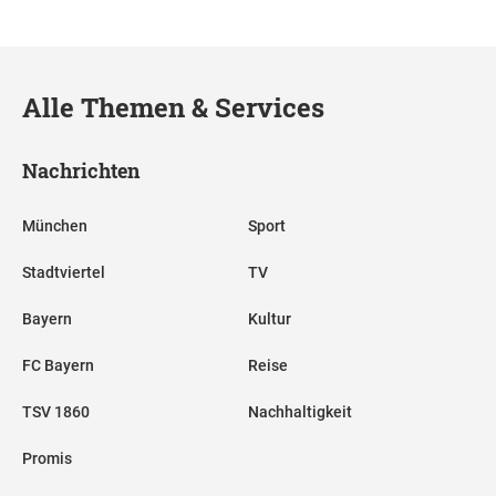
Alle Themen & Services
Nachrichten
München
Sport
Stadtviertel
TV
Bayern
Kultur
FC Bayern
Reise
TSV 1860
Nachhaltigkeit
Promis