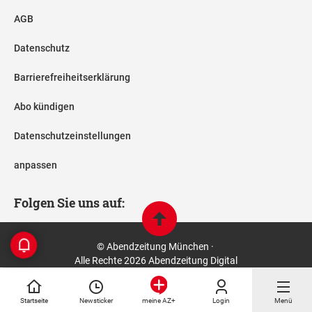
AGB
Datenschutz
Barrierefreiheitserklärung
Abo kündigen
Datenschutzeinstellungen
anpassen
Folgen Sie uns auf:
© Abendzeitung München ·
Alle Rechte 2026 Abendzeitung Digital
Startseite
Newsticker
Login
Menü
meine AZ+