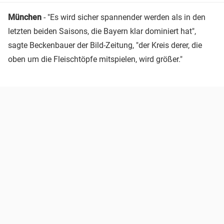
München
- "Es wird sicher spannender werden als in den
letzten beiden Saisons, die Bayern klar dominiert hat",
sagte Beckenbauer der Bild-Zeitung, "der Kreis derer, die
oben um die Fleischtöpfe mitspielen, wird größer."