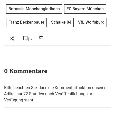
Borussia Mönchengladbach
FC Bayern München
Franz Beckenbauer
Schalke 04
VfL Wolfsburg
0
0 Kommentare
Bitte beachten Sie, dass die Kommentarfunktion unserer
Artikel nur 72 Stunden nach Veröffentlichung zur
Verfügung steht.