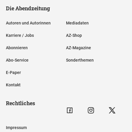
Die Abendzeitung
Autoren und Autorinnen
Mediadaten
Karriere / Jobs
AZ-Shop
Abonnieren
AZ-Magazine
Abo-Service
Sonderthemen
E-Paper
Kontakt
Rechtliches
Impressum