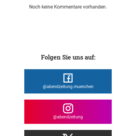
Noch keine Kommentare vorhanden.
Folgen Sie uns auf:
@abendzeitung.muenchen
@abendzeitung