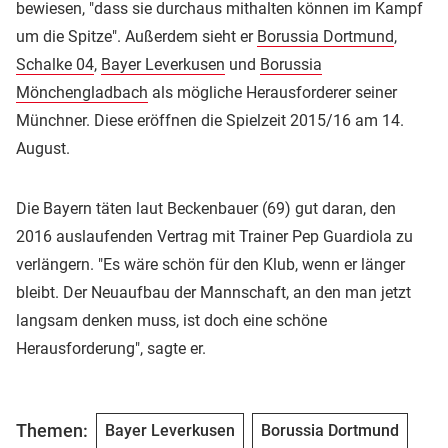
bewiesen, "dass sie durchaus mithalten können im Kampf
um die Spitze". Außerdem sieht er
Borussia Dortmund
,
Schalke 04
,
Bayer Leverkusen
und
Borussia
Mönchengladbach
als mögliche Herausforderer seiner
Münchner. Diese eröffnen die Spielzeit 2015/16 am 14.
August.
Die Bayern täten laut Beckenbauer (69) gut daran, den
2016 auslaufenden Vertrag mit Trainer Pep Guardiola zu
verlängern. "Es wäre schön für den Klub, wenn er länger
bleibt. Der Neuaufbau der Mannschaft, an den man jetzt
langsam denken muss, ist doch eine schöne
Herausforderung", sagte er.
Themen:
Bayer Leverkusen
Borussia Dortmund