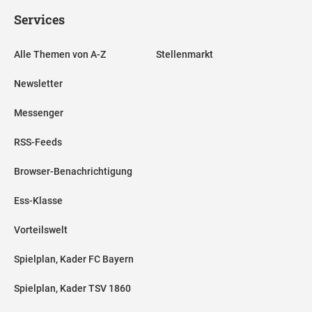
Services
Alle Themen von A-Z
Stellenmarkt
Newsletter
Messenger
RSS-Feeds
Browser-Benachrichtigung
Ess-Klasse
Vorteilswelt
Spielplan, Kader FC Bayern
Spielplan, Kader TSV 1860