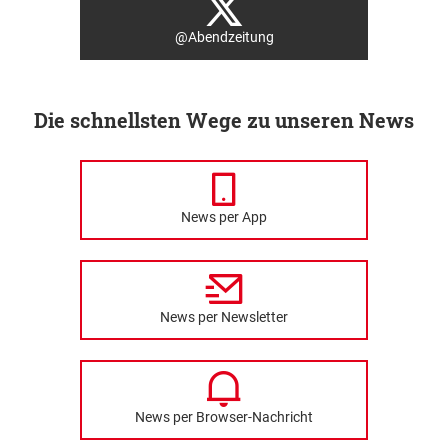
@Abendzeitung
Die schnellsten Wege zu unseren News
News per App
News per Newsletter
News per Browser-Nachricht