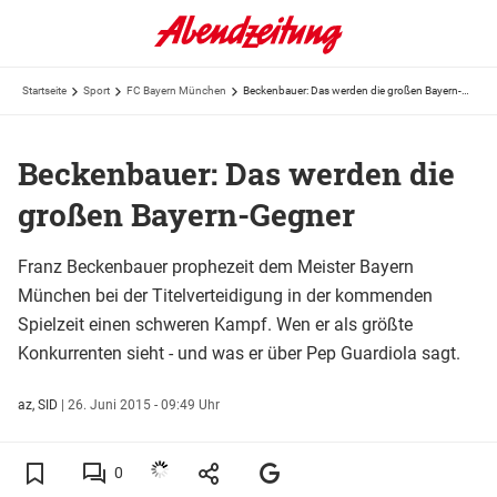
Startseite
Sport
FC Bayern München
Beckenbauer: Das werden die großen Bayern-Gegner
Beckenbauer: Das werden die
großen Bayern-Gegner
Franz Beckenbauer prophezeit dem Meister Bayern
München bei der Titelverteidigung in der kommenden
Spielzeit einen schweren Kampf. Wen er als größte
Konkurrenten sieht - und was er über Pep Guardiola sagt.
az, SID
|
26. Juni 2015 - 09:49 Uhr
0