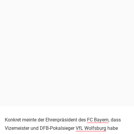
Konkret meinte der Ehrenpräsident des
FC Bayern
, dass
Vizemeister und DFB-Pokalsieger
VfL Wolfsburg
habe