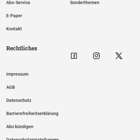
Abo-Service
Sonderthemen
E-Paper
Kontakt
Rechtliches
Impressum
AGB
Datenschutz
Barrierefreiheitserklärung
Abo kündigen
Datenschutzeinstellungen