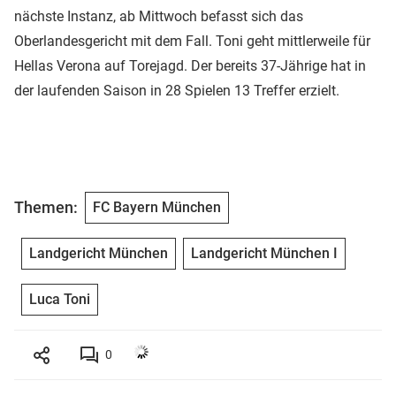
nächste Instanz, ab Mittwoch befasst sich das
Oberlandesgericht mit dem Fall. Toni geht mittlerweile für
Hellas Verona auf Torejagd. Der bereits 37-Jährige hat in
der laufenden Saison in 28 Spielen 13 Treffer erzielt.
Themen:
FC Bayern München
Landgericht München
Landgericht München I
Luca Toni
0