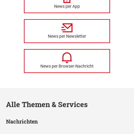
News per App
News per Newsletter
News per Browser-Nachricht
Alle Themen & Services
Nachrichten