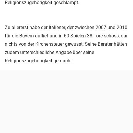
Religionszugehörigkeit geschlampt.
Zu allererst habe der Italiener, der zwischen 2007 und 2010
für die Bayern auflief und in 60 Spielen 38 Tore schoss, gar
nichts von der Kirchensteuer gewusst. Seine Berater hätten
zudem unterschiedliche Angabe über seine
Religionszugehörigkeit gemacht.