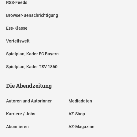
RSS-Feeds
Browser-Benachrichtigung
Ess-Klasse
Vorteilswelt
Spielplan, Kader FC Bayern
Spielplan, Kader TSV 1860
Die Abendzeitung
Autoren und Autorinnen
Mediadaten
Karriere / Jobs
AZ-Shop
Abonnieren
AZ-Magazine