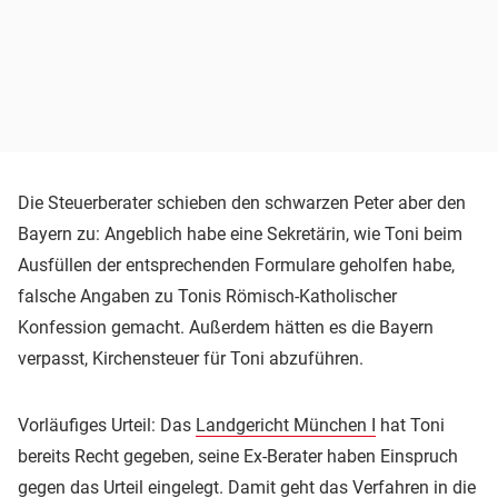
Die Steuerberater schieben den schwarzen Peter aber den
Bayern zu: Angeblich habe eine Sekretärin, wie Toni beim
Ausfüllen der entsprechenden Formulare geholfen habe,
falsche Angaben zu Tonis Römisch-Katholischer
Konfession gemacht. Außerdem hätten es die Bayern
verpasst, Kirchensteuer für Toni abzuführen.
Vorläufiges Urteil: Das
Landgericht München I
hat Toni
bereits Recht gegeben, seine Ex-Berater haben Einspruch
gegen das Urteil eingelegt. Damit geht das Verfahren in die