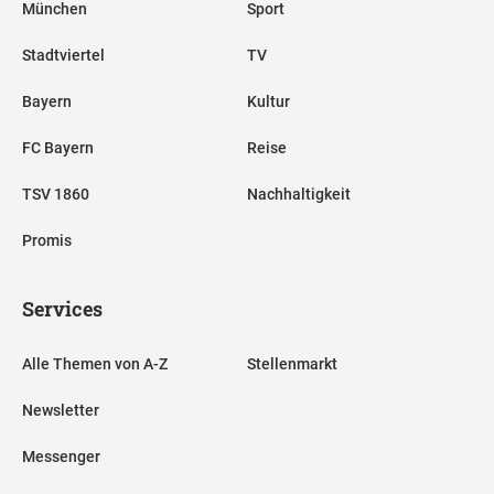
München
Sport
Stadtviertel
TV
Bayern
Kultur
FC Bayern
Reise
TSV 1860
Nachhaltigkeit
Promis
Services
Alle Themen von A-Z
Stellenmarkt
Newsletter
Messenger