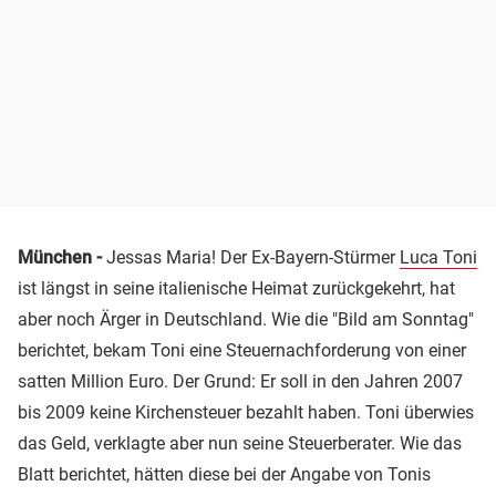
München -
Jessas Maria! Der Ex-Bayern-Stürmer
Luca Toni
ist längst in seine italienische Heimat zurückgekehrt, hat
aber noch Ärger in Deutschland. Wie die "Bild am Sonntag"
berichtet, bekam Toni eine Steuernachforderung von einer
satten Million Euro. Der Grund: Er soll in den Jahren 2007
bis 2009 keine Kirchensteuer bezahlt haben. Toni überwies
das Geld, verklagte aber nun seine Steuerberater. Wie das
Blatt berichtet, hätten diese bei der Angabe von Tonis