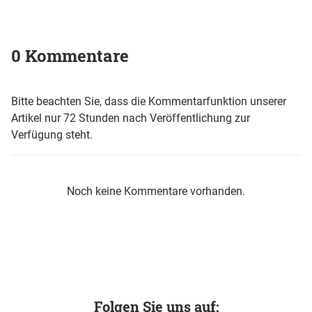
0 Kommentare
Bitte beachten Sie, dass die Kommentarfunktion unserer
Artikel nur 72 Stunden nach Veröffentlichung zur
Verfügung steht.
Noch keine Kommentare vorhanden.
Folgen Sie uns auf: