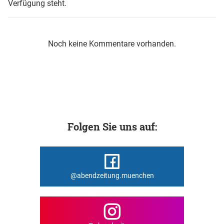
Verfügung steht.
Noch keine Kommentare vorhanden.
Folgen Sie uns auf:
@abendzeitung.muenchen