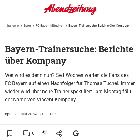
Startseite
Sport
FC Bayern München
Bayern-Trainersuche: Berichte über Kompany
Bayern-Trainersuche: Berichte
über Kompany
Wer wird es denn nun? Seit Wochen warten die Fans des
FC Bayern auf einen Nachfolger für Thomas Tuchel. Immer
wieder wird über neue Trainer spekuliert - am Montag fällt
der Name von Vincent Kompany.
dpa
|
20. Mai 2024 - 21:11 Uhr
0