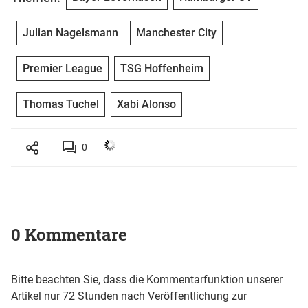
Julian Nagelsmann
Manchester City
Premier League
TSG Hoffenheim
Thomas Tuchel
Xabi Alonso
0
0 Kommentare
Bitte beachten Sie, dass die Kommentarfunktion unserer
Artikel nur 72 Stunden nach Veröffentlichung zur