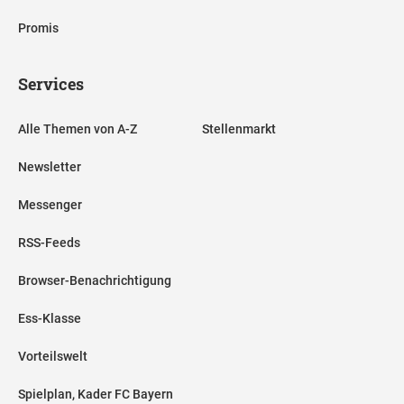
Promis
Services
Alle Themen von A-Z
Stellenmarkt
Newsletter
Messenger
RSS-Feeds
Browser-Benachrichtigung
Ess-Klasse
Vorteilswelt
Spielplan, Kader FC Bayern