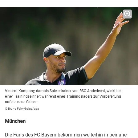
Vincent Kompany, damals Spielertrainer von RSC Anderlecht, winkt bei
einer Trainingseinheit während eines Trainingslagers zur Vorbereitung
auf die neue Saison.
© Bruno Fahy/belga/dpa
München
Die Fans des FC Bayern bekommen weiterhin in beinahe