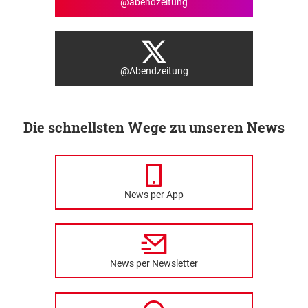
@abendzeitung
@Abendzeitung
Die schnellsten Wege zu unseren News
News per App
News per Newsletter