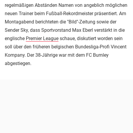
regelmäßigen Abständen Namen von angeblich möglichen
neuen Trainer beim Fußball-Rekordmeister präsentiert. Am
Montagabend berichteten die "Bild"-Zeitung sowie der
Sender Sky, dass Sportvorstand Max Eberl verstärkt in die
englische
Premier League
schaue, diskutiert worden sein
soll über den früheren belgischen Bundesliga-Profi Vincent
Kompany. Der 38-Jährige war mit dem FC Burnley
abgestiegen.