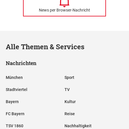
News per Browser-Nachricht
Alle Themen & Services
Nachrichten
München
Sport
Stadtviertel
TV
Bayern
Kultur
FC Bayern
Reise
TSV 1860
Nachhaltigkeit