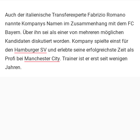
Auch der italienische Transferexperte Fabrizio Romano
nannte Kompanys Namen im Zusammenhang mit dem FC
Bayern. Über ihn sei als einer von mehreren möglichen
Kandidaten diskutiert worden. Kompany spielte einst für
den
Hamburger SV
und erlebte seine erfolgreichste Zeit als
Profi bei
Manchester City
. Trainer ist er erst seit wenigen
Jahren.