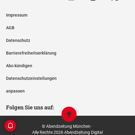
Impressum
AGB
Datenschutz
Barrierefreiheitserklärung
Abo kündigen
Datenschutzeinstellungen
anpassen
Folgen Sie uns auf:
© Abendzeitung München ·
Alle Rechte 2026 Abendzeitung Digital