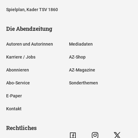
Spielplan, Kader TSV 1860
Die Abendzeitung
Autoren und Autorinnen
Mediadaten
Karriere / Jobs
AZ-Shop
Abonnieren
AZ-Magazine
Abo-Service
Sonderthemen
E-Paper
Kontakt
Rechtliches