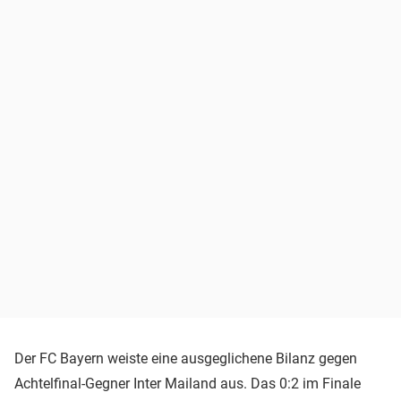
Der FC Bayern weiste eine ausgeglichene Bilanz gegen
Achtelfinal-Gegner Inter Mailand aus. Das 0:2 im Finale