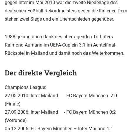
gegen Inter im Mai 2010 war die zweite Niederlage des
deutschen Fußball-Rekordmeisters gegen die Italiener. Dem
stehen zwei Siege und ein Unentschieden gegenüber.
1988 gelang auch dank des überragenden Torhüters
Raimond Aumann im
UEFA-Cup
ein 3:1 im Achtelfinal-
Rückspiel in Mailand und damit noch das Weiterkommen.
Der direkte Vergleich
Champions League:
22.05.2010: Inter Mailand - FC Bayern München 2:0
(Finale)
27.09.2006: Inter Mailand - FC Bayern München 0:2
(Vorrunde)
05.12.2006: FC Bayern München – Inter Mailand 1:1