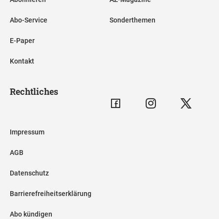
Abo-Service
Sonderthemen
E-Paper
Kontakt
Rechtliches
Impressum
AGB
Datenschutz
Barrierefreiheitserklärung
Abo kündigen