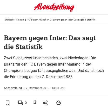
Startseite
Sport
FC Bayern München
Bayern gegen Inter: Das sagt die Statistik
Bayern gegen Inter: Das sagt
die Statistik
Zwei Siege, zwei Unentschieden, zwei Niederlagen: Die
Bilanz für den FC Bayern gegen Inter Mailand in der
Champions League fällt ausgeglichen aus. Und da ist noch
die Erinnerung an den 7. Dezember 1988.
Abendzeitung
|
17. Dezember 2010 - 13:33 Uhr
0