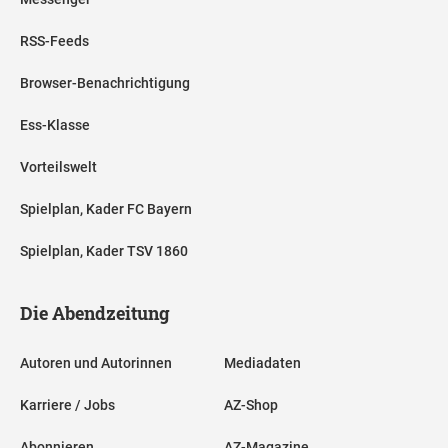
RSS-Feeds
Browser-Benachrichtigung
Ess-Klasse
Vorteilswelt
Spielplan, Kader FC Bayern
Spielplan, Kader TSV 1860
Die Abendzeitung
Autoren und Autorinnen
Mediadaten
Karriere / Jobs
AZ-Shop
Abonnieren
AZ-Magazine