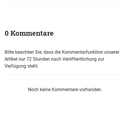
0 Kommentare
Bitte beachten Sie, dass die Kommentarfunktion unserer
Artikel nur 72 Stunden nach Veröffentlichung zur
Verfügung steht.
Noch keine Kommentare vorhanden.