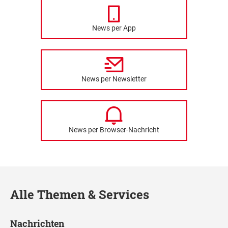
News per App
News per Newsletter
News per Browser-Nachricht
Alle Themen & Services
Nachrichten