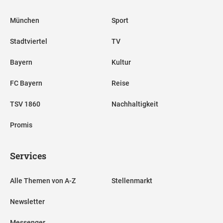
München
Sport
Stadtviertel
TV
Bayern
Kultur
FC Bayern
Reise
TSV 1860
Nachhaltigkeit
Promis
Services
Alle Themen von A-Z
Stellenmarkt
Newsletter
Messenger