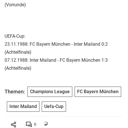
(Vorrunde)
UEFA-Cup:
23.11.1988: FC Bayern München - Inter Mailand 0:2
(Achtelfinale)
07.12.1988: Inter Mailand - FC Bayern München 1:3
(Achtelfinale)
Themen:
Champions League
FC Bayern München
Inter Mailand
Uefa-Cup
0