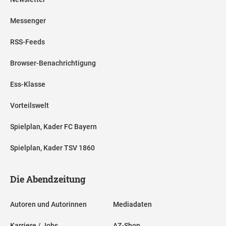
Messenger
RSS-Feeds
Browser-Benachrichtigung
Ess-Klasse
Vorteilswelt
Spielplan, Kader FC Bayern
Spielplan, Kader TSV 1860
Die Abendzeitung
Autoren und Autorinnen
Mediadaten
Karriere / Jobs
AZ-Shop