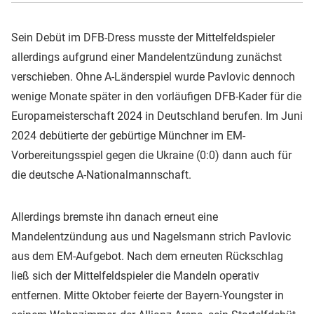
Sein Debüt im DFB-Dress musste der Mittelfeldspieler
allerdings aufgrund einer Mandelentzündung zunächst
verschieben. Ohne A-Länderspiel wurde Pavlovic dennoch
wenige Monate später in den vorläufigen DFB-Kader für die
Europameisterschaft 2024 in Deutschland berufen. Im Juni
2024 debütierte der gebürtige Münchner im EM-
Vorbereitungsspiel gegen die Ukraine (0:0) dann auch für
die deutsche A-Nationalmannschaft.
Allerdings bremste ihn danach erneut eine
Mandelentzündung aus und Nagelsmann strich Pavlovic
aus dem EM-Aufgebot. Nach dem erneuten Rückschlag
ließ sich der Mittelfeldspieler die Mandeln operativ
entfernen. Mitte Oktober feierte der Bayern-Youngster in