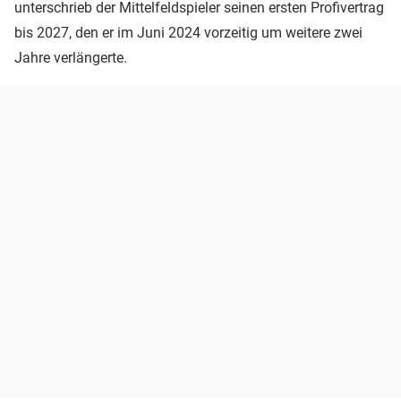
unterschrieb der Mittelfeldspieler seinen ersten Profivertrag
bis 2027, den er im Juni 2024 vorzeitig um weitere zwei
Jahre verlängerte.