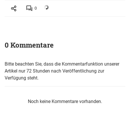
0
0 Kommentare
Bitte beachten Sie, dass die Kommentarfunktion unserer
Artikel nur 72 Stunden nach Veröffentlichung zur
Verfügung steht.
Noch keine Kommentare vorhanden.