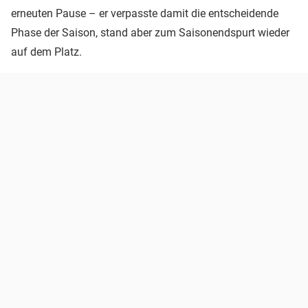
erneuten Pause – er verpasste damit die entscheidende
Phase der Saison, stand aber zum Saisonendspurt wieder
auf dem Platz.