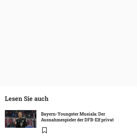
Lesen Sie auch
Bayern-Youngster Musiala: Der
Ausnahmespieler der DFB-Elf privat