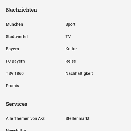
Nachrichten
München
Sport
Stadtviertel
TV
Bayern
Kultur
FC Bayern
Reise
TSV 1860
Nachhaltigkeit
Promis
Services
Alle Themen von A-Z
Stellenmarkt
Newsletter