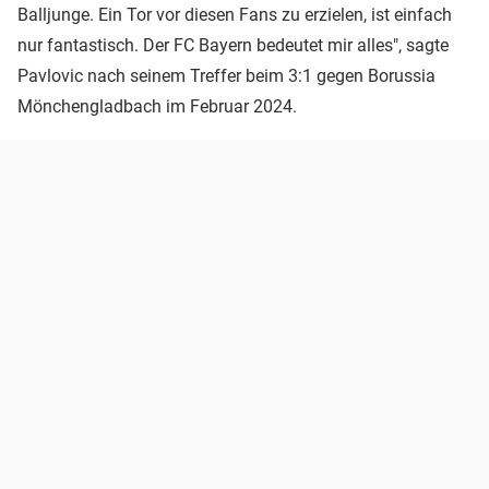
Balljunge. Ein Tor vor diesen Fans zu erzielen, ist einfach
nur fantastisch. Der FC Bayern bedeutet mir alles", sagte
Pavlovic nach seinem Treffer beim 3:1 gegen Borussia
Mönchengladbach im Februar 2024.