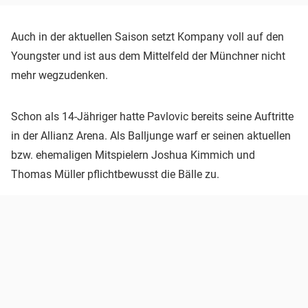
Auch in der aktuellen Saison setzt Kompany voll auf den
Youngster und ist aus dem Mittelfeld der Münchner nicht
mehr wegzudenken.
Schon als 14-Jähriger hatte Pavlovic bereits seine Auftritte
in der Allianz Arena. Als Balljunge warf er seinen aktuellen
bzw. ehemaligen Mitspielern Joshua Kimmich und
Thomas Müller pflichtbewusst die Bälle zu.