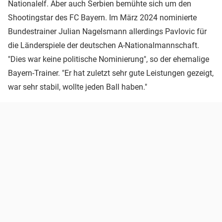
Nationalelf. Aber auch Serbien bemühte sich um den
Shootingstar des FC Bayern. Im März 2024 nominierte
Bundestrainer Julian Nagelsmann allerdings Pavlovic für
die Länderspiele der deutschen A-Nationalmannschaft.
"Dies war keine politische Nominierung", so der ehemalige
Bayern-Trainer. "Er hat zuletzt sehr gute Leistungen gezeigt,
war sehr stabil, wollte jeden Ball haben."