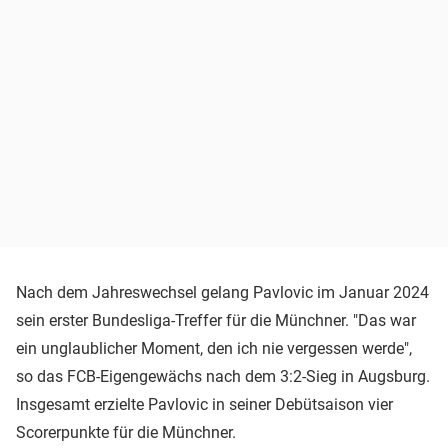
Nach dem Jahreswechsel gelang Pavlovic im Januar 2024
sein erster Bundesliga-Treffer für die Münchner. "Das war
ein unglaublicher Moment, den ich nie vergessen werde",
so das FCB-Eigengewächs nach dem 3:2-Sieg in Augsburg.
Insgesamt erzielte Pavlovic in seiner Debütsaison vier
Scorerpunkte für die Münchner.