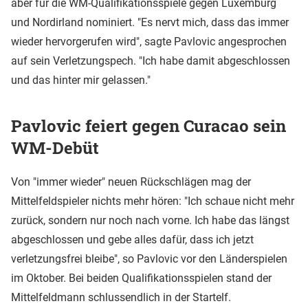
aber für die WM-Qualifikationsspiele gegen Luxemburg
und Nordirland nominiert. "Es nervt mich, dass das immer
wieder hervorgerufen wird", sagte Pavlovic angesprochen
auf sein Verletzungspech. "Ich habe damit abgeschlossen
und das hinter mir gelassen."
Pavlovic feiert gegen Curacao sein
WM-Debüt
Von "immer wieder" neuen Rückschlägen mag der
Mittelfeldspieler nichts mehr hören: "Ich schaue nicht mehr
zurück, sondern nur noch nach vorne. Ich habe das längst
abgeschlossen und gebe alles dafür, dass ich jetzt
verletzungsfrei bleibe", so Pavlovic vor den Länderspielen
im Oktober. Bei beiden Qualifikationsspielen stand der
Mittelfeldmann schlussendlich in der Startelf.