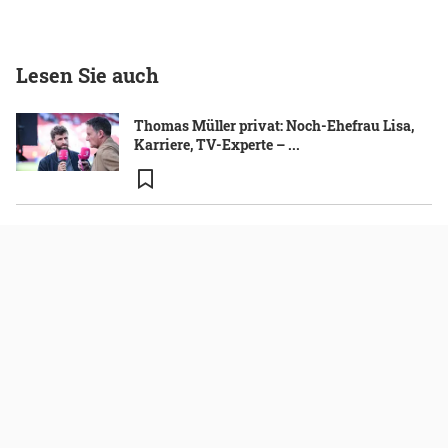
Lesen Sie auch
Thomas Müller privat: Noch-Ehefrau Lisa,
Karriere, TV-Experte – ...