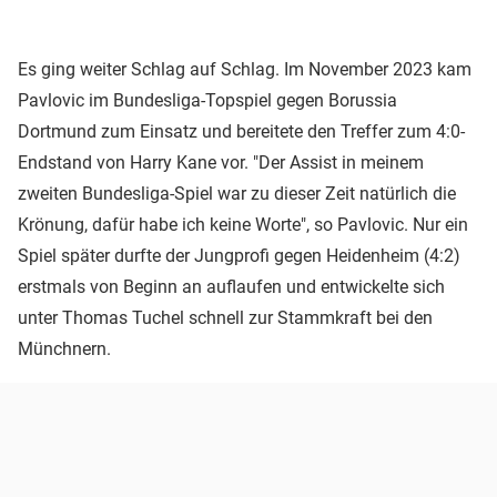
Es ging weiter Schlag auf Schlag. Im November 2023 kam
Pavlovic im Bundesliga-Topspiel gegen Borussia
Dortmund zum Einsatz und bereitete den Treffer zum 4:0-
Endstand von Harry Kane vor. "Der Assist in meinem
zweiten Bundesliga-Spiel war zu dieser Zeit natürlich die
Krönung, dafür habe ich keine Worte", so Pavlovic. Nur ein
Spiel später durfte der Jungprofi gegen Heidenheim (4:2)
erstmals von Beginn an auflaufen und entwickelte sich
unter Thomas Tuchel schnell zur Stammkraft bei den
Münchnern.