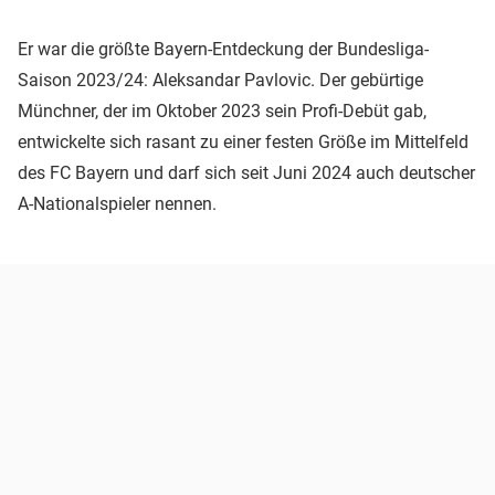
Er war die größte Bayern-Entdeckung der Bundesliga-
Saison 2023/24: Aleksandar Pavlovic. Der gebürtige
Münchner, der im Oktober 2023 sein Profi-Debüt gab,
entwickelte sich rasant zu einer festen Größe im Mittelfeld
des FC Bayern und darf sich seit Juni 2024 auch deutscher
A-Nationalspieler nennen.