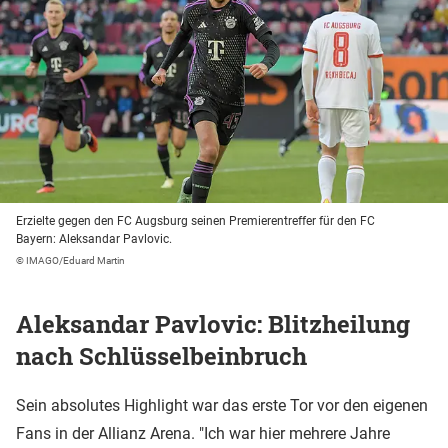
Erzielte gegen den FC Augsburg seinen Premierentreffer für den FC
Bayern: Aleksandar Pavlovic.
© IMAGO/Eduard Martin
Aleksandar Pavlovic: Blitzheilung
nach Schlüsselbeinbruch
Sein absolutes Highlight war das erste Tor vor den eigenen
Fans in der Allianz Arena. "Ich war hier mehrere Jahre