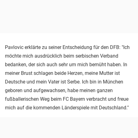
Pavlovic erklärte zu seiner Entscheidung für den DFB: "Ich
möchte mich ausdrücklich beim serbischen Verband
bedanken, der sich auch sehr um mich bemüht haben. In
meiner Brust schlagen beide Herzen, meine Mutter ist
Deutsche und mein Vater ist Serbe. Ich bin in München
geboren und aufgewachsen, habe meinen ganzen
fußballerischen Weg beim FC Bayern verbracht und freue
mich auf die kommenden Länderspiele mit Deutschland."