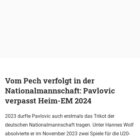
Vom Pech verfolgt in der
Nationalmannschaft: Pavlovic
verpasst Heim-EM 2024
2023 durfte Pavlovic auch erstmals das Trikot der
deutschen Nationalmannschaft tragen. Unter Hannes Wolf
absolvierte er im November 2023 zwei Spiele für die U20-