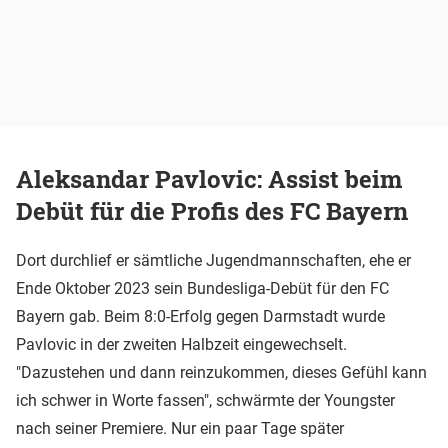
Aleksandar Pavlovic: Assist beim
Debüt für die Profis des FC Bayern
Dort durchlief er sämtliche Jugendmannschaften, ehe er
Ende Oktober 2023 sein Bundesliga-Debüt für den FC
Bayern gab. Beim 8:0-Erfolg gegen Darmstadt wurde
Pavlovic in der zweiten Halbzeit eingewechselt.
"Dazustehen und dann reinzukommen, dieses Gefühl kann
ich schwer in Worte fassen", schwärmte der Youngster
nach seiner Premiere. Nur ein paar Tage später