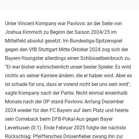
Unter Vincent Kompany war Pavlovic an der Seite von
Joshua Kimmich zu Beginn der Saison 2024/25 im
Mittelfeld absolut gesetzt. Im Bundesliga-Spitzenspiel
gegen den VfB Stuttgart Mitte Oktober 2024 zog sich der
Bayern-Youngster allerdings einen Schlüsselbeinbruch zu.
"Er war bisher wahrscheinlich unser bester Spieler. Es wird
nichts an seiner Karriere ändern, die er haben wird. Aber es
ist schade für uns, dass er vorerst nicht bei uns sein wird",
sagte Kompany nach der Partie. Nicht einmal eineinhalb
Monate nach der OP stand Pavlovic Anfang Dezember
2024 wieder für den FC Bayern auf dem Platz und feierte
sein Comeback beim DFB-Pokal-Aus gegen Bayer
Leverkusen (0:1). Ende Februar 2025 folgte der nächste
Rückschlag: Pfeiffersches Drüsenfieber zwang ihn zur