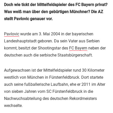
Doch wie tickt der Mittelfeldspieler des FC Bayern privat?
Was weiß man über den gebürtigen Münchner? Die AZ
stellt Pavlovic genauer vor.
Pavlovic
wurde am 3. Mai 2004 in der bayerischen
Landeshauptstadt geboren. Da sein Vater aus Serbien
kommt, besitzt der Shootingstar des
FC Bayern
neben der
deutschen auch die serbische Staatsbürgerschaft.
Aufgewachsen ist der Mittelfeldspieler rund 30 Kilometer
westlich von München in Fürstenfeldbruck. Dort startete
auch seine fußballerische Laufbahn, ehe er 2011 im Alter
von sieben Jahren vom SC Fürstenfeldbruck in die
Nachwuchsabteilung des deutschen Rekordmeisters
wechselte.