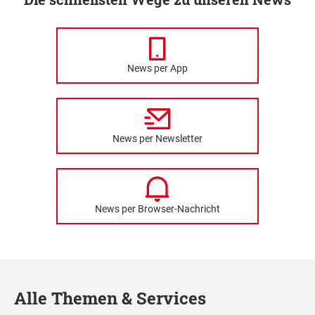
News per App
News per Newsletter
News per Browser-Nachricht
Alle Themen & Services