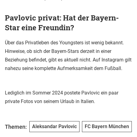
Pavlovic privat: Hat der Bayern-
Star eine Freundin?
Über das Privatleben des Youngsters ist wenig bekannt.
Hinweise, ob sich der Bayern-Stars derzeit in einer
Beziehung befindet, gibt es aktuell nicht. Auf Instagram gilt
nahezu seine komplette Aufmerksamkeit dem Fußball.
Lediglich im Sommer 2024 postete Pavlovic ein paar
private Fotos von seinem Urlaub in Italien.
Themen:
Aleksandar Pavlovic
FC Bayern München