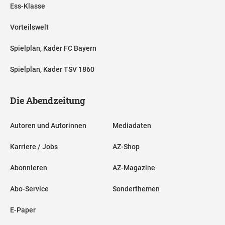
Ess-Klasse
Vorteilswelt
Spielplan, Kader FC Bayern
Spielplan, Kader TSV 1860
Die Abendzeitung
Autoren und Autorinnen
Mediadaten
Karriere / Jobs
AZ-Shop
Abonnieren
AZ-Magazine
Abo-Service
Sonderthemen
E-Paper