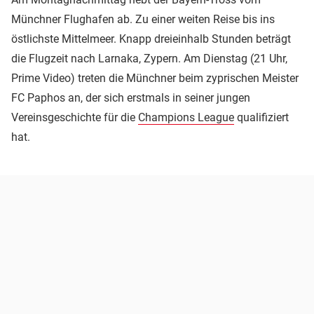
Münchner Flughafen ab. Zu einer weiten Reise bis ins
östlichste Mittelmeer. Knapp dreieinhalb Stunden beträgt
die Flugzeit nach Larnaka, Zypern. Am Dienstag (21 Uhr,
Prime Video) treten die Münchner beim zyprischen Meister
FC Paphos an, der sich erstmals in seiner jungen
Vereinsgeschichte für die
Champions League
qualifiziert
hat.