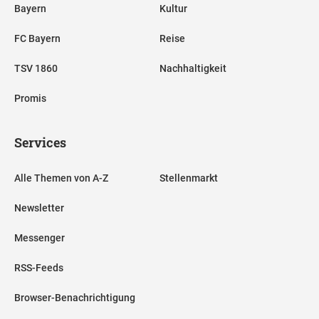
Bayern
Kultur
FC Bayern
Reise
TSV 1860
Nachhaltigkeit
Promis
Services
Alle Themen von A-Z
Stellenmarkt
Newsletter
Messenger
RSS-Feeds
Browser-Benachrichtigung