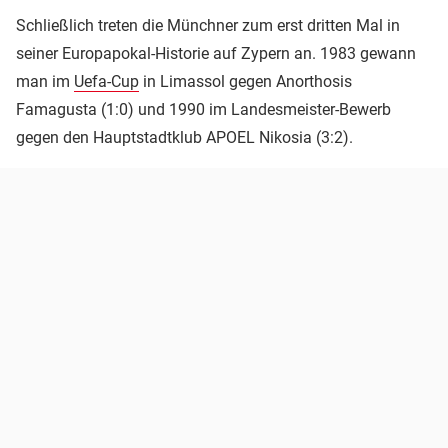
Schließlich treten die Münchner zum erst dritten Mal in
seiner Europapokal-Historie auf Zypern an. 1983 gewann
man im
Uefa-Cup
in Limassol gegen Anorthosis
Famagusta (1:0) und 1990 im Landesmeister-Bewerb
gegen den Hauptstadtklub APOEL Nikosia (3:2).