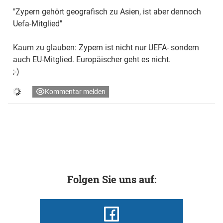
"Zypern gehört geografisch zu Asien, ist aber dennoch
Uefa-Mitglied"
Kaum zu glauben: Zypern ist nicht nur UEFA- sondern
auch EU-Mitglied. Europäischer geht es nicht.
;-)
Kommentar melden
Folgen Sie uns auf: