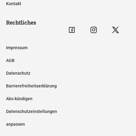
Kontakt
Rechtliches
Impressum
AGB
Datenschutz
Barrierefreiheitserklärung
Abo kündigen
Datenschutzeinstellungen
anpassen