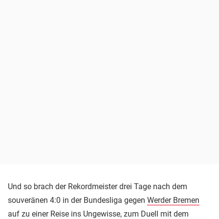
Und so brach der Rekordmeister drei Tage nach dem
souveränen 4:0 in der Bundesliga gegen
Werder Bremen
auf zu einer Reise ins Ungewisse, zum Duell mit dem