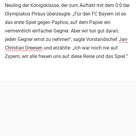
Neuling der Königsklasse, der zum Auftakt mit dem 0:0 bei
Olympiakos Piräus überzeugte. „Für den FC Bayern ist es
das erste Spiel gegen Paphos, auf dem Papier ein
vermeintlich einfacher Gegner. Aber wir tun gut daran,
jeden Gegner ernst zu nehmen“, sagte Vorstandschef
Jan-
Christian Dreesen
und erzählte: „Ich war noch nie auf
Zypern, wir alle freuen uns auf diese Reise und das Spiel.“