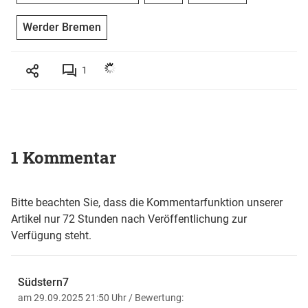
Werder Bremen
1
1 Kommentar
Bitte beachten Sie, dass die Kommentarfunktion unserer
Artikel nur 72 Stunden nach Veröffentlichung zur
Verfügung steht.
Südstern7
am 29.09.2025 21:50 Uhr
/ Bewertung: