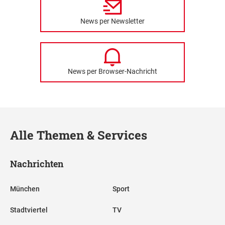
News per Newsletter
News per Browser-Nachricht
Alle Themen & Services
Nachrichten
München
Sport
Stadtviertel
TV