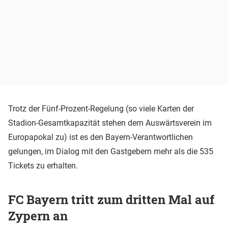
Trotz der Fünf-Prozent-Regelung (so viele Karten der
Stadion-Gesamtkapazität stehen dem Auswärtsverein im
Europapokal zu) ist es den Bayern-Verantwortlichen
gelungen, im Dialog mit den Gastgebern mehr als die 535
Tickets zu erhalten.
FC Bayern tritt zum dritten Mal auf
Zypern an