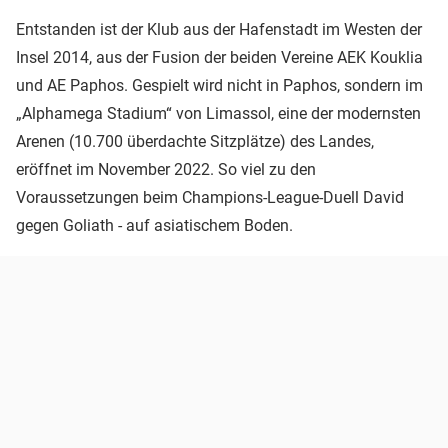
Entstanden ist der Klub aus der Hafenstadt im Westen der
Insel 2014, aus der Fusion der beiden Vereine AEK Kouklia
und AE Paphos. Gespielt wird nicht in Paphos, sondern im
„Alphamega Stadium“ von Limassol, eine der modernsten
Arenen (10.700 überdachte Sitzplätze) des Landes,
eröffnet im November 2022. So viel zu den
Voraussetzungen beim Champions-League-Duell David
gegen Goliath - auf asiatischem Boden.