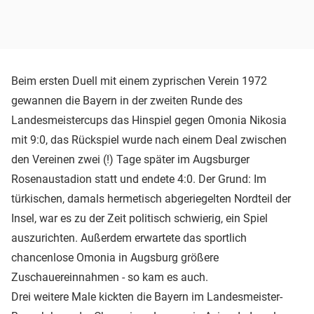
Beim ersten Duell mit einem zyprischen Verein 1972
gewannen die Bayern in der zweiten Runde des
Landesmeistercups das Hinspiel gegen Omonia Nikosia
mit 9:0, das Rückspiel wurde nach einem Deal zwischen
den Vereinen zwei (!) Tage später im Augsburger
Rosenaustadion statt und endete 4:0. Der Grund: Im
türkischen, damals hermetisch abgeriegelten Nordteil der
Insel, war es zu der Zeit politisch schwierig, ein Spiel
auszurichten. Außerdem erwartete das sportlich
chancenlose Omonia in Augsburg größere
Zuschauereinnahmen - so kam es auch.
Drei weitere Male kickten die Bayern im Landesmeister-