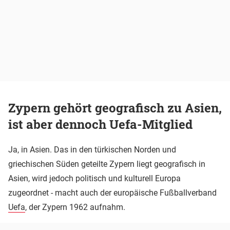
Zypern gehört geografisch zu Asien,
ist aber dennoch Uefa-Mitglied
Ja, in Asien. Das in den türkischen Norden und
griechischen Süden geteilte Zypern liegt geografisch in
Asien, wird jedoch politisch und kulturell Europa
zugeordnet - macht auch der europäische Fußballverband
Uefa
, der Zypern 1962 aufnahm.