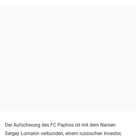
Der Aufschwung des FC Paphos ist mit dem Namen
Sergey Lomakin verbunden, einem russischen Investor,