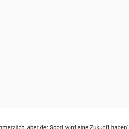
hmerzlich, aber der Sport wird eine Zukunft haben"