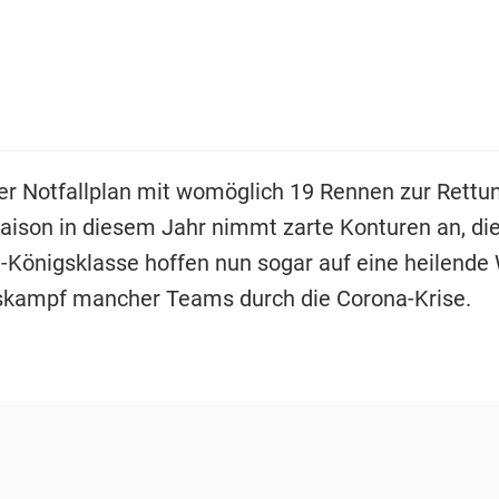
er Notfallplan mit womöglich 19 Rennen zur Rettu
aison in diesem Jahr nimmt zarte Konturen an, di
-Königsklasse hoffen nun sogar auf eine heilende
kampf mancher Teams durch die Corona-Krise.