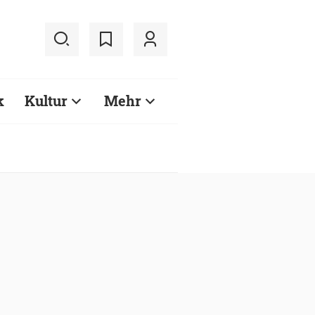
k
Kultur
Mehr