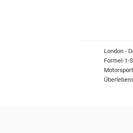
London - D
Formel-1-S
Motorsport
Überlebens