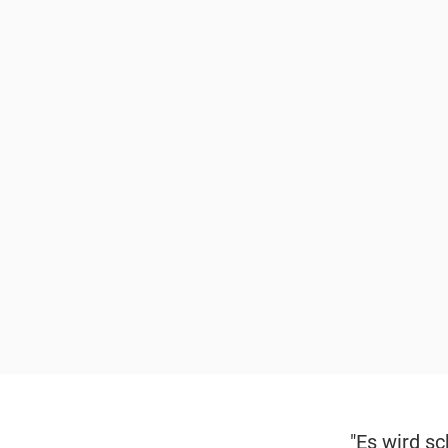
"Es wird sc