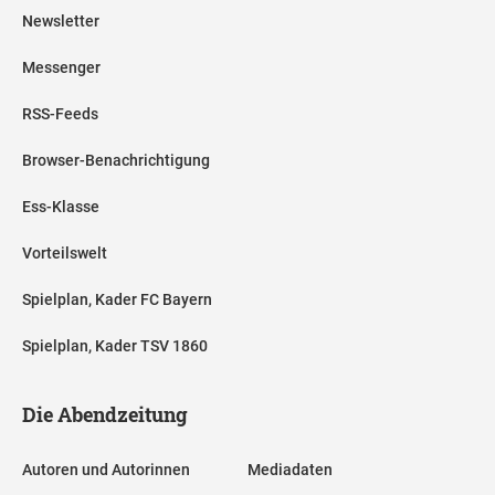
Newsletter
Messenger
RSS-Feeds
Browser-Benachrichtigung
Ess-Klasse
Vorteilswelt
Spielplan, Kader FC Bayern
Spielplan, Kader TSV 1860
Die Abendzeitung
Autoren und Autorinnen
Mediadaten