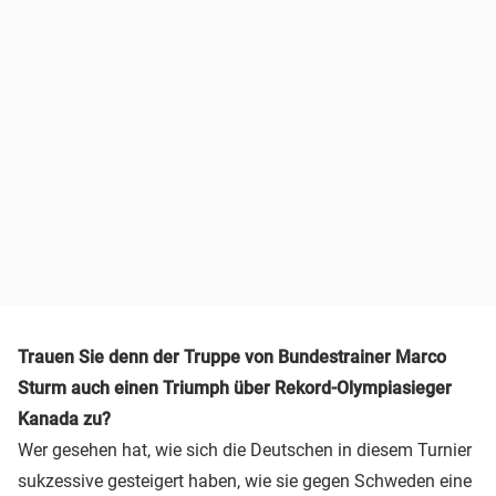
Trauen Sie denn der Truppe von Bundestrainer Marco
Sturm auch einen Triumph über Rekord-Olympiasieger
Kanada zu?
Wer gesehen hat, wie sich die Deutschen in diesem Turnier
sukzessive gesteigert haben, wie sie gegen Schweden eine