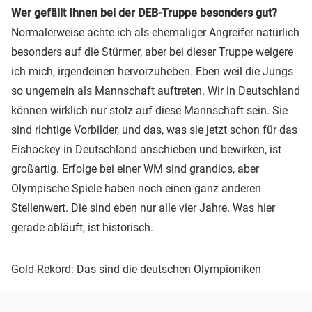
Wer gefällt Ihnen bei der DEB-Truppe besonders gut?
Normalerweise achte ich als ehemaliger Angreifer natürlich
besonders auf die Stürmer, aber bei dieser Truppe weigere
ich mich, irgendeinen hervorzuheben. Eben weil die Jungs
so ungemein als Mannschaft auftreten. Wir in Deutschland
können wirklich nur stolz auf diese Mannschaft sein. Sie
sind richtige Vorbilder, und das, was sie jetzt schon für das
Eishockey in Deutschland anschieben und bewirken, ist
großartig. Erfolge bei einer WM sind grandios, aber
Olympische Spiele haben noch einen ganz anderen
Stellenwert. Die sind eben nur alle vier Jahre. Was hier
gerade abläuft, ist historisch.
Gold-Rekord: Das sind die deutschen Olympioniken