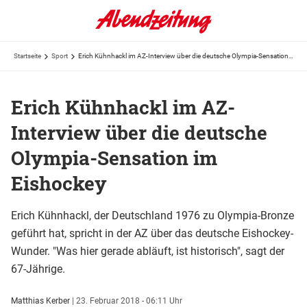
Startseite
Sport
Erich Kühnhackl im AZ-Interview über die deutsche Olympia-Sensation im Eishockey
Erich Kühnhackl im AZ-
Interview über die deutsche
Olympia-Sensation im
Eishockey
Erich Kühnhackl, der Deutschland 1976 zu Olympia-Bronze
geführt hat, spricht in der AZ über das deutsche Eishockey-
Wunder. "Was hier gerade abläuft, ist historisch", sagt der
67-Jährige.
Matthias Kerber
|
23. Februar 2018 - 06:11 Uhr