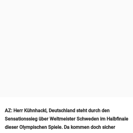
AZ: Herr Kühnhackl, Deutschland steht durch den
Sensationssieg über Weltmeister Schweden im Halbfinale
dieser Olympischen Spiele. Da kommen doch sicher