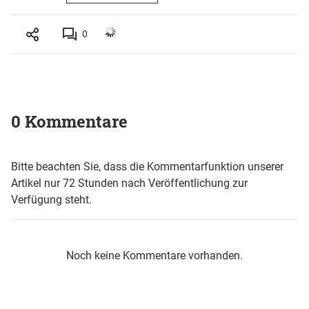
0
0 Kommentare
Bitte beachten Sie, dass die Kommentarfunktion unserer
Artikel nur 72 Stunden nach Veröffentlichung zur
Verfügung steht.
Noch keine Kommentare vorhanden.