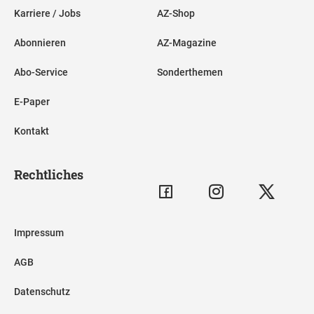
Karriere / Jobs
AZ-Shop
Abonnieren
AZ-Magazine
Abo-Service
Sonderthemen
E-Paper
Kontakt
Rechtliches
Impressum
AGB
Datenschutz