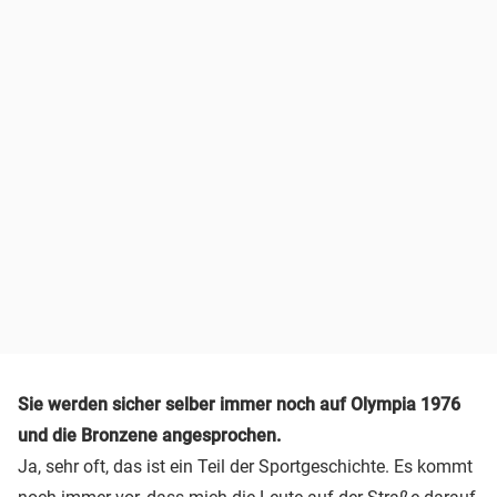
Sie werden sicher selber immer noch auf Olympia 1976
und die Bronzene angesprochen.
Ja, sehr oft, das ist ein Teil der Sportgeschichte. Es kommt