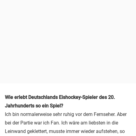
Wie erlebt Deutschlands Eishockey-Spieler des 20.
Jahrhunderts so ein Spiel?
Ich bin normalerweise sehr ruhig vor dem Fernseher. Aber
bei der Partie war ich Fan. Ich wäre am liebsten in die
Leinwand geklettert, musste immer wieder aufstehen, so