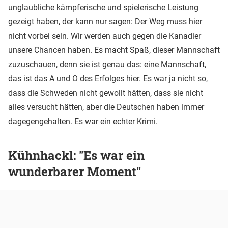
unglaubliche kämpferische und spielerische Leistung
gezeigt haben, der kann nur sagen: Der Weg muss hier
nicht vorbei sein. Wir werden auch gegen die Kanadier
unsere Chancen haben. Es macht Spaß, dieser Mannschaft
zuzuschauen, denn sie ist genau das: eine Mannschaft,
das ist das A und O des Erfolges hier. Es war ja nicht so,
dass die Schweden nicht gewollt hätten, dass sie nicht
alles versucht hätten, aber die Deutschen haben immer
dagegengehalten. Es war ein echter Krimi.
Kühnhackl: "Es war ein
wunderbarer Moment"