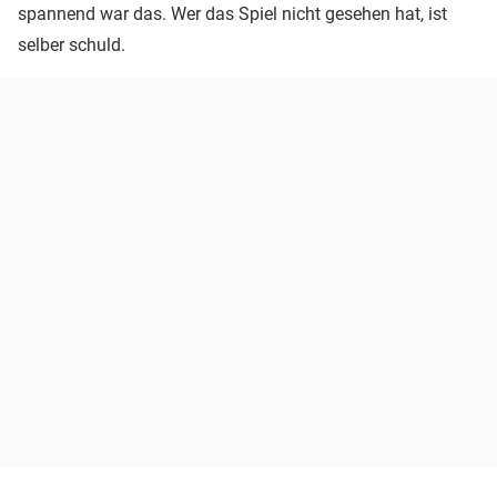
spannend war das. Wer das Spiel nicht gesehen hat, ist
selber schuld.