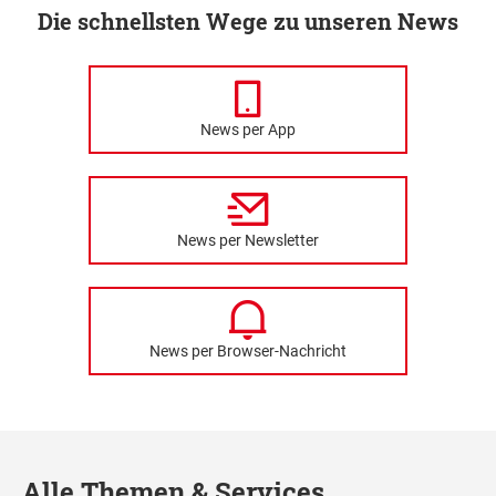
Die schnellsten Wege zu unseren News
News per App
News per Newsletter
News per Browser-Nachricht
Alle Themen & Services