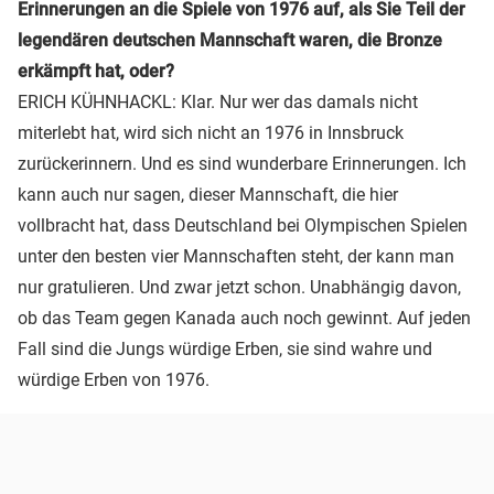
Erinnerungen an die Spiele von 1976 auf, als Sie Teil der
legendären deutschen Mannschaft waren, die Bronze
erkämpft hat, oder?
ERICH KÜHNHACKL: Klar. Nur wer das damals nicht
miterlebt hat, wird sich nicht an 1976 in Innsbruck
zurückerinnern. Und es sind wunderbare Erinnerungen. Ich
kann auch nur sagen, dieser Mannschaft, die hier
vollbracht hat, dass Deutschland bei Olympischen Spielen
unter den besten vier Mannschaften steht, der kann man
nur gratulieren. Und zwar jetzt schon. Unabhängig davon,
ob das Team gegen Kanada auch noch gewinnt. Auf jeden
Fall sind die Jungs würdige Erben, sie sind wahre und
würdige Erben von 1976.