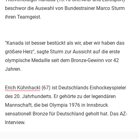
beschwor die Auswahl von Bundestrainer Marco Sturm
ihren Teamgeist.
"Kanada ist besser bestückt als wir, aber wir haben das
größere Herz", sagte Sturm zur Aussicht auf die erste
olympische Medaille seit dem Bronze-Gewinn vor 42
Jahren.
Erich Kühnhackl
(67) ist Deutschlands Eishockeyspieler
des 20. Jahrhunderts. Er gehörte zu der legendären
Mannschaft, die bei Olympia 1976 in Innsbruck
sensationell Bronze für Deutschland geholt hat. Das AZ-
Interview.