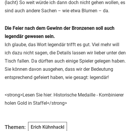
(lacht) So weit würde ich dann doch nicht gehen wollen, es
sind auch andere Sachen – wie etwa Blumen – da.
Die Feier nach dem Gewinn der Bronzenen soll auch
legendär gewesen sein.
Ich glaube, das Wort legendär trifft es gut. Viel mehr will
ich dazu nicht sagen, die Details lassen wir lieber unter den
Tisch fallen. Da dürften auch einige Spieler gelegen haben.
Sie können davon ausgehen, dass wir der Bedeutung
entsprechend gefeiert haben, wie gesagt: legendär!
<strong>Lesen Sie hier: Historische Medaille - Kombinierer
holen Gold in Staffel</strong>
Themen:
Erich Kühnhackl