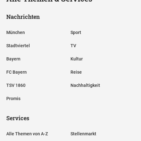
Nachrichten
München
Sport
Stadtviertel
TV
Bayern
Kultur
FC Bayern
Reise
TSV 1860
Nachhaltigkeit
Promis
Services
Alle Themen von A-Z
Stellenmarkt