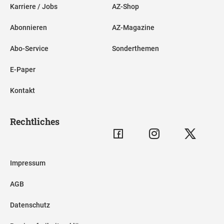
Karriere / Jobs
AZ-Shop
Abonnieren
AZ-Magazine
Abo-Service
Sonderthemen
E-Paper
Kontakt
Rechtliches
Impressum
AGB
Datenschutz