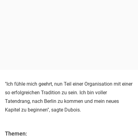
"Ich fühle mich geehrt, nun Teil einer Organisation mit einer
so erfolgreichen Tradition zu sein. Ich bin voller
Tatendrang, nach Berlin zu kommen und mein neues
Kapitel zu beginnen", sagte Dubois.
Themen: