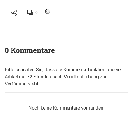
0
0 Kommentare
Bitte beachten Sie, dass die Kommentarfunktion unserer
Artikel nur 72 Stunden nach Veröffentlichung zur
Verfügung steht.
Noch keine Kommentare vorhanden.