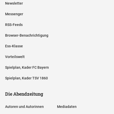
Newsletter
Messenger
RSS-Feeds
Browser-Benachrichtigung
Ess-Klasse
Vorteilswelt
Spielplan, Kader FC Bayern
Spielplan, Kader TSV 1860
Die Abendzeitung
Autoren und Autorinnen
Mediadaten