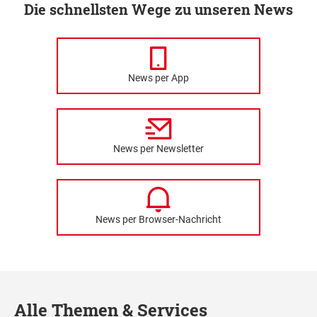
Die schnellsten Wege zu unseren News
News per App
News per Newsletter
News per Browser-Nachricht
Alle Themen & Services