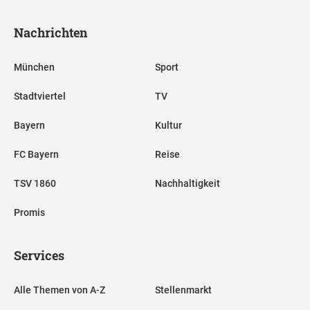
Nachrichten
München
Sport
Stadtviertel
TV
Bayern
Kultur
FC Bayern
Reise
TSV 1860
Nachhaltigkeit
Promis
Services
Alle Themen von A-Z
Stellenmarkt