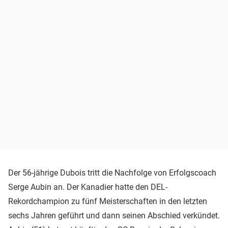
Der 56-jährige Dubois tritt die Nachfolge von Erfolgscoach
Serge Aubin an. Der Kanadier hatte den DEL-
Rekordchampion zu fünf Meisterschaften in den letzten
sechs Jahren geführt und dann seinen Abschied verkündet.