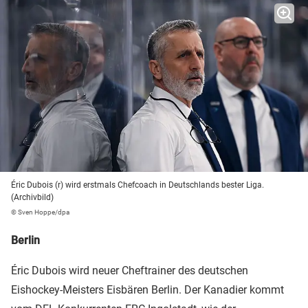
Éric Dubois (r) wird erstmals Chefcoach in Deutschlands bester Liga.
(Archivbild)
© Sven Hoppe/dpa
Berlin
Éric Dubois wird neuer Cheftrainer des deutschen
Eishockey-Meisters Eisbären Berlin. Der Kanadier kommt