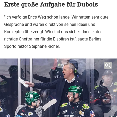
Erste große Aufgabe für Dubois
"Ich verfolge Érics Weg schon lange. Wir hatten sehr gute
Gespräche und waren direkt von seinen Ideen und
Konzepten überzeugt. Wir sind uns sicher, dass er der
richtige Cheftrainer für die Eisbären ist", sagte Berlins
Sportdirektor Stéphane Richer.