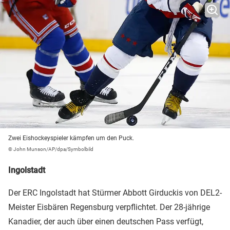
Zwei Eishockeyspieler kämpfen um den Puck.
© John Munson/AP/dpa/Symbolbild
Ingolstadt
Der ERC Ingolstadt hat Stürmer Abbott Girduckis von DEL2-
Meister Eisbären Regensburg verpflichtet. Der 28-jährige
Kanadier, der auch über einen deutschen Pass verfügt,