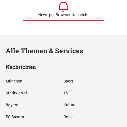
News per Browser-Nachricht
Alle Themen & Services
Nachrichten
München
Sport
Stadtviertel
TV
Bayern
Kultur
FC Bayern
Reise