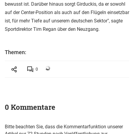
bewusst ist. Darüber hinaus sorgt Girduckis, da er sowohl
auf der Center-Position als auch auf den Flügeln einsetzbar
ist, für mehr Tiefe auf unserem deutschen Sektor", sagte
Sportdirektor Tim Regan über den Neuzgang.
Themen:
0
0 Kommentare
Bitte beachten Sie, dass die Kommentarfunktion unserer
Artikel nur 72 Stunden nach Veröffentlichung zur