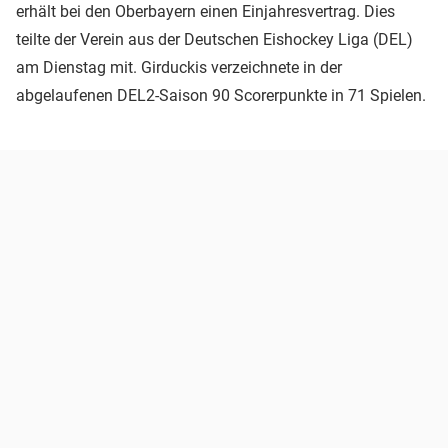
erhält bei den Oberbayern einen Einjahresvertrag. Dies
teilte der Verein aus der Deutschen Eishockey Liga (DEL)
am Dienstag mit. Girduckis verzeichnete in der
abgelaufenen DEL2-Saison 90 Scorerpunkte in 71 Spielen.