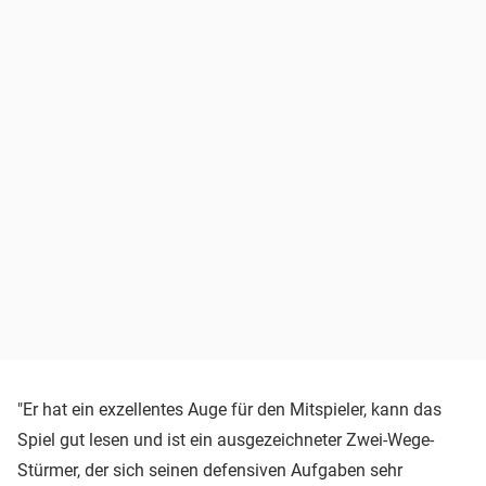
"Er hat ein exzellentes Auge für den Mitspieler, kann das
Spiel gut lesen und ist ein ausgezeichneter Zwei-Wege-
Stürmer, der sich seinen defensiven Aufgaben sehr