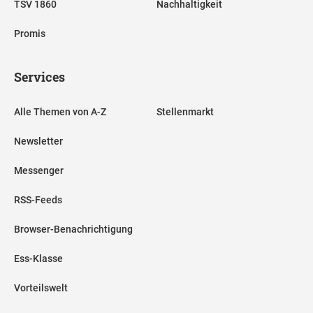
TSV 1860
Nachhaltigkeit
Promis
Services
Alle Themen von A-Z
Stellenmarkt
Newsletter
Messenger
RSS-Feeds
Browser-Benachrichtigung
Ess-Klasse
Vorteilswelt