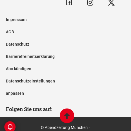
Impressum
AGB
Datenschutz
Barrierefreiheitserklärung
Abo kündigen
Datenschutzeinstellungen
anpassen
Folgen Sie uns auf:
© Abendzeitung München ·