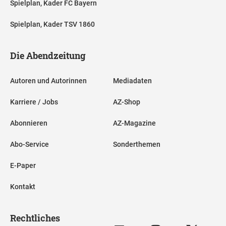
Spielplan, Kader FC Bayern
Spielplan, Kader TSV 1860
Die Abendzeitung
Autoren und Autorinnen
Mediadaten
Karriere / Jobs
AZ-Shop
Abonnieren
AZ-Magazine
Abo-Service
Sonderthemen
E-Paper
Kontakt
Rechtliches