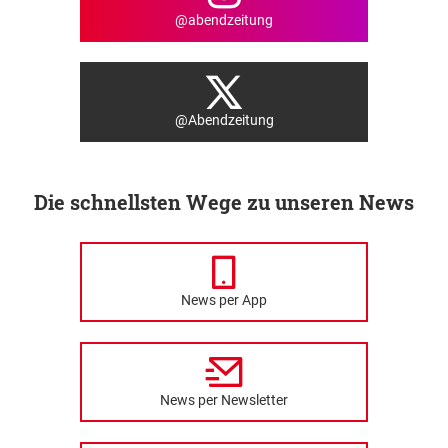
@abendzeitung
@Abendzeitung
Die schnellsten Wege zu unseren News
News per App
News per Newsletter