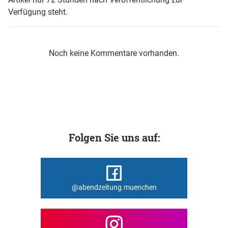
Verfügung steht.
Noch keine Kommentare vorhanden.
Folgen Sie uns auf:
@abendzeitung.muenchen