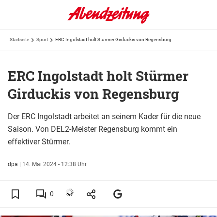
Startseite
Sport
ERC Ingolstadt holt Stürmer Girduckis von Regensburg
ERC Ingolstadt holt Stürmer
Girduckis von Regensburg
Der ERC Ingolstadt arbeitet an seinem Kader für die neue
Saison. Von DEL2-Meister Regensburg kommt ein
effektiver Stürmer.
dpa
|
14. Mai 2024 - 12:38 Uhr
0