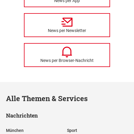
News per App
News per Newsletter
News per Browser-Nachricht
Alle Themen & Services
Nachrichten
München
Sport