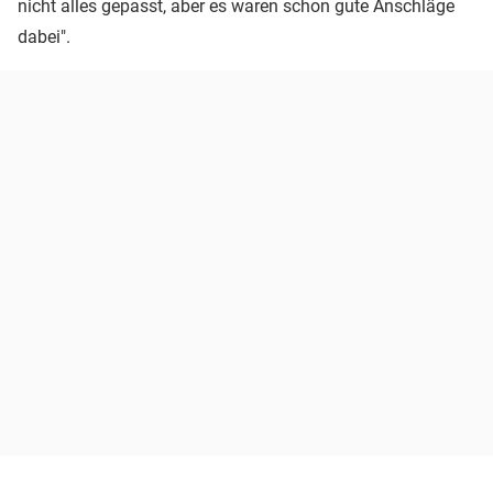
nicht alles gepasst, aber es waren schon gute Anschläge
dabei".