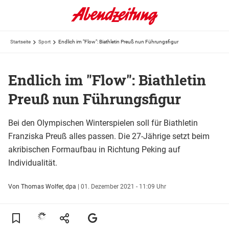
Startseite
Sport
Endlich im "Flow": Biathletin Preuß nun Führungsfigur
Endlich im "Flow": Biathletin
Preuß nun Führungsfigur
Bei den Olympischen Winterspielen soll für Biathletin
Franziska Preuß alles passen. Die 27-Jährige setzt beim
akribischen Formaufbau in Richtung Peking auf
Individualität.
Von Thomas Wolfer, dpa
|
01. Dezember 2021 - 11:09 Uhr