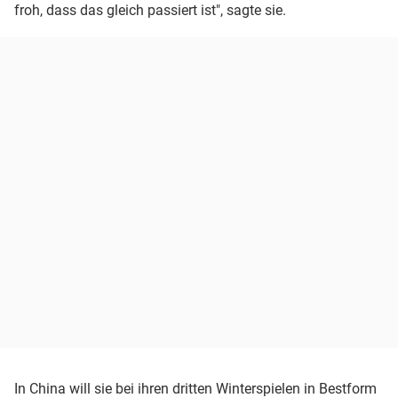
froh, dass das gleich passiert ist", sagte sie.
In China will sie bei ihren dritten Winterspielen in Bestform