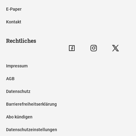
E-Paper
Kontakt
Rechtliches
Impressum
AGB
Datenschutz
Barrierefreiheitserklärung
Abo kündigen
Datenschutzeinstellungen