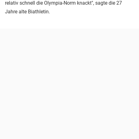
relativ schnell die Olympia-Norm knackt", sagte die 27
Jahre alte Biathletin.