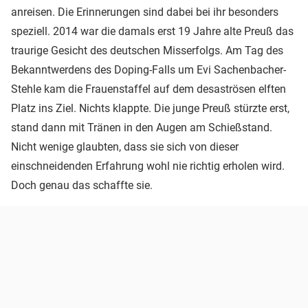
anreisen. Die Erinnerungen sind dabei bei ihr besonders
speziell. 2014 war die damals erst 19 Jahre alte Preuß das
traurige Gesicht des deutschen Misserfolgs. Am Tag des
Bekanntwerdens des Doping-Falls um Evi Sachenbacher-
Stehle kam die Frauenstaffel auf dem desaströsen elften
Platz ins Ziel. Nichts klappte. Die junge Preuß stürzte erst,
stand dann mit Tränen in den Augen am Schießstand.
Nicht wenige glaubten, dass sie sich von dieser
einschneidenden Erfahrung wohl nie richtig erholen wird.
Doch genau das schaffte sie.