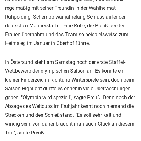
regelmäßig mit seiner Freundin in der Wahlheimat
Ruhpolding. Schempp war jahrelang Schlussläufer der
deutschen Männerstaffel. Eine Rolle, die Preuß bei den
Frauen übernahm und das Team so beispielsweise zum
Heimsieg im Januar in Oberhof führte.
In Östersund steht am Samstag noch der erste Staffel-
Wettbewerb der olympischen Saison an. Es könnte ein
kleiner Fingerzeig in Richtung Winterspiele sein, doch beim
Saison-Highlight dürfte es ohnehin viele Überraschungen
geben. "Olympia wird speziell", sagte Preuß. Denn nach der
Absage des Weltcups im Frühjahr kennt noch niemand die
Strecken und den Schießstand. "Es soll sehr kalt und
windig sein, von daher braucht man auch Glück an diesem
Tag", sagte Preuß.