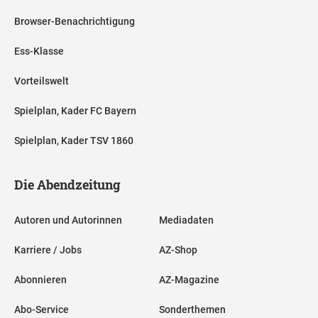
Browser-Benachrichtigung
Ess-Klasse
Vorteilswelt
Spielplan, Kader FC Bayern
Spielplan, Kader TSV 1860
Die Abendzeitung
Autoren und Autorinnen
Mediadaten
Karriere / Jobs
AZ-Shop
Abonnieren
AZ-Magazine
Abo-Service
Sonderthemen