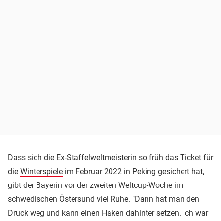
Dass sich die Ex-Staffelweltmeisterin so früh das Ticket für
die
Winterspiele
im Februar 2022 in Peking gesichert hat,
gibt der Bayerin vor der zweiten Weltcup-Woche im
schwedischen Östersund viel Ruhe. "Dann hat man den
Druck weg und kann einen Haken dahinter setzen. Ich war