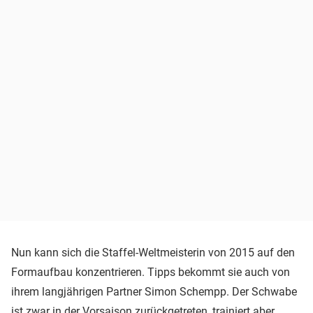
Nun kann sich die Staffel-Weltmeisterin von 2015 auf den
Formaufbau konzentrieren. Tipps bekommt sie auch von
ihrem langjährigen Partner Simon Schempp. Der Schwabe
ist zwar in der Vorsaison zurückgetreten, trainiert aber