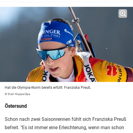
Hat die Olympia-Norm bereits erfüllt: Franziska Preuß.
© Sven Hoppe/dpa
Östersund
Schon nach zwei Saisonrennen fühlt sich Franziska Preuß
befreit. "Es ist immer eine Erleichterung, wenn man schon