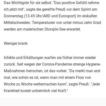
Das Wichtigste für sie selbst: "Das positive Gefühl nehme
ich jetzt mit", sagte die gereifte Preuß vor dem Sprint am
Donnerstag (13.45 Uhr/ARD und Eurosport) im eiskalten
Mittelschweden. Temperaturen von unter minus zehn Grad
werden am malerischen Storsjön-See erwartet.
Weniger krank
Infekte und Erkältungen warfen sie früher immer wieder
zurück. Seit wegen der Corona-Pandemie strenge Hygiene-
Maßnahmen herrschen, ist das vorbei. "Da merkt man erst
mal, wie schön es ist, wenn man mit einem Flow von
Woche zu Woche weitermachen kann", sagte Preuß: "Jede
Krankheit kostet unheimlich viel Kraft."