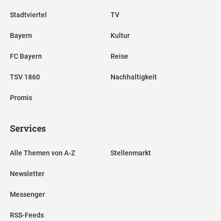
Stadtviertel
TV
Bayern
Kultur
FC Bayern
Reise
TSV 1860
Nachhaltigkeit
Promis
Services
Alle Themen von A-Z
Stellenmarkt
Newsletter
Messenger
RSS-Feeds