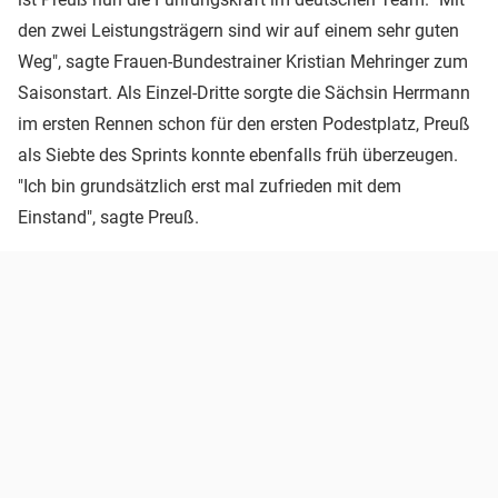
den zwei Leistungsträgern sind wir auf einem sehr guten
Weg", sagte Frauen-Bundestrainer Kristian Mehringer zum
Saisonstart. Als Einzel-Dritte sorgte die Sächsin Herrmann
im ersten Rennen schon für den ersten Podestplatz, Preuß
als Siebte des Sprints konnte ebenfalls früh überzeugen.
"Ich bin grundsätzlich erst mal zufrieden mit dem
Einstand", sagte Preuß.