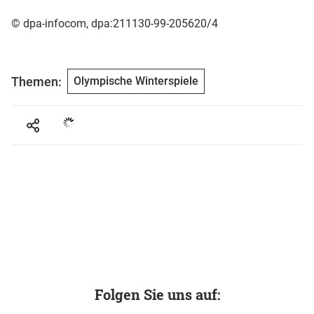
© dpa-infocom, dpa:211130-99-205620/4
Themen:
Olympische Winterspiele
Folgen Sie uns auf: