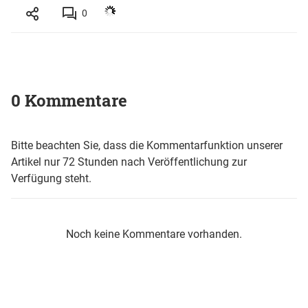
0
0 Kommentare
Bitte beachten Sie, dass die Kommentarfunktion unserer
Artikel nur 72 Stunden nach Veröffentlichung zur
Verfügung steht.
Noch keine Kommentare vorhanden.