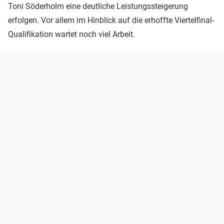
Toni Söderholm eine deutliche Leistungssteigerung
erfolgen. Vor allem im Hinblick auf die erhoffte Viertelfinal-
Qualifikation wartet noch viel Arbeit.