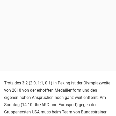
Trotz des 3:2 (2:0, 1:1, 0:1) in Peking ist der Olympiazweite
von 2018 von der erhofften Medaillenform und den
eigenen hohen Ansprüchen noch ganz weit entfernt. Am
Sonntag (14.10 Uhr/ARD und Eurosport) gegen den
Gruppenersten USA muss beim Team von Bundestrainer