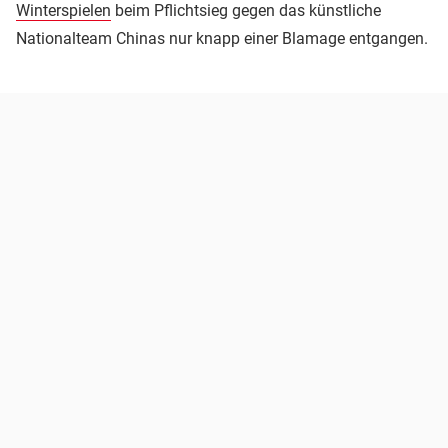
Winterspielen
beim Pflichtsieg gegen das künstliche
Nationalteam Chinas nur knapp einer Blamage entgangen.