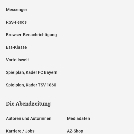
Messenger
RSS-Feeds
Browser-Benachrichtigung
Ess-Klasse
Vorteilswelt
Spielplan, Kader FC Bayern
Spielplan, Kader TSV 1860
Die Abendzeitung
Autoren und Autorinnen
Mediadaten
Karriere / Jobs
AZ-Shop