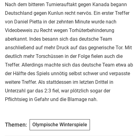
Nach dem bitteren Turnierauftakt gegen Kanada begann
Deutschland gegen Kunlun recht nervös. Ein erster Treffer
von Daniel Pietta in der zehnten Minute wurde nach
Videobeweis zu Recht wegen Torhüterbehinderung
aberkannt. Indes besann sich das deutsche Team
anschließend auf mehr Druck auf das gegnerische Tor. Mit
deutlich mehr Torschüssen in der Folge fielen auch die
Treffer. Allerdings machte sich das deutsche Team etwa ab
der Hälfte des Spiels unnötig selbst schwer und verpasste
weitere Treffer. Als stattdessen im letzten Drittel in
Unterzahl gar das 2:3 fiel, war plötzlich sogar der
Pflichtsieg in Gefahr und die Blamage nah.
Themen:
Olympische Winterspiele