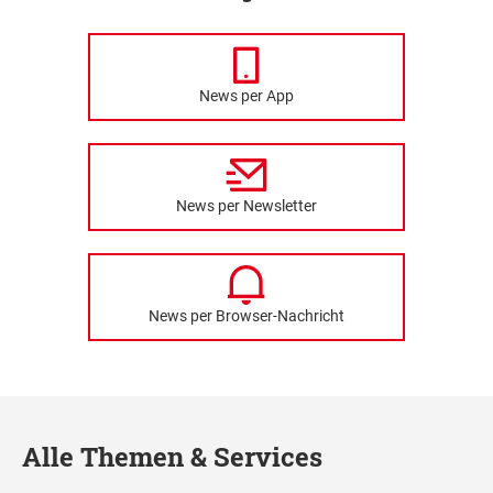
News per App
News per Newsletter
News per Browser-Nachricht
Alle Themen & Services