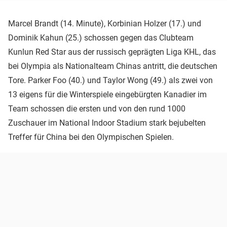
Marcel Brandt (14. Minute), Korbinian Holzer (17.) und
Dominik Kahun (25.) schossen gegen das Clubteam
Kunlun Red Star aus der russisch geprägten Liga KHL, das
bei Olympia als Nationalteam Chinas antritt, die deutschen
Tore. Parker Foo (40.) und Taylor Wong (49.) als zwei von
13 eigens für die Winterspiele eingebürgten Kanadier im
Team schossen die ersten und von den rund 1000
Zuschauer im National Indoor Stadium stark bejubelten
Treffer für China bei den Olympischen Spielen.