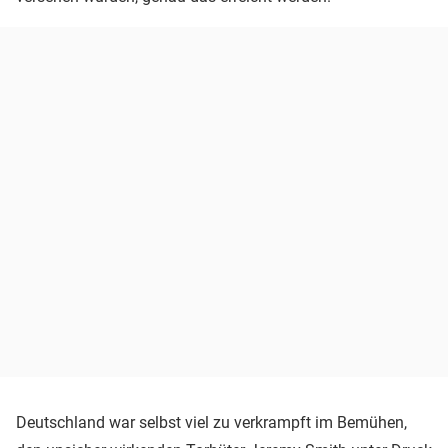
Deutschland war selbst viel zu verkrampft im Bemühen,