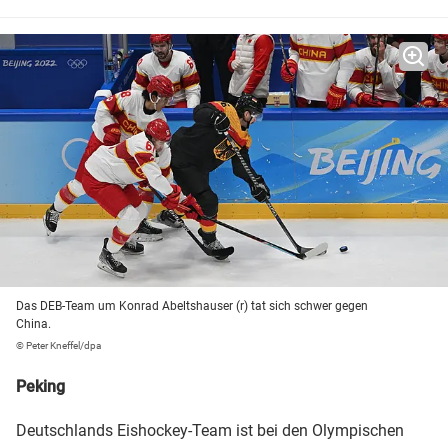
Das DEB-Team um Konrad Abeltshauser (r) tat sich schwer gegen
China.
© Peter Kneffel/dpa
Peking
Deutschlands Eishockey-Team ist bei den Olympischen