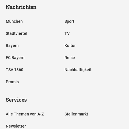
Nachrichten
München
Sport
Stadtviertel
TV
Bayern
Kultur
FC Bayern
Reise
TSV 1860
Nachhaltigkeit
Promis
Services
Alle Themen von A-Z
Stellenmarkt
Newsletter