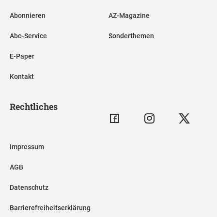
Abonnieren
AZ-Magazine
Abo-Service
Sonderthemen
E-Paper
Kontakt
Rechtliches
Impressum
AGB
Datenschutz
Barrierefreiheitserklärung