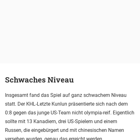
Schwaches Niveau
Insgesamt fand das Spiel auf ganz schwachem Niveau
statt. Der KHL-Letzte Kunlun präsentierte sich nach dem
0:8 gegen das junge US-Team nicht olympia-reif. Eigentlich
sollte mit 13 Kanadiern, drei US-Spielern und einem
Russen, die eingebürgert und mit chinesischen Namen
versehen wurden, genau das erreicht werden.