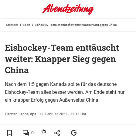
Startseite
Sport
Eishockey-Team enttäuscht weiter: Knapper Sieg gegen China
Eishockey-Team enttäuscht
weiter: Knapper Sieg gegen
China
Nach dem 1:5 gegen Kanada sollte für das deutsche
Eishockey-Team alles besser werden. Am Ende steht nur
ein knapper Erfolg gegen Außenseiter China.
Carsten Lappe, dpa
|
12. Februar 2022 - 12:16 Uhr
0