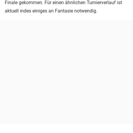
Finale gekommen. Für einen ähnlichen Turnierverlauf ist
aktuell indes einiges an Fantasie notwendig.