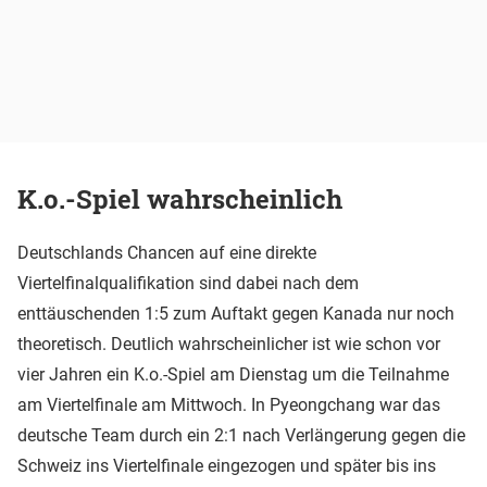
K.o.-Spiel wahrscheinlich
Deutschlands Chancen auf eine direkte
Viertelfinalqualifikation sind dabei nach dem
enttäuschenden 1:5 zum Auftakt gegen Kanada nur noch
theoretisch. Deutlich wahrscheinlicher ist wie schon vor
vier Jahren ein K.o.-Spiel am Dienstag um die Teilnahme
am Viertelfinale am Mittwoch. In Pyeongchang war das
deutsche Team durch ein 2:1 nach Verlängerung gegen die
Schweiz ins Viertelfinale eingezogen und später bis ins