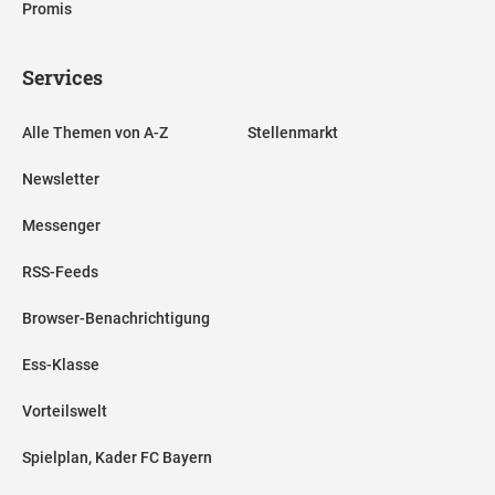
Promis
Services
Alle Themen von A-Z
Stellenmarkt
Newsletter
Messenger
RSS-Feeds
Browser-Benachrichtigung
Ess-Klasse
Vorteilswelt
Spielplan, Kader FC Bayern