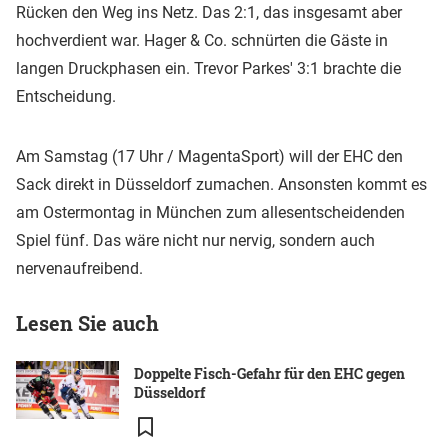
Rücken den Weg ins Netz. Das 2:1, das insgesamt aber
hochverdient war. Hager & Co. schnürten die Gäste in
langen Druckphasen ein. Trevor Parkes' 3:1 brachte die
Entscheidung.
Am Samstag (17 Uhr / MagentaSport) will der EHC den
Sack direkt in Düsseldorf zumachen. Ansonsten kommt es
am Ostermontag in München zum allesentscheidenden
Spiel fünf. Das wäre nicht nur nervig, sondern auch
nervenaufreibend.
Lesen Sie auch
Doppelte Fisch-Gefahr für den EHC gegen
Düsseldorf