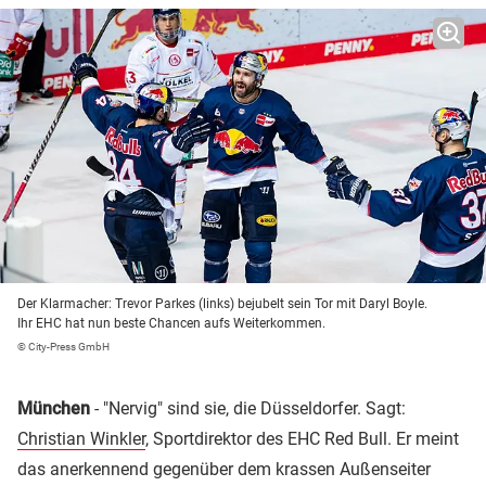
Der Klarmacher: Trevor Parkes (links) bejubelt sein Tor mit Daryl Boyle.
Ihr EHC hat nun beste Chancen aufs Weiterkommen.
© City-Press GmbH
München
- "Nervig" sind sie, die Düsseldorfer. Sagt:
Christian Winkler
, Sportdirektor des EHC Red Bull. Er meint
das anerkennend gegenüber dem krassen Außenseiter