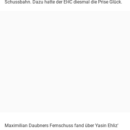
Schussbahn. Dazu hatte der EHC diesmal die Prise Glück.
Maximilian Daubners Fernschuss fand über Yasin Ehliz'