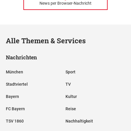
News per Browser-Nachricht
Alle Themen & Services
Nachrichten
München
Sport
Stadtviertel
TV
Bayern
Kultur
FC Bayern
Reise
TSV 1860
Nachhaltigkeit