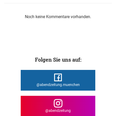
Noch keine Kommentare vorhanden.
Folgen Sie uns auf:
@abendzeitung.muenchen
@abendzeitung