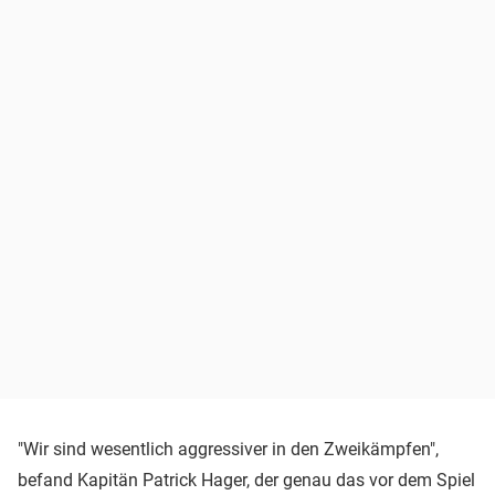
"Wir sind wesentlich aggressiver in den Zweikämpfen",
befand Kapitän Patrick Hager, der genau das vor dem Spiel