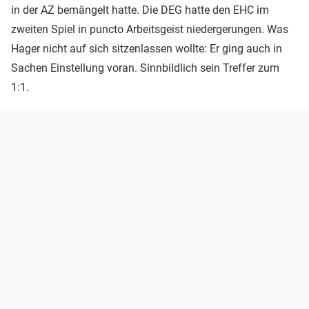
in der AZ bemängelt hatte. Die DEG hatte den EHC im
zweiten Spiel in puncto Arbeitsgeist niedergerungen. Was
Hager nicht auf sich sitzenlassen wollte: Er ging auch in
Sachen Einstellung voran. Sinnbildlich sein Treffer zum
1:1.