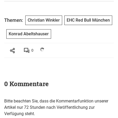
Themen:
Christian Winkler
EHC Red Bull München
Konrad Abeltshauser
0
0 Kommentare
Bitte beachten Sie, dass die Kommentarfunktion unserer
Artikel nur 72 Stunden nach Veröffentlichung zur
Verfügung steht.