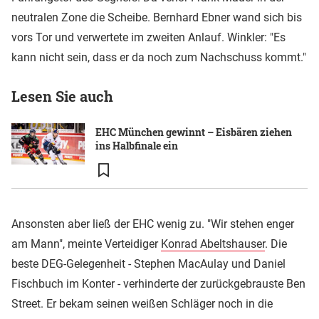
neutralen Zone die Scheibe. Bernhard Ebner wand sich bis
vors Tor und verwertete im zweiten Anlauf. Winkler: "Es
kann nicht sein, dass er da noch zum Nachschuss kommt."
Lesen Sie auch
EHC München gewinnt – Eisbären ziehen
ins Halbfinale ein
Ansonsten aber ließ der EHC wenig zu. "Wir stehen enger
am Mann", meinte Verteidiger
Konrad Abeltshauser
. Die
beste DEG-Gelegenheit - Stephen MacAulay und Daniel
Fischbuch im Konter - verhinderte der zurückgebrauste Ben
Street. Er bekam seinen weißen Schläger noch in die