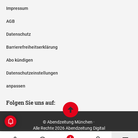
Impressum
AGB
Datenschutz
Barrierefreiheitserklärung
Abo kündigen
Datenschutzeinstellungen
anpassen
Folgen Sie uns auf:
© Abendzeitung München ·
Alle Rechte 2026 Abendzeitung Digital