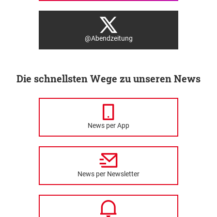
@Abendzeitung
Die schnellsten Wege zu unseren News
News per App
News per Newsletter