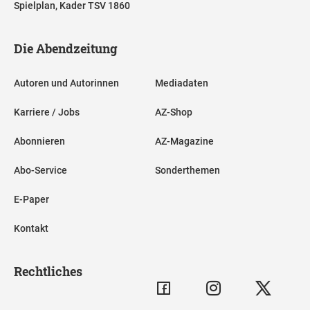
Spielplan, Kader TSV 1860
Die Abendzeitung
Autoren und Autorinnen
Mediadaten
Karriere / Jobs
AZ-Shop
Abonnieren
AZ-Magazine
Abo-Service
Sonderthemen
E-Paper
Kontakt
Rechtliches