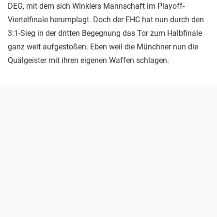
DEG, mit dem sich Winklers Mannschaft im Playoff-
Viertelfinale herumplagt. Doch der EHC hat nun durch den
3:1-Sieg in der dritten Begegnung das Tor zum Halbfinale
ganz weit aufgestoßen. Eben weil die Münchner nun die
Quälgeister mit ihren eigenen Waffen schlagen.