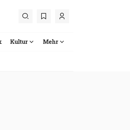
k
Kultur
Mehr