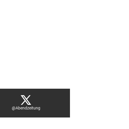
@Abendzeitung