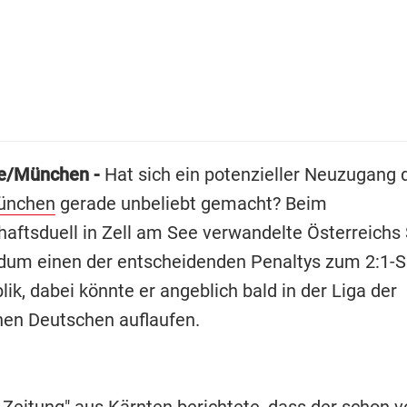
ee/München -
Hat sich ein potenzieller Neuzugang
München
gerade unbeliebt gemacht? Beim
aftsduell in Zell am See verwandelte Österreichs
um einen der entscheidenden Penaltys zum 2:1-S
ik, dabei könnte er angeblich bald in der Liga der
en Deutschen auflaufen.