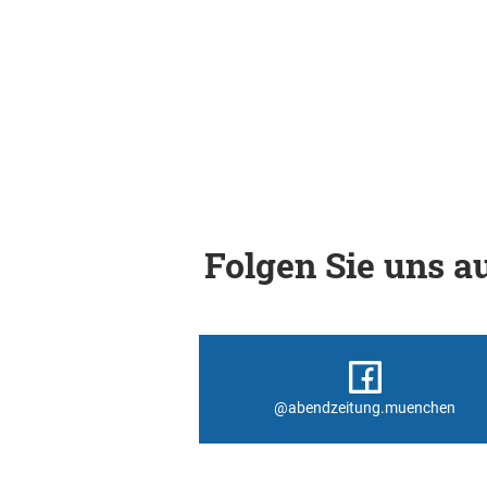
Folgen Sie uns au
@abendzeitung.muenchen