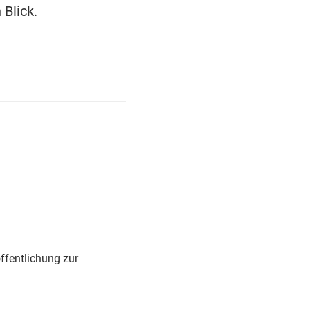
Blick.
ffentlichung zur