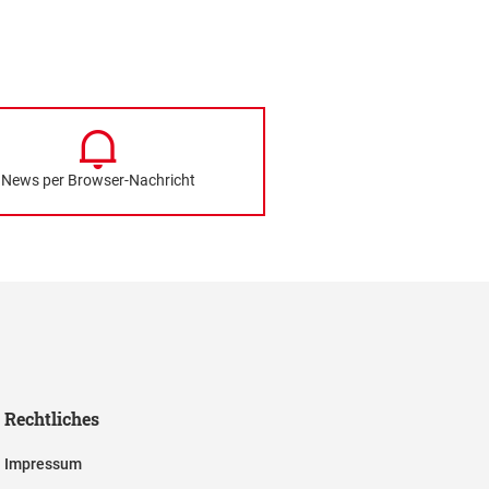
News per Browser-Nachricht
Rechtliches
Impressum