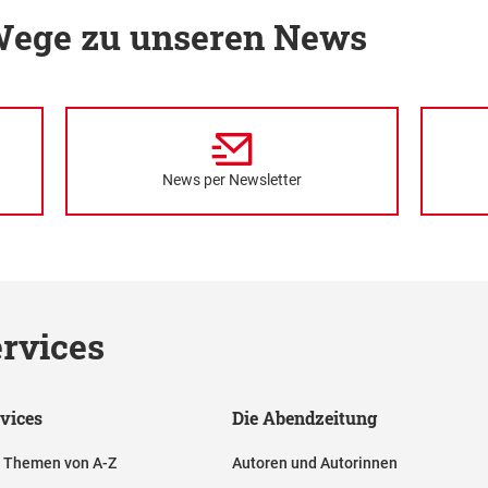
 Wege zu unseren News
News per Newsletter
rvices
vices
Die Abendzeitung
e Themen von A-Z
Autoren und Autorinnen