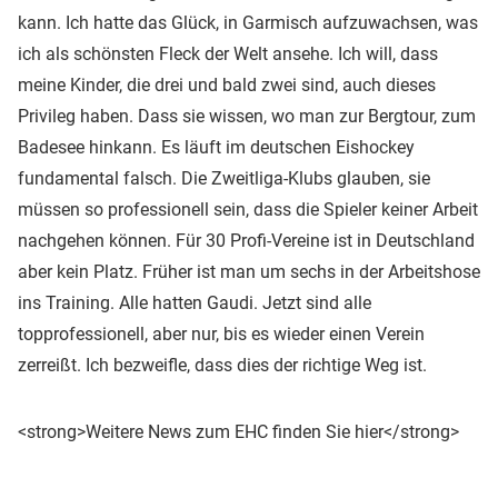
kann. Ich hatte das Glück, in Garmisch aufzuwachsen, was
ich als schönsten Fleck der Welt ansehe. Ich will, dass
meine Kinder, die drei und bald zwei sind, auch dieses
Privileg haben. Dass sie wissen, wo man zur Bergtour, zum
Badesee hinkann. Es läuft im deutschen Eishockey
fundamental falsch. Die Zweitliga-Klubs glauben, sie
müssen so professionell sein, dass die Spieler keiner Arbeit
nachgehen können. Für 30 Profi-Vereine ist in Deutschland
aber kein Platz. Früher ist man um sechs in der Arbeitshose
ins Training. Alle hatten Gaudi. Jetzt sind alle
topprofessionell, aber nur, bis es wieder einen Verein
zerreißt. Ich bezweifle, dass dies der richtige Weg ist.
<strong>Weitere News zum EHC finden Sie hier</strong>