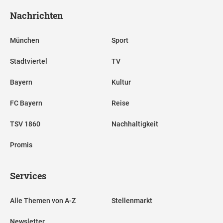
Nachrichten
München
Sport
Stadtviertel
TV
Bayern
Kultur
FC Bayern
Reise
TSV 1860
Nachhaltigkeit
Promis
Services
Alle Themen von A-Z
Stellenmarkt
Newsletter