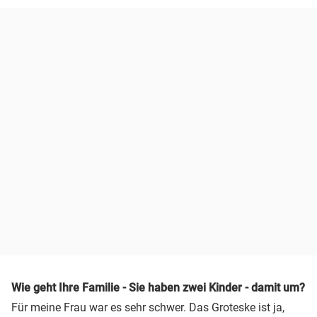
Wie geht Ihre Familie - Sie haben zwei Kinder - damit um?
Für meine Frau war es sehr schwer. Das Groteske ist ja,