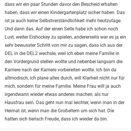
dass wir ein paar Stunden davor den Bescheid erhalten
haben, dass wir einen Kindergartenplatz sicher haben. Das
ist ja auch keine Selbstverständlichkeit mehr heutzutage.
Und dann das. Auf der einen Seite habe ich schon noch
Lust, weiter Eishockey zu spielen, andererseits war es ja ein
sehr bewusster Schritt von mir zu sagen, dass ich aus der
DEL in die DEL2 wechsle, weil ich eben meine Familie in
den Vordergrund stellen wollte und nebenbei langsam die
Karriere nach der Karriere vorbereiten wollte. Ich bin da
altmodisch, ich plane alles durch, will Klarheit nicht nur für
mich, sondern für meine Familie. Meine Frau will ja auch
irgendwann wieder etwas anderes machen, als nur
Hausfrau sein. Das geht nun mal leichter, wenn man in der
Heimat ist, wenn man die Großeltern um sich hat. Die
hatten sich tierisch Freude, dass ich wieder da bin.