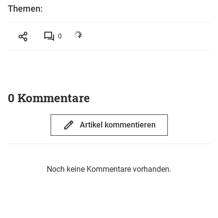
Themen:
0
0 Kommentare
Artikel kommentieren
Noch keine Kommentare vorhanden.