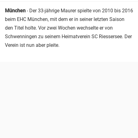
München
- Der 33-jährige Maurer spielte von 2010 bis 2016
beim EHC München, mit dem er in seiner letzten Saison
den Titel holte. Vor zwei Wochen wechselte er von
Schwenningen zu seinem Heimatverein SC Riessersee. Der
Verein ist nun aber pleite.