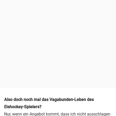
Also doch noch mal das Vagabunden-Leben des
Eishockey-Spielers?
Nur, wenn ein Angebot kommt, dass ich nicht ausschlagen