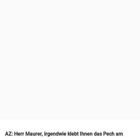
AZ: Herr Maurer, irgendwie klebt Ihnen das Pech am