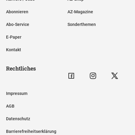
Abonnieren
AZ-Magazine
Abo-Service
Sonderthemen
E-Paper
Kontakt
Rechtliches
Impressum
AGB
Datenschutz
Barrierefreiheitserklärung