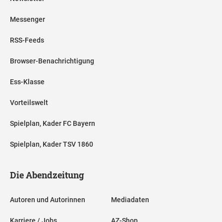
Messenger
RSS-Feeds
Browser-Benachrichtigung
Ess-Klasse
Vorteilswelt
Spielplan, Kader FC Bayern
Spielplan, Kader TSV 1860
Die Abendzeitung
Autoren und Autorinnen
Mediadaten
Karriere / Jobs
AZ-Shop