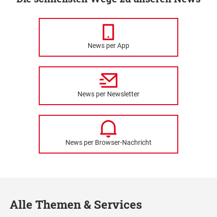
News per App
News per Newsletter
News per Browser-Nachricht
Alle Themen & Services