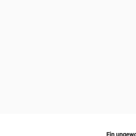
Ein ungewo