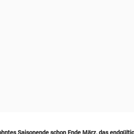
hntes Saisonende schon Ende März, das endgülti