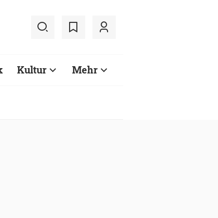
k
Kultur
Mehr