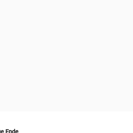
ge Ende