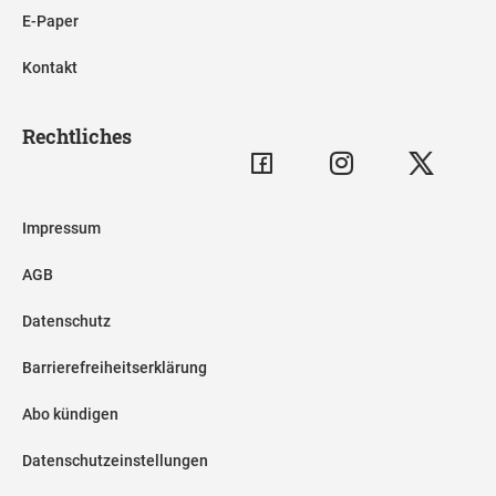
E-Paper
Kontakt
Rechtliches
Impressum
AGB
Datenschutz
Barrierefreiheitserklärung
Abo kündigen
Datenschutzeinstellungen