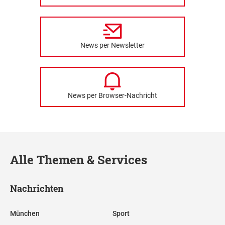
News per Newsletter
News per Browser-Nachricht
Alle Themen & Services
Nachrichten
München
Sport