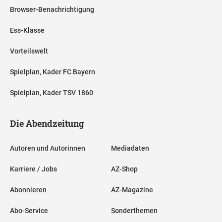
Browser-Benachrichtigung
Ess-Klasse
Vorteilswelt
Spielplan, Kader FC Bayern
Spielplan, Kader TSV 1860
Die Abendzeitung
Autoren und Autorinnen
Mediadaten
Karriere / Jobs
AZ-Shop
Abonnieren
AZ-Magazine
Abo-Service
Sonderthemen