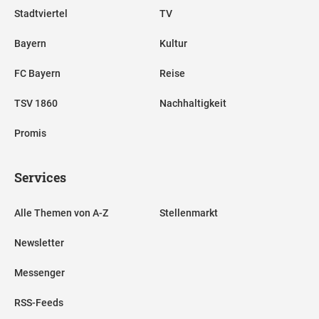
Stadtviertel
TV
Bayern
Kultur
FC Bayern
Reise
TSV 1860
Nachhaltigkeit
Promis
Services
Alle Themen von A-Z
Stellenmarkt
Newsletter
Messenger
RSS-Feeds