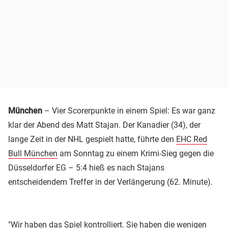
München
– Vier Scorerpunkte in einem Spiel: Es war ganz
klar der Abend des Matt Stajan. Der Kanadier (34), der
lange Zeit in der NHL gespielt hatte, führte den
EHC Red
Bull München
am Sonntag zu einem Krimi-Sieg gegen die
Düsseldorfer EG – 5:4 hieß es nach Stajans
entscheidendem Treffer in der Verlängerung (62. Minute).
"Wir haben das Spiel kontrolliert. Sie haben die wenigen