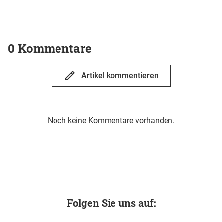
0 Kommentare
Artikel kommentieren
Noch keine Kommentare vorhanden.
Folgen Sie uns auf: