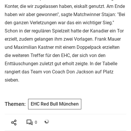
Konter, die wir zugelassen haben, eiskalt genutzt. Am Ende
haben wir aber gewonnen", sagte Matchwinner Stajan: "Bei
den ganzen Verletzungen war das ein wichtiger Sieg."
Schon in der regulären Spielzeit hatte der Kanadier ein Tor
erzielt, zudem gelangen ihm zwei Vorlagen. Frank Mauer
und Maximilian Kastner mit einem Doppelpack erzielten
die weiteren Treffer für den EHC, der sich von den
Enttäuschungen zuletzt gut erholt zeigte. In der Tabelle
rangiert das Team von Coach Don Jackson auf Platz
sieben.
Themen:
EHC Red Bull München
0