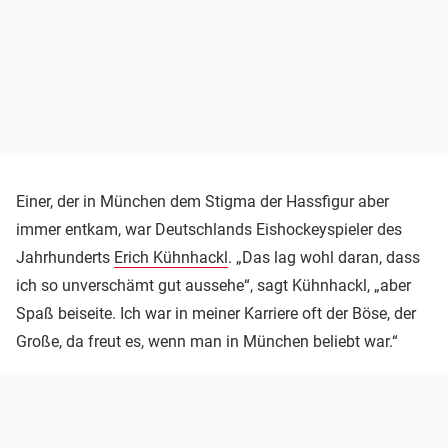
Einer, der in München dem Stigma der Hassfigur aber
immer entkam, war Deutschlands Eishockeyspieler des
Jahrhunderts
Erich Kühnhackl
. „Das lag wohl daran, dass
ich so unverschämt gut aussehe“, sagt Kühnhackl, „aber
Spaß beiseite. Ich war in meiner Karriere oft der Böse, der
Große, da freut es, wenn man in München beliebt war.“