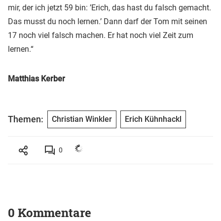
mir, der ich jetzt 59 bin: ’Erich, das hast du falsch gemacht.
Das musst du noch lernen.’ Dann darf der Tom mit seinen
17 noch viel falsch machen. Er hat noch viel Zeit zum
lernen.“
Matthias Kerber
Themen:
Christian Winkler
Erich Kühnhackl
0
0 Kommentare