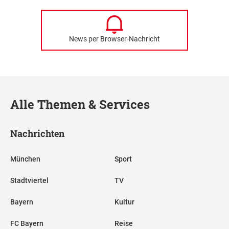
News per Browser-Nachricht
Alle Themen & Services
Nachrichten
München
Sport
Stadtviertel
TV
Bayern
Kultur
FC Bayern
Reise