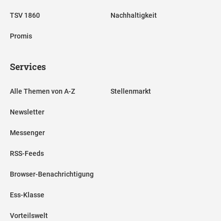
TSV 1860
Nachhaltigkeit
Promis
Services
Alle Themen von A-Z
Stellenmarkt
Newsletter
Messenger
RSS-Feeds
Browser-Benachrichtigung
Ess-Klasse
Vorteilswelt