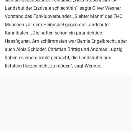
Landshut der Erzrivale schlechthin“, sagte Oliver Wenner,
Vorstand des Fanklubverbundes „Siebter Mann“ des EHC
München vor dem Heimspiel gegen die Landshuter
Kannibalen. „Die hatten schon ein paar richtige
Hassfiguren. Am schlimmsten war Bernie Engelbrecht, aber
auch Alois Schloder, Christian Brittig und Andreas Lupzig
haben es einem leicht gemacht, die Landshuter aus
tiefstem Herzen nicht zu mögen“, sagt Wenner.