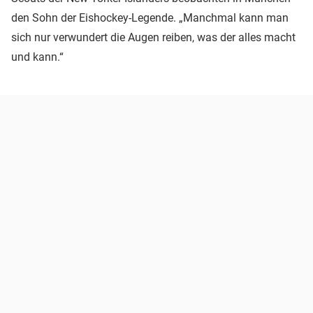
den Sohn der Eishockey-Legende. „Manchmal kann man
sich nur verwundert die Augen reiben, was der alles macht
und kann.“