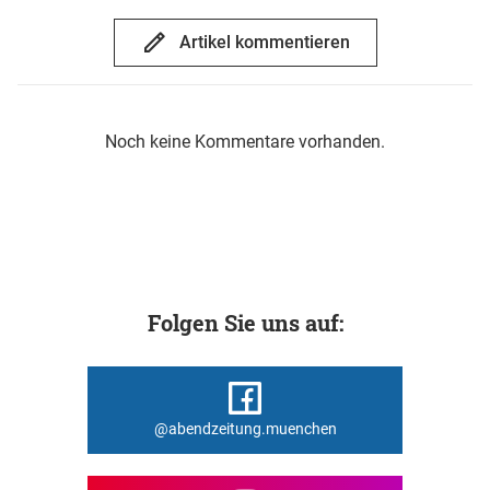
Artikel kommentieren
Noch keine Kommentare vorhanden.
Folgen Sie uns auf:
@abendzeitung.muenchen