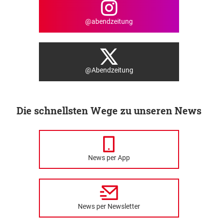
@abendzeitung
@Abendzeitung
Die schnellsten Wege zu unseren News
News per App
News per Newsletter