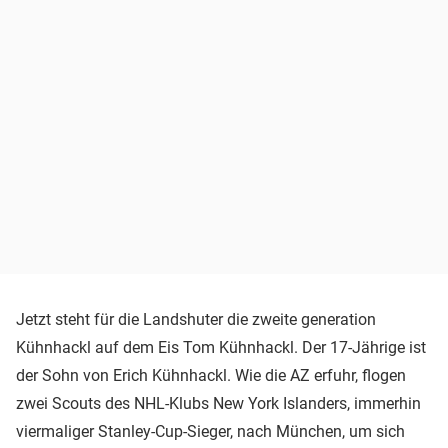
Jetzt steht für die Landshuter die zweite generation
Kühnhackl auf dem Eis Tom Kühnhackl. Der 17-Jährige ist
der Sohn von Erich Kühnhackl. Wie die AZ erfuhr, flogen
zwei Scouts des NHL-Klubs New York Islanders, immerhin
viermaliger Stanley-Cup-Sieger, nach München, um sich