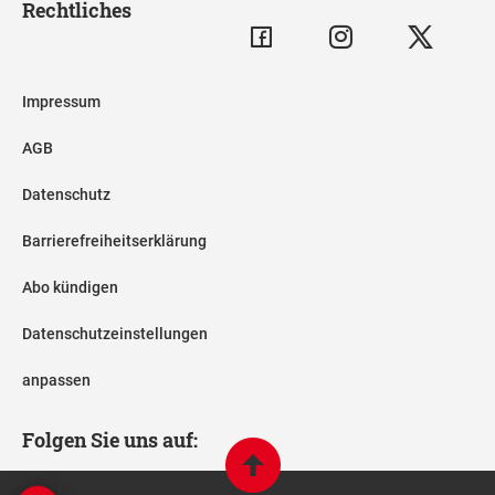
Rechtliches
Impressum
AGB
Datenschutz
Barrierefreiheitserklärung
Abo kündigen
Datenschutzeinstellungen
anpassen
Folgen Sie uns auf: