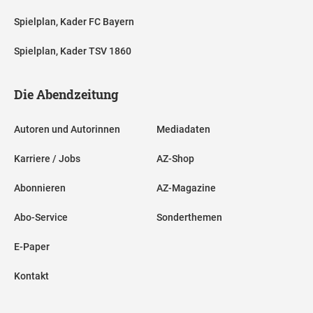
Spielplan, Kader FC Bayern
Spielplan, Kader TSV 1860
Die Abendzeitung
Autoren und Autorinnen
Mediadaten
Karriere / Jobs
AZ-Shop
Abonnieren
AZ-Magazine
Abo-Service
Sonderthemen
E-Paper
Kontakt