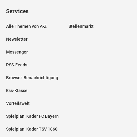
Services
Alle Themen von A-Z
Stellenmarkt
Newsletter
Messenger
RSS-Feeds
Browser-Benachrichtigung
Ess-Klasse
Vorteilswelt
Spielplan, Kader FC Bayern
Spielplan, Kader TSV 1860