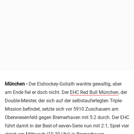
München -
Der Eishockey-Goliath wankte gewaltig, aber
am Ende fiel er doch nicht. Der
EHC Red Bull München
, der
Double-Meister, der sich auf der selbstauferlegten Triple-
Mission befindet, setzte sich vor 5910 Zuschauern am
Oberwiesenfeld gegen Bremerhaven mit 5:2 durch. Der EHC
führt damit in der Best-of-seven-Serie nun mit 2:1, Spiel vier