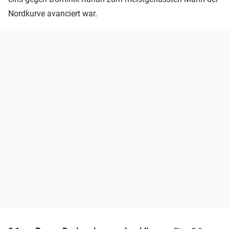
Nordkurve avanciert war.