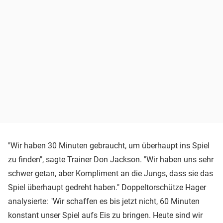
"Wir haben 30 Minuten gebraucht, um überhaupt ins Spiel
zu finden", sagte Trainer Don Jackson. "Wir haben uns sehr
schwer getan, aber Kompliment an die Jungs, dass sie das
Spiel überhaupt gedreht haben." Doppeltorschütze Hager
analysierte: "Wir schaffen es bis jetzt nicht, 60 Minuten
konstant unser Spiel aufs Eis zu bringen. Heute sind wir