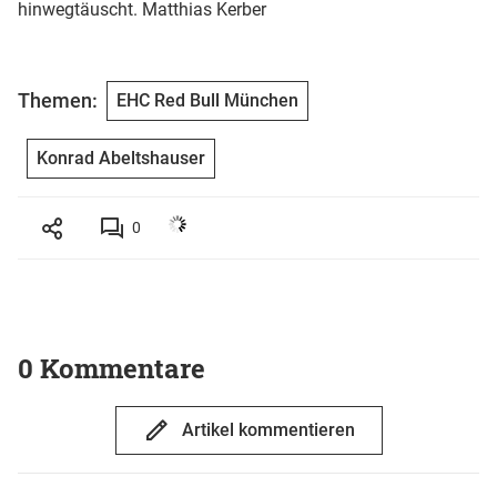
hinwegtäuscht. Matthias Kerber
Themen:
EHC Red Bull München
Konrad Abeltshauser
0
0 Kommentare
Artikel kommentieren