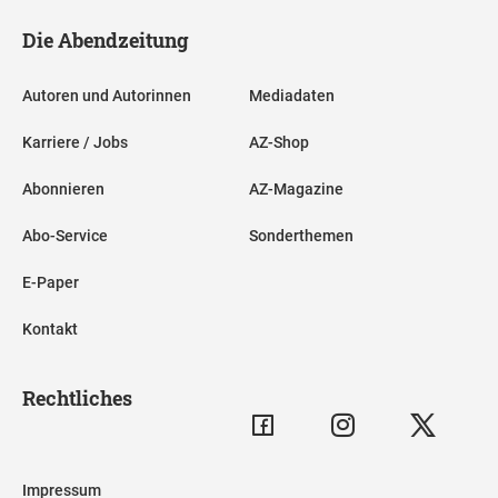
Die Abendzeitung
Autoren und Autorinnen
Mediadaten
Karriere / Jobs
AZ-Shop
Abonnieren
AZ-Magazine
Abo-Service
Sonderthemen
E-Paper
Kontakt
Rechtliches
Impressum