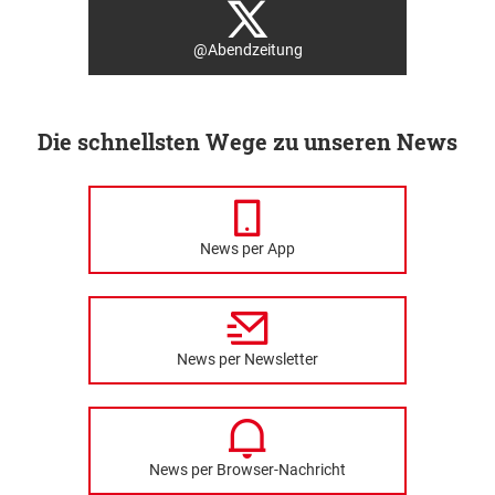
@Abendzeitung
Die schnellsten Wege zu unseren News
News per App
News per Newsletter
News per Browser-Nachricht