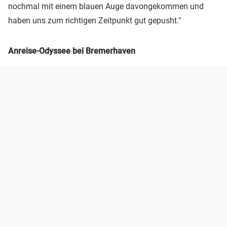
nochmal mit einem blauen Auge davongekommen und
haben uns zum richtigen Zeitpunkt gut gepusht."
Anreise-Odyssee bei Bremerhaven