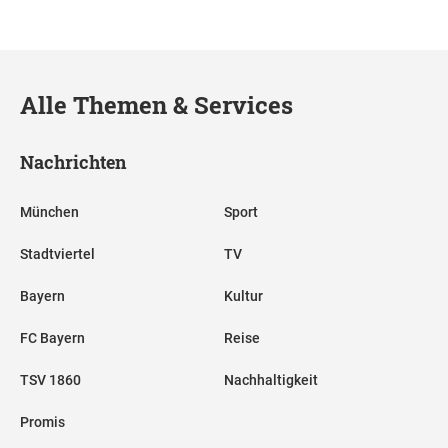
Alle Themen & Services
Nachrichten
München
Sport
Stadtviertel
TV
Bayern
Kultur
FC Bayern
Reise
TSV 1860
Nachhaltigkeit
Promis