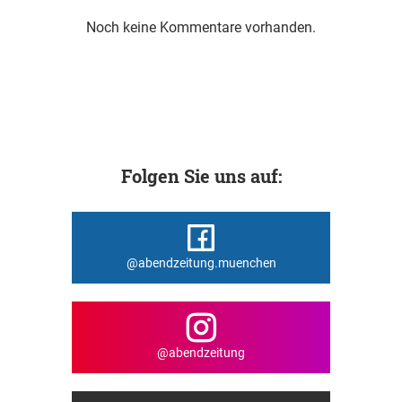
Noch keine Kommentare vorhanden.
Folgen Sie uns auf:
@abendzeitung.muenchen
@abendzeitung