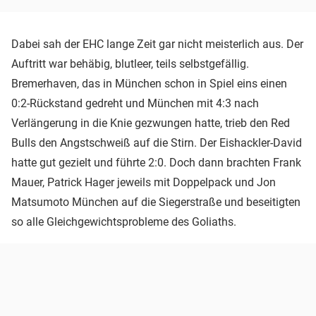
Dabei sah der EHC lange Zeit gar nicht meisterlich aus. Der
Auftritt war behäbig, blutleer, teils selbstgefällig.
Bremerhaven, das in München schon in Spiel eins einen
0:2-Rückstand gedreht und München mit 4:3 nach
Verlängerung in die Knie gezwungen hatte, trieb den Red
Bulls den Angstschweiß auf die Stirn. Der Eishackler-David
hatte gut gezielt und führte 2:0. Doch dann brachten Frank
Mauer, Patrick Hager jeweils mit Doppelpack und Jon
Matsumoto München auf die Siegerstraße und beseitigten
so alle Gleichgewichtsprobleme des Goliaths.