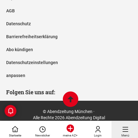
AGB
Datenschutz
Barrierefreiheitserklärung
Abo kündigen
Datenschutzeinstellungen
anpassen
Folgen Sie uns auf:
© Abendzeitung München ·
Alle Rechte 2026 Abendzeitung Digital
Startseite
Newsticker
Login
Menü
meine AZ+