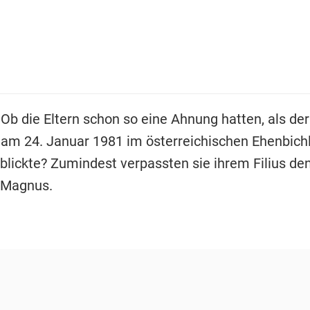
 Ob die Eltern schon so eine Ahnung hatten, als der
 am 24. Januar 1981 im österreichischen Ehenbichl
rblickte? Zumindest verpassten sie ihrem Filius de
Magnus.