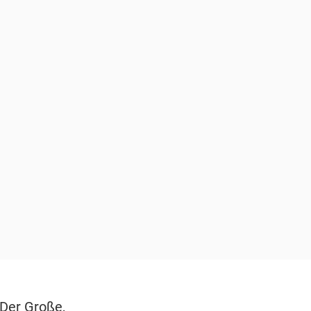
"Der Große,