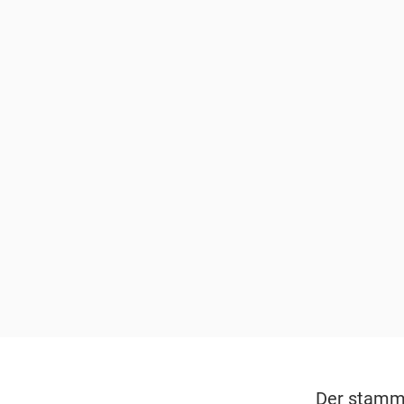
Der stammt