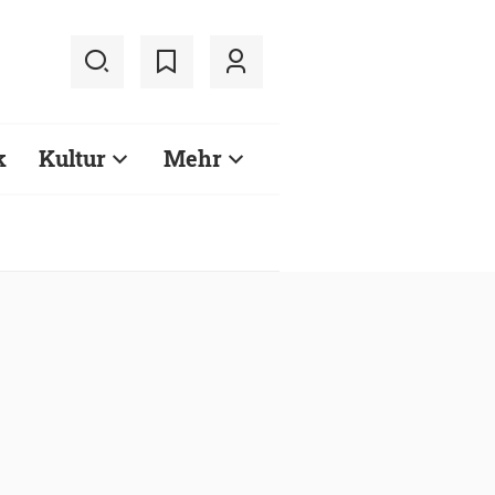
k
Kultur
Mehr