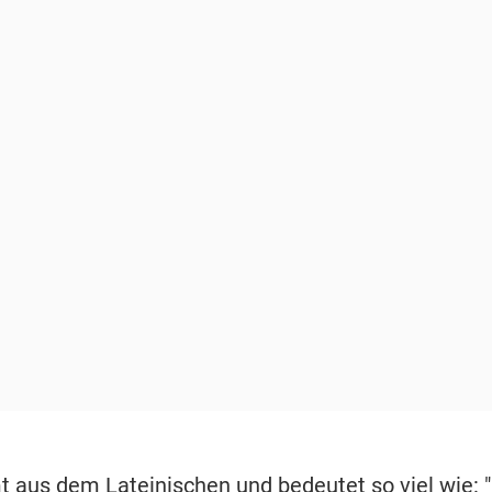
 aus dem Lateinischen und bedeutet so viel wie: 