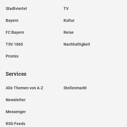
Stadtviertel
TV
Bayern
Kultur
FC Bayern
Reise
TSV 1860
Nachhaltigkeit
Promis
Services
Alle Themen von A-Z
Stellenmarkt
Newsletter
Messenger
RSS-Feeds