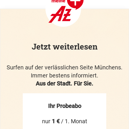
Jetzt weiterlesen
Surfen auf der verlässlichen Seite Münchens.
Immer bestens informiert.
Aus der Stadt. Für Sie.
Ihr Probeabo
nur
1 €
/ 1. Monat