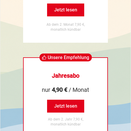
Jetzt lesen
Ab dem 2. Monat 7,90 €,
monatlich kündbar
Unsere Empfehlung
Jahresabo
nur
4,90 €
/ Monat
Jetzt lesen
Ab dem 2. Jahr 7,90 €,
monatlich kündbar