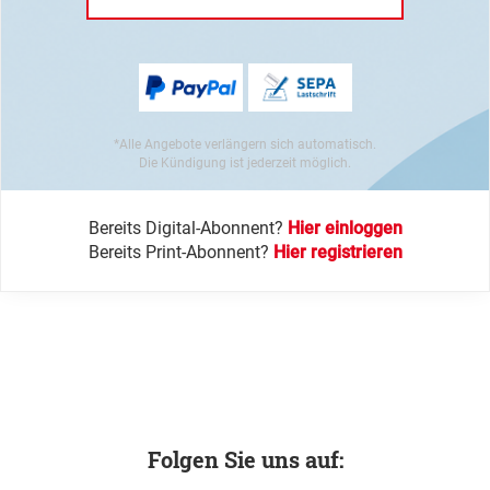
*Alle Angebote verlängern sich automatisch.
Die Kündigung ist jederzeit möglich.
Bereits Digital-Abonnent?
Hier einloggen
Bereits Print-Abonnent?
Hier registrieren
Folgen Sie uns auf: