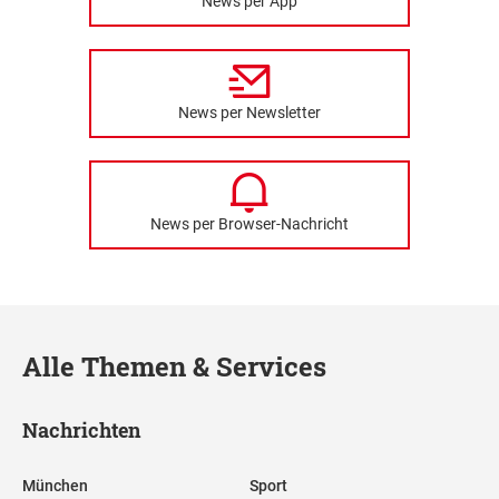
News per App
News per Newsletter
News per Browser-Nachricht
Alle Themen & Services
Nachrichten
München
Sport