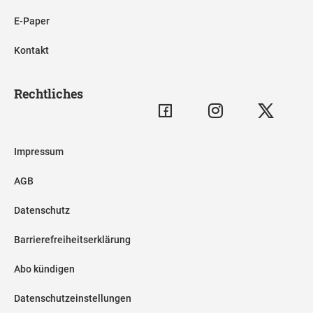
E-Paper
Kontakt
Rechtliches
Impressum
AGB
Datenschutz
Barrierefreiheitserklärung
Abo kündigen
Datenschutzeinstellungen