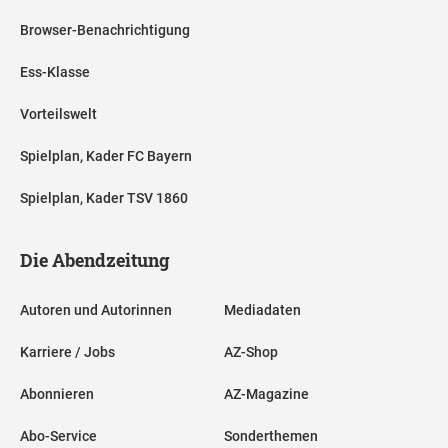
Browser-Benachrichtigung
Ess-Klasse
Vorteilswelt
Spielplan, Kader FC Bayern
Spielplan, Kader TSV 1860
Die Abendzeitung
Autoren und Autorinnen
Mediadaten
Karriere / Jobs
AZ-Shop
Abonnieren
AZ-Magazine
Abo-Service
Sonderthemen