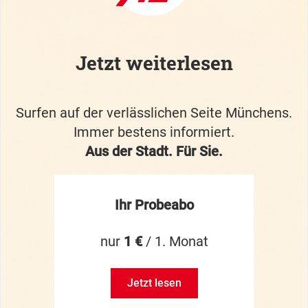
Jetzt weiterlesen
Surfen auf der verlässlichen Seite Münchens.
Immer bestens informiert.
Aus der Stadt. Für Sie.
Ihr Probeabo
nur
1 €
/ 1. Monat
Jetzt lesen