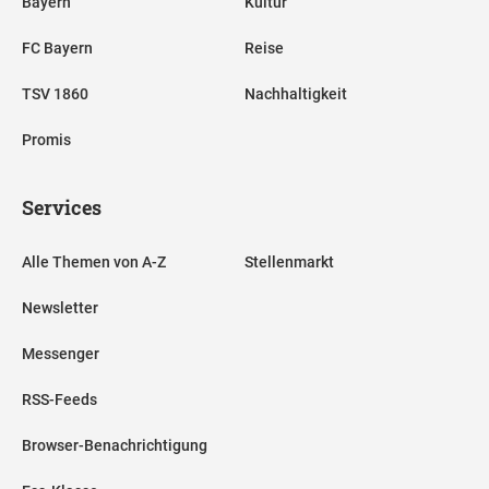
Bayern
Kultur
FC Bayern
Reise
TSV 1860
Nachhaltigkeit
Promis
Services
Alle Themen von A-Z
Stellenmarkt
Newsletter
Messenger
RSS-Feeds
Browser-Benachrichtigung