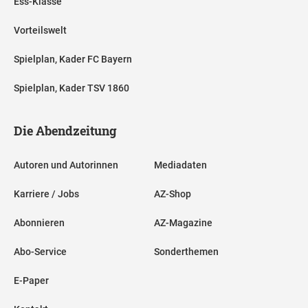
Ess-Klasse
Vorteilswelt
Spielplan, Kader FC Bayern
Spielplan, Kader TSV 1860
Die Abendzeitung
Autoren und Autorinnen
Mediadaten
Karriere / Jobs
AZ-Shop
Abonnieren
AZ-Magazine
Abo-Service
Sonderthemen
E-Paper