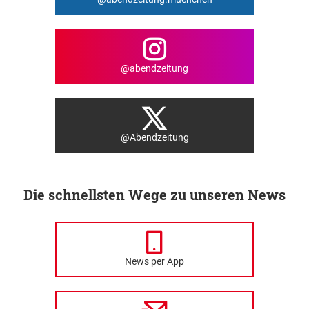
@abendzeitung
@Abendzeitung
Die schnellsten Wege zu unseren News
News per App