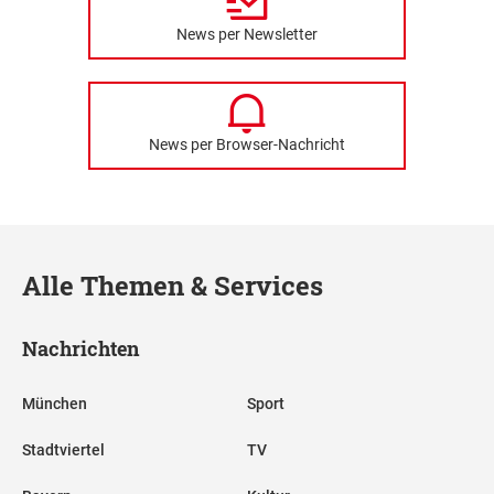
News per Newsletter
News per Browser-Nachricht
Alle Themen & Services
Nachrichten
München
Sport
Stadtviertel
TV