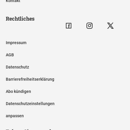
Kontakt
Rechtliches
Impressum
AGB
Datenschutz
Barrierefreiheitserklärung
Abo kündigen
Datenschutzeinstellungen
anpassen