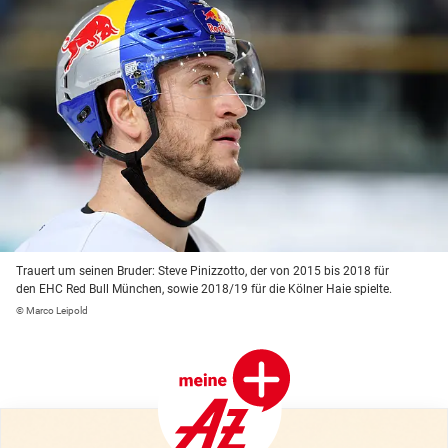
Trauert um seinen Bruder: Steve Pinizzotto, der von 2015 bis 2018 für
den EHC Red Bull München, sowie 2018/19 für die Kölner Haie spielte.
© Marco Leipold