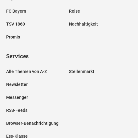
FC Bayern
Reise
TSV 1860
Nachhaltigkeit
Promis
Services
Alle Themen von A-Z
Stellenmarkt
Newsletter
Messenger
RSS-Feeds
Browser-Benachrichtigung
Ess-Klasse