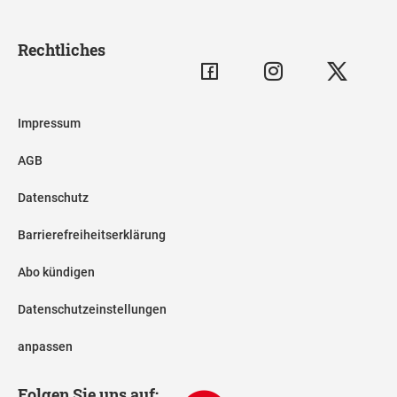
Rechtliches
Impressum
AGB
Datenschutz
Barrierefreiheitserklärung
Abo kündigen
Datenschutzeinstellungen
anpassen
Folgen Sie uns auf: