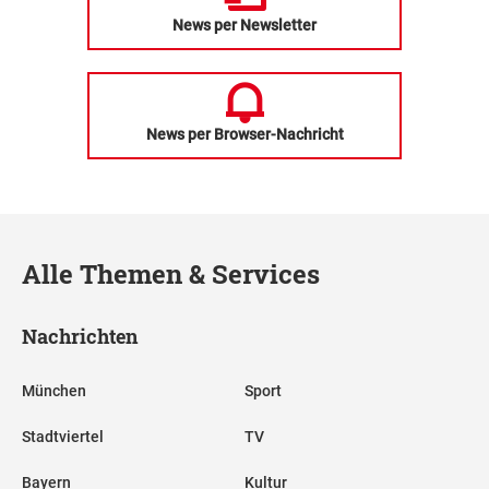
News per Newsletter
News per Browser-Nachricht
Alle Themen & Services
Nachrichten
München
Sport
Stadtviertel
TV
Bayern
Kultur