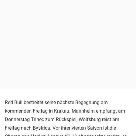
Red Bull bestreitet seine nächste Begegnung am
kommenden Freitag in Krakau. Mannheim empfängt am
Donnerstag Trinec zum Rückspiel, Wolfsburg reist am
Freitag nach Bystrica. Vor ihrer vierten Saison ist die