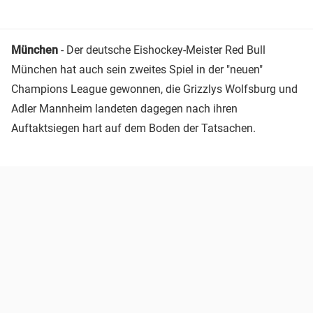
München
- Der deutsche Eishockey-Meister Red Bull
München hat auch sein zweites Spiel in der "neuen"
Champions League gewonnen, die Grizzlys Wolfsburg und
Adler Mannheim landeten dagegen nach ihren
Auftaktsiegen hart auf dem Boden der Tatsachen.