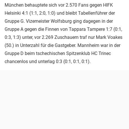
München behauptete sich vor 2.570 Fans gegen HIFK
Helsinki 4:1 (1:1, 2:0, 1:0) und bleibt Tabellenführer der
Gruppe G. Vizemeister Wolfsburg ging dagegen in der
Gruppe A gegen die Finnen von Tappara Tampere 1:7 (0:1,
0:3, 1:3) unter, vor 2.269 Zuschauern traf nur Mark Voakes
(50.) in Unterzahl für die Gastgeber. Mannheim war in der
Gruppe D beim tschechischen Spitzenklub HC Trinec
chancenlos und unterlag 0:3 (0:1, 0:1, 0:1).