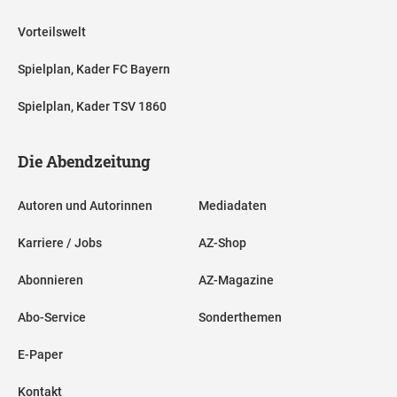
Vorteilswelt
Spielplan, Kader FC Bayern
Spielplan, Kader TSV 1860
Die Abendzeitung
Autoren und Autorinnen
Mediadaten
Karriere / Jobs
AZ-Shop
Abonnieren
AZ-Magazine
Abo-Service
Sonderthemen
E-Paper
Kontakt