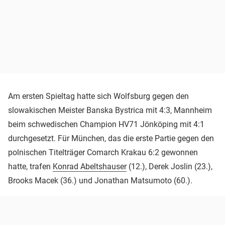
Am ersten Spieltag hatte sich Wolfsburg gegen den
slowakischen Meister Banska Bystrica mit 4:3, Mannheim
beim schwedischen Champion HV71 Jönköping mit 4:1
durchgesetzt. Für München, das die erste Partie gegen den
polnischen Titelträger Comarch Krakau 6:2 gewonnen
hatte, trafen
Konrad Abeltshauser
(12.), Derek Joslin (23.),
Brooks Macek (36.) und Jonathan Matsumoto (60.).