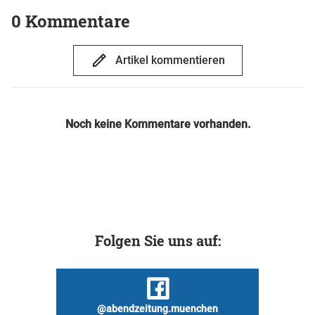
0 Kommentare
Artikel kommentieren
Noch keine Kommentare vorhanden.
Folgen Sie uns auf:
@abendzeitung.muenchen