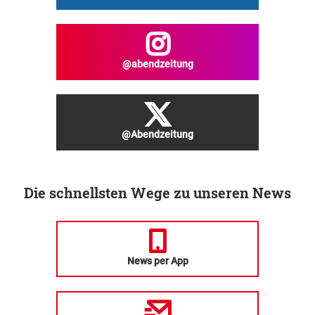
@abendzeitung
@Abendzeitung
Die schnellsten Wege zu unseren News
News per App