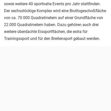
sowie weitere 40 sportnahe Events pro Jahr stattfinden.
Der sechsstöckige Komplex wird eine Bruttogeschoßfläche
von ca. 70 000 Quadratmetern auf einer Grundfläche von
22.000 Quadratmetern haben. Dazu gehören auch drei
weitere überdachte Eissportflächen, die extra für
Trainingssport und für den Breitensport gebaut werden.