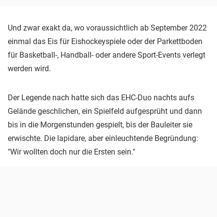
Und zwar exakt da, wo voraussichtlich ab September 2022
einmal das Eis für Eishockeyspiele oder der Parkettboden
für Basketball-, Handball- oder andere Sport-Events verlegt
werden wird.
Der Legende nach hatte sich das EHC-Duo nachts aufs
Gelände geschlichen, ein Spielfeld aufgesprüht und dann
bis in die Morgenstunden gespielt, bis der Bauleiter sie
erwischte. Die lapidare, aber einleuchtende Begründung:
"Wir wollten doch nur die Ersten sein."