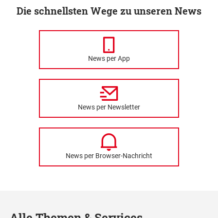
Die schnellsten Wege zu unseren News
News per App
News per Newsletter
News per Browser-Nachricht
Alle Themen & Services