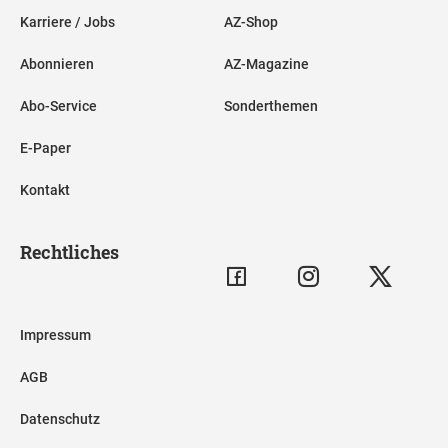
Karriere / Jobs
AZ-Shop
Abonnieren
AZ-Magazine
Abo-Service
Sonderthemen
E-Paper
Kontakt
Rechtliches
Impressum
AGB
Datenschutz