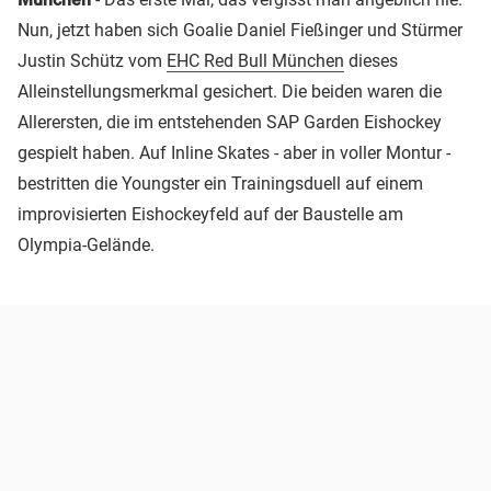
Nun, jetzt haben sich Goalie Daniel Fießinger und Stürmer
Justin Schütz vom
EHC Red Bull München
dieses
Alleinstellungsmerkmal gesichert. Die beiden waren die
Allerersten, die im entstehenden SAP Garden Eishockey
gespielt haben. Auf Inline Skates - aber in voller Montur -
bestritten die Youngster ein Trainingsduell auf einem
improvisierten Eishockeyfeld auf der Baustelle am
Olympia-Gelände.