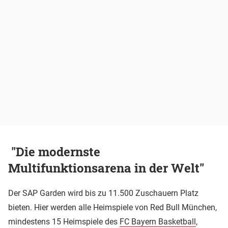
"Die modernste
Multifunktionsarena in der Welt"
Der SAP Garden wird bis zu 11.500 Zuschauern Platz
bieten. Hier werden alle Heimspiele von Red Bull München,
mindestens 15 Heimspiele des
FC Bayern Basketball
,