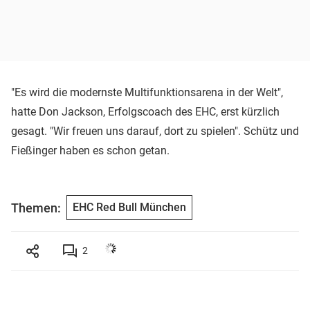
"Es wird die modernste Multifunktionsarena in der Welt",
hatte Don Jackson, Erfolgscoach des EHC, erst kürzlich
gesagt. "Wir freuen uns darauf, dort zu spielen". Schütz und
Fießinger haben es schon getan.
Themen:
EHC Red Bull München
2