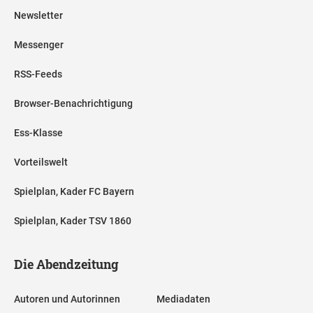
Newsletter
Messenger
RSS-Feeds
Browser-Benachrichtigung
Ess-Klasse
Vorteilswelt
Spielplan, Kader FC Bayern
Spielplan, Kader TSV 1860
Die Abendzeitung
Autoren und Autorinnen
Mediadaten