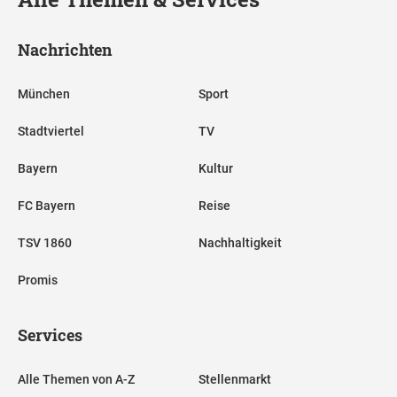
Nachrichten
München
Sport
Stadtviertel
TV
Bayern
Kultur
FC Bayern
Reise
TSV 1860
Nachhaltigkeit
Promis
Services
Alle Themen von A-Z
Stellenmarkt