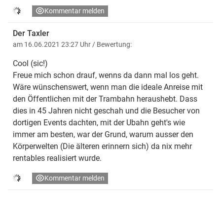
Kommentar melden
Der Taxler
am 16.06.2021 23:27 Uhr
/ Bewertung:
Cool (sic!)
Freue mich schon drauf, wenns da dann mal los geht.
Wäre wünschenswert, wenn man die ideale Anreise mit
den Öffentlichen mit der Trambahn heraushebt. Dass
dies in 45 Jahren nicht geschah und die Besucher von
dortigen Events dachten, mit der Ubahn geht's wie
immer am besten, war der Grund, warum ausser den
Körperwelten (Die älteren erinnern sich) da nix mehr
rentables realisiert wurde.
Kommentar melden