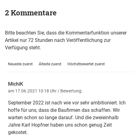
2 Kommentare
Bitte beachten Sie, dass die Kommentarfunktion unserer
Artikel nur 72 Stunden nach Veröffentlichung zur
Verfügung steht.
Neueste zuerst
Älteste zuerst
Höchstbewertet zuerst
MichiK
am 17.06.2021 10:18 Uhr
/ Bewertung:
September 2022 ist nach wie vor sehr ambitioniert. Ich
hoffe für uns, dass die Baufirmen das schaffen. Wir
warten schon so lange darauf. Und die zweieinhalb
Jahre Karl Hopfner haben uns schon genug Zeit
gekostet.