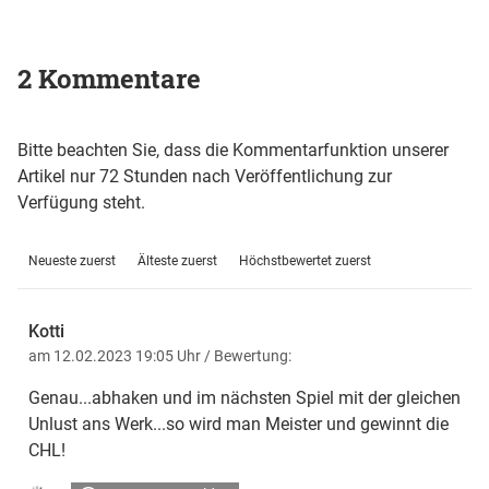
2 Kommentare
Bitte beachten Sie, dass die Kommentarfunktion unserer
Artikel nur 72 Stunden nach Veröffentlichung zur
Verfügung steht.
Neueste zuerst
Älteste zuerst
Höchstbewertet zuerst
Kotti
am 12.02.2023 19:05 Uhr
/ Bewertung:
Genau...abhaken und im nächsten Spiel mit der gleichen
Unlust ans Werk...so wird man Meister und gewinnt die
CHL!