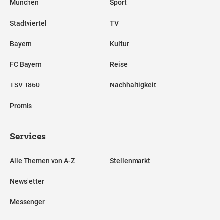
München
Sport
Stadtviertel
TV
Bayern
Kultur
FC Bayern
Reise
TSV 1860
Nachhaltigkeit
Promis
Services
Alle Themen von A-Z
Stellenmarkt
Newsletter
Messenger