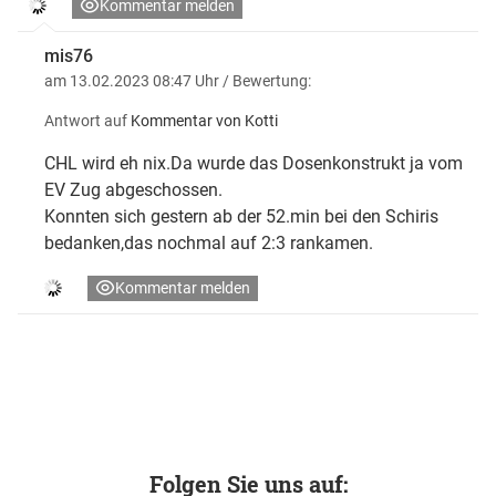
Kommentar melden
mis76
am 13.02.2023 08:47 Uhr
/ Bewertung:
Antwort auf
Kommentar von Kotti
CHL wird eh nix.Da wurde das Dosenkonstrukt ja vom
EV Zug abgeschossen.
Konnten sich gestern ab der 52.min bei den Schiris
bedanken,das nochmal auf 2:3 rankamen.
Kommentar melden
Folgen Sie uns auf: