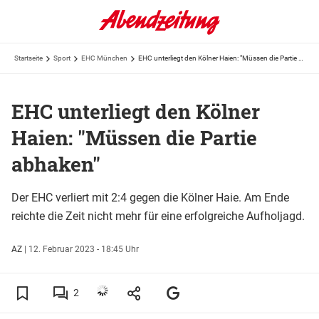
Startseite
Sport
EHC München
EHC unterliegt den Kölner Haien: "Müssen die Partie abhaken"
EHC unterliegt den Kölner
Haien: "Müssen die Partie
abhaken"
Der EHC verliert mit 2:4 gegen die Kölner Haie. Am Ende
reichte die Zeit nicht mehr für eine erfolgreiche Aufholjagd.
AZ
|
12. Februar 2023 - 18:45 Uhr
2