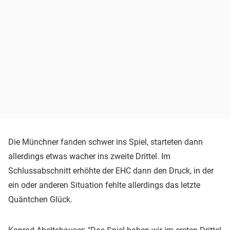
Die Münchner fanden schwer ins Spiel, starteten dann
allerdings etwas wacher ins zweite Drittel. Im
Schlussabschnitt erhöhte der EHC dann den Druck, in der
ein oder anderen Situation fehlte allerdings das letzte
Quäntchen Glück.