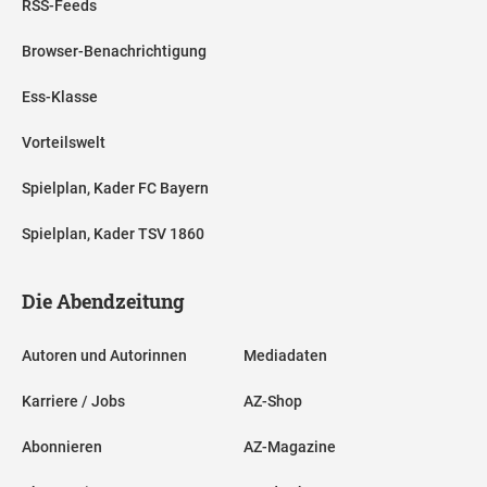
RSS-Feeds
Browser-Benachrichtigung
Ess-Klasse
Vorteilswelt
Spielplan, Kader FC Bayern
Spielplan, Kader TSV 1860
Die Abendzeitung
Autoren und Autorinnen
Mediadaten
Karriere / Jobs
AZ-Shop
Abonnieren
AZ-Magazine