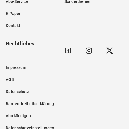
Abo-Service
Sonderthemen
E-Paper
Kontakt
Rechtliches
Impressum
AGB
Datenschutz
Barrierefreiheitserklärung
Abo kündigen
Datenschutzeinstellungen