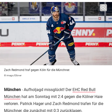
Zach Redmond traf gegen Köln für die Münchner.
© imago/Eibner
München
- Aufholjagd missglückt! Der
EHC Red Bull
München
hat am Sonntag mit 2:4 gegen die Kölner Haie
verloren. Patrick Hager und Zach Redmond trafen für die
Münchner, die zunächst mit 0:3 zurücklagen.