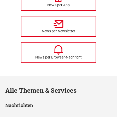
News per App
News per Newsletter
News per Browser-Nachricht
Alle Themen & Services
Nachrichten