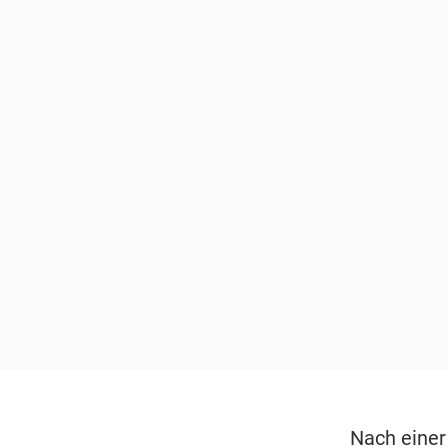
Nach einer