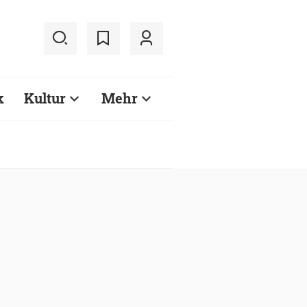
k
Kultur
Mehr