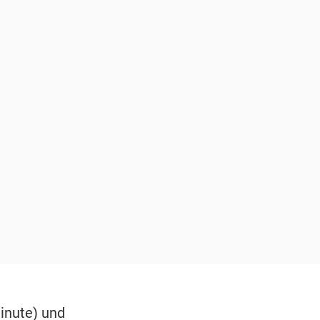
inute) und