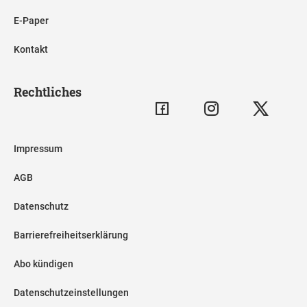
E-Paper
Kontakt
Rechtliches
Impressum
AGB
Datenschutz
Barrierefreiheitserklärung
Abo kündigen
Datenschutzeinstellungen