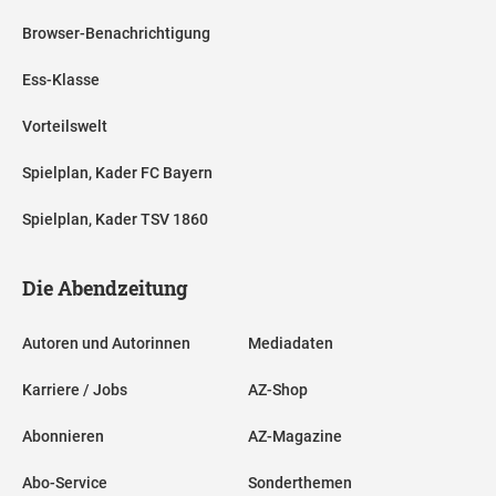
Browser-Benachrichtigung
Ess-Klasse
Vorteilswelt
Spielplan, Kader FC Bayern
Spielplan, Kader TSV 1860
Die Abendzeitung
Autoren und Autorinnen
Mediadaten
Karriere / Jobs
AZ-Shop
Abonnieren
AZ-Magazine
Abo-Service
Sonderthemen