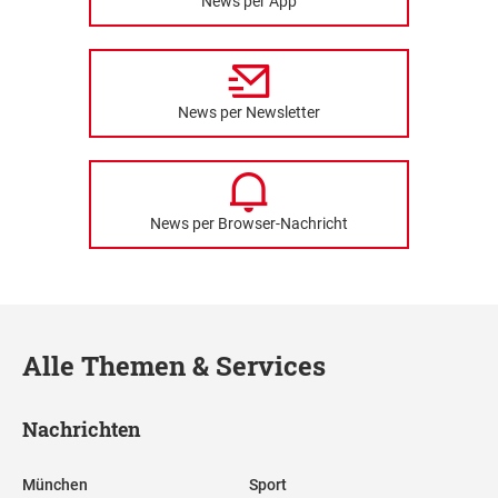
News per App
News per Newsletter
News per Browser-Nachricht
Alle Themen & Services
Nachrichten
München
Sport