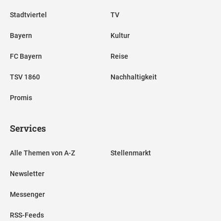
Stadtviertel
TV
Bayern
Kultur
FC Bayern
Reise
TSV 1860
Nachhaltigkeit
Promis
Services
Alle Themen von A-Z
Stellenmarkt
Newsletter
Messenger
RSS-Feeds