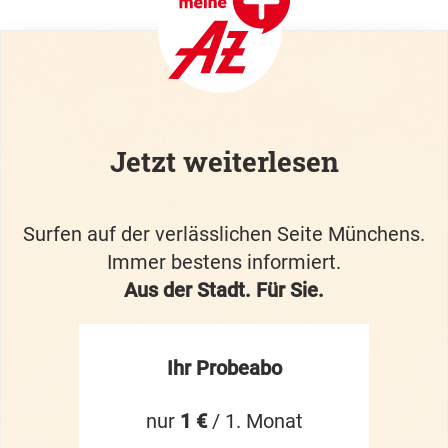
Jetzt weiterlesen
Surfen auf der verlässlichen Seite Münchens.
Immer bestens informiert.
Aus der Stadt. Für Sie.
Ihr Probeabo
nur
1 €
/ 1. Monat