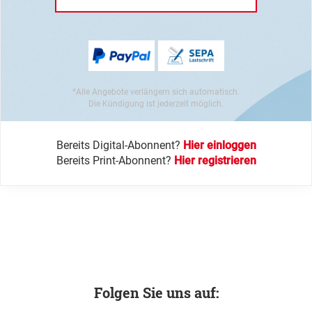
*Alle Angebote verlängern sich automatisch.
Die Kündigung ist jederzeit möglich.
Bereits Digital-Abonnent?
Hier einloggen
Bereits Print-Abonnent?
Hier registrieren
Folgen Sie uns auf: