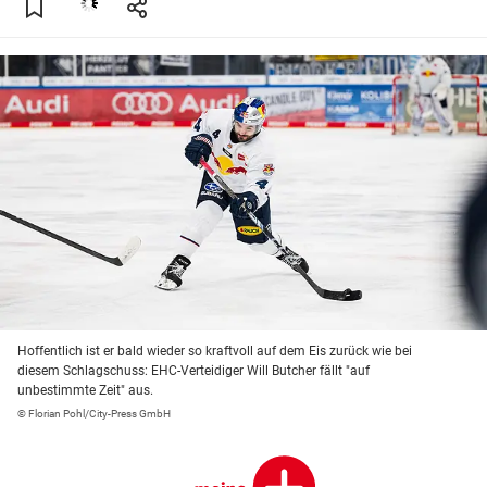
Hoffentlich ist er bald wieder so kraftvoll auf dem Eis zurück wie bei
diesem Schlagschuss: EHC-Verteidiger Will Butcher fällt "auf
unbestimmte Zeit" aus.
© Florian Pohl/City-Press GmbH