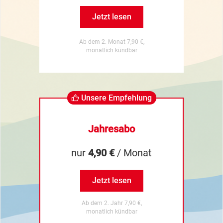
Jetzt lesen
Ab dem 2. Monat 7,90 €,
monatlich kündbar
Unsere Empfehlung
Jahresabo
nur
4,90 €
/ Monat
Jetzt lesen
Ab dem 2. Jahr 7,90 €,
monatlich kündbar